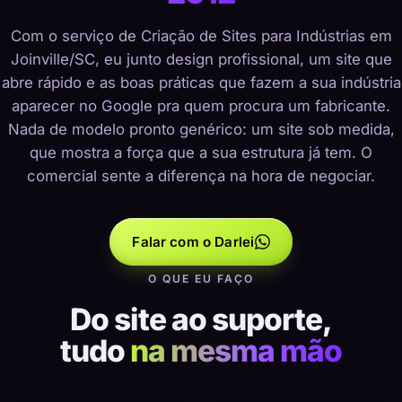
Com o serviço de Criação de Sites para Indústrias em
Joinville/SC, eu junto design profissional, um site que
abre rápido e as boas práticas que fazem a sua indústria
aparecer no Google pra quem procura um fabricante.
Nada de modelo pronto genérico: um site sob medida,
que mostra a força que a sua estrutura já tem. O
comercial sente a diferença na hora de negociar.
Falar com o Darlei
O QUE EU FAÇO
Do site ao suporte,
tudo
na mesma mão