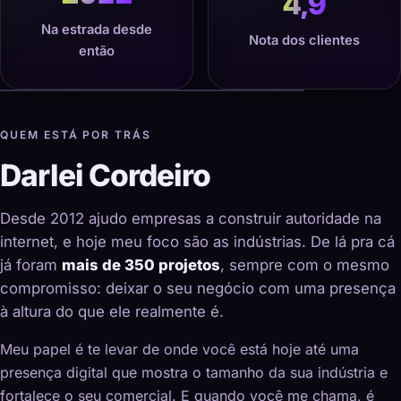
4,9
Na estrada desde
Nota dos clientes
então
QUEM ESTÁ POR TRÁS
Darlei Cordeiro
Desde 2012 ajudo empresas a construir autoridade na
internet, e hoje meu foco são as indústrias. De lá pra cá
já foram
mais de 350 projetos
, sempre com o mesmo
compromisso: deixar o seu negócio com uma presença
à altura do que ele realmente é.
Meu papel é te levar de onde você está hoje até uma
presença digital que mostra o tamanho da sua indústria e
fortalece o seu comercial. E quando você me chama, é