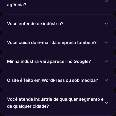
agência?
Você entende de indústria?
Você cuida do e-mail da empresa também?
Minha indústria vai aparecer no Google?
O site é feito em WordPress ou sob medida?
Você atende indústria de qualquer segmento e
de qualquer cidade?