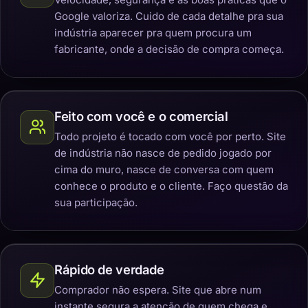
Google valoriza. Cuido de cada detalhe pra sua
indústria aparecer pra quem procura um
fabricante, onde a decisão de compra começa.
Feito com você e o comercial
Todo projeto é tocado com você por perto. Site
de indústria não nasce de pedido jogado por
cima do muro, nasce de conversa com quem
conhece o produto e o cliente. Faço questão da
sua participação.
Rápido de verdade
Comprador não espera. Site que abre num
instante segura a atenção de quem chega e