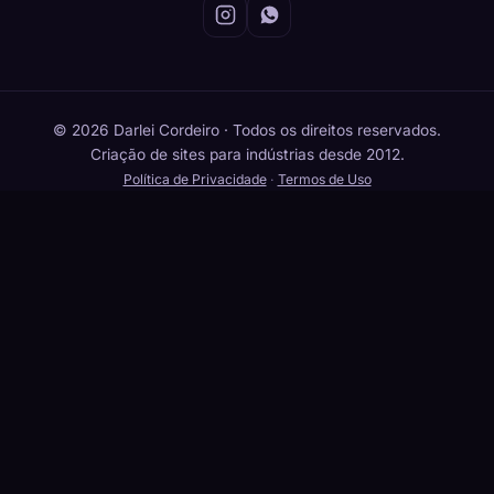
© 2026 Darlei Cordeiro · Todos os direitos reservados.
Criação de sites para indústrias desde 2012.
Política de Privacidade
·
Termos de Uso