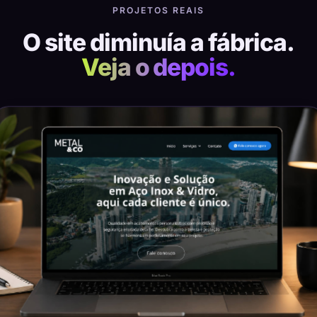
PROJETOS REAIS
O site diminuía a fábrica.
Veja o depois.