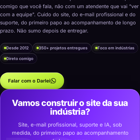
comigo que você fala, não com um atendente que vai "ver
com a equipe". Cuido do site, do e-mail profissional e do
suporte, do primeiro papo ao acompanhamento de longo
prazo. Não sumo depois de entregar.
Desde 2012
350+ projetos entregues
Foco em indústrias
Direto comigo
Falar com o Darlei
Vamos construir o site da sua
indústria?
Site, e-mail profissional, suporte e IA, sob
medida, do primeiro papo ao acompanhamento