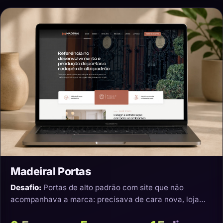
Madeiral Portas
Desafio:
Portas de alto padrão com site que não
acompanhava a marca: precisava de cara nova, loja
virtual e transporte que não estragasse o produto.