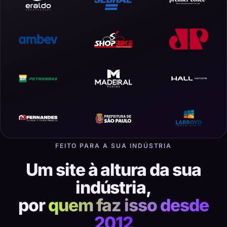
FEITO PARA A SUA INDÚSTRIA
Um site à altura da sua
indústria,
por
quem faz isso desde
2012