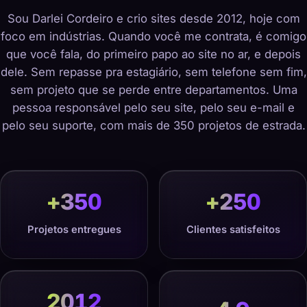
Sou Darlei Cordeiro e crio sites desde 2012, hoje com
foco em indústrias. Quando você me contrata, é comigo
que você fala, do primeiro papo ao site no ar, e depois
dele. Sem repasse pra estagiário, sem telefone sem fim,
sem projeto que se perde entre departamentos. Uma
pessoa responsável pelo seu site, pelo seu e-mail e
pelo seu suporte, com mais de 350 projetos de estrada.
+
350
+
250
Projetos entregues
Clientes satisfeitos
2012