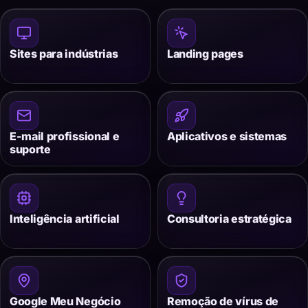
Sites para indústrias
Landing pages
E-mail profissional e
Aplicativos e sistemas
suporte
Inteligência artificial
Consultoria estratégica
Google Meu Negócio
Remoção de vírus de