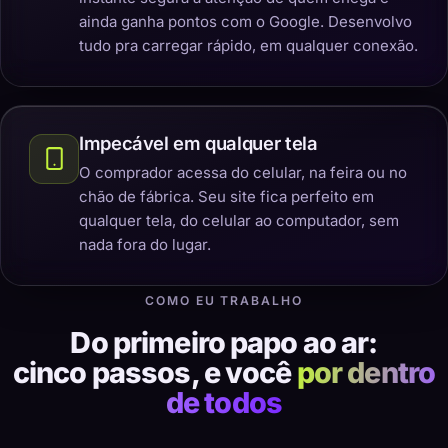
ainda ganha pontos com o Google. Desenvolvo
tudo pra carregar rápido, em qualquer conexão.
Impecável em qualquer tela
O comprador acessa do celular, na feira ou no
chão de fábrica. Seu site fica perfeito em
qualquer tela, do celular ao computador, sem
nada fora do lugar.
COMO EU TRABALHO
Do primeiro papo ao ar:
cinco passos, e você
por dentro
de todos