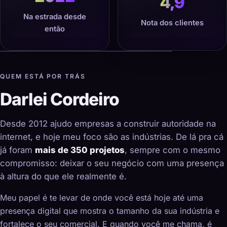
4,9
Na estrada desde
Nota dos clientes
então
QUEM ESTÁ POR TRÁS
Darlei Cordeiro
Desde 2012 ajudo empresas a construir autoridade na
internet, e hoje meu foco são as indústrias. De lá pra cá
já foram
mais de 350 projetos
, sempre com o mesmo
compromisso: deixar o seu negócio com uma presença
à altura do que ele realmente é.
Meu papel é te levar de onde você está hoje até uma
presença digital que mostra o tamanho da sua indústria e
fortalece o seu comercial. E quando você me chama, é