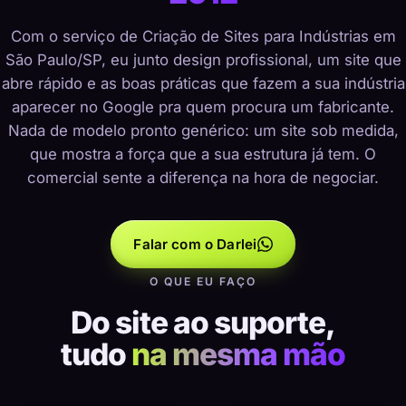
Com o serviço de Criação de Sites para Indústrias em
São Paulo/SP, eu junto design profissional, um site que
abre rápido e as boas práticas que fazem a sua indústria
aparecer no Google pra quem procura um fabricante.
Nada de modelo pronto genérico: um site sob medida,
que mostra a força que a sua estrutura já tem. O
comercial sente a diferença na hora de negociar.
Falar com o Darlei
O QUE EU FAÇO
Do site ao suporte,
tudo
na mesma mão