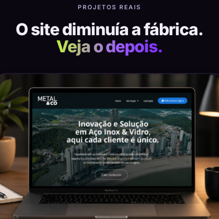
PROJETOS REAIS
O site diminuía a fábrica.
Veja o depois.