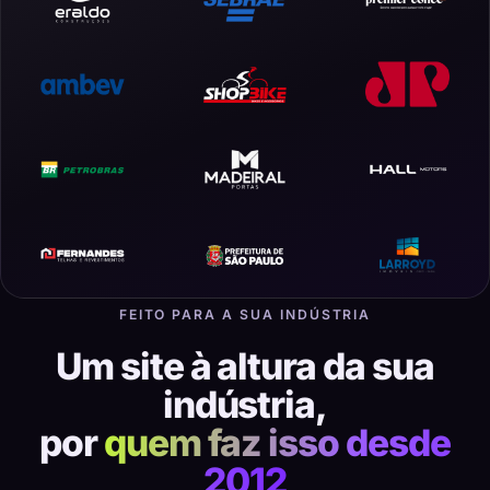
FEITO PARA A SUA INDÚSTRIA
Um site à altura da sua
indústria,
por
quem faz isso desde
2012