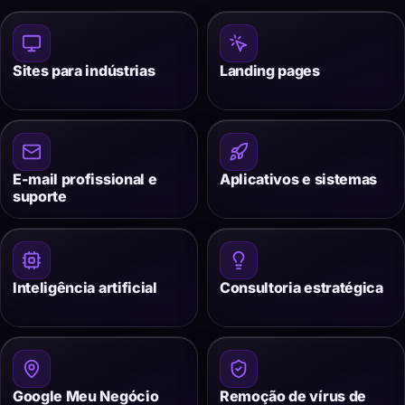
Sites para indústrias
Landing pages
E-mail profissional e
Aplicativos e sistemas
suporte
Inteligência artificial
Consultoria estratégica
Google Meu Negócio
Remoção de vírus de