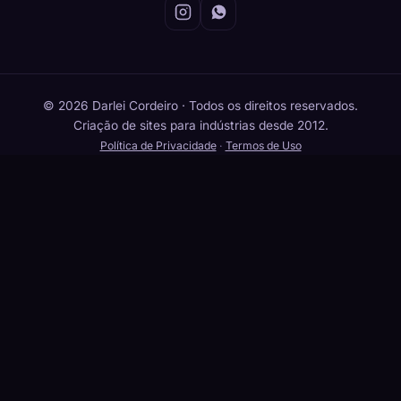
© 2026 Darlei Cordeiro · Todos os direitos reservados.
Criação de sites para indústrias desde 2012.
Política de Privacidade
·
Termos de Uso