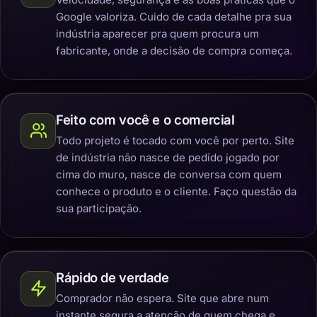
Google valoriza. Cuido de cada detalhe pra sua
indústria aparecer pra quem procura um
fabricante, onde a decisão de compra começa.
Feito com você e o comercial
Todo projeto é tocado com você por perto. Site
de indústria não nasce de pedido jogado por
cima do muro, nasce de conversa com quem
conhece o produto e o cliente. Faço questão da
sua participação.
Rápido de verdade
Comprador não espera. Site que abre num
instante segura a atenção de quem chega e