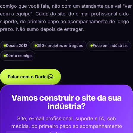
comigo que você fala, não com um atendente que vai "ver
com a equipe". Cuido do site, do e-mail profissional e do
suporte, do primeiro papo ao acompanhamento de longo
prazo. Não sumo depois de entregar.
Desde 2012
350+ projetos entregues
Foco em indústrias
Direto comigo
Falar com o Darlei
Vamos construir o site da sua
indústria?
Site, e-mail profissional, suporte e IA, sob
medida, do primeiro papo ao acompanhamento