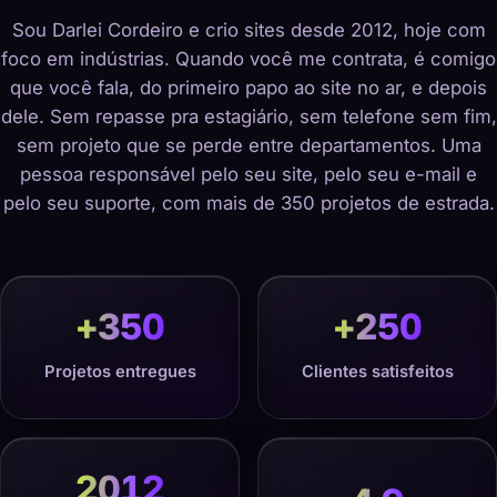
Sou Darlei Cordeiro e crio sites desde 2012, hoje com
foco em indústrias. Quando você me contrata, é comigo
que você fala, do primeiro papo ao site no ar, e depois
dele. Sem repasse pra estagiário, sem telefone sem fim,
sem projeto que se perde entre departamentos. Uma
pessoa responsável pelo seu site, pelo seu e-mail e
pelo seu suporte, com mais de 350 projetos de estrada.
+
350
+
250
Projetos entregues
Clientes satisfeitos
2012