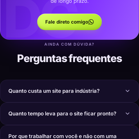
DC
de longo prazo.
Fale direto comigo
AINDA COM DÚVIDA?
Perguntas frequentes
Quanto custa um site para indústria?
Quanto tempo leva para o site ficar pronto?
Por que trabalhar com você e não com uma