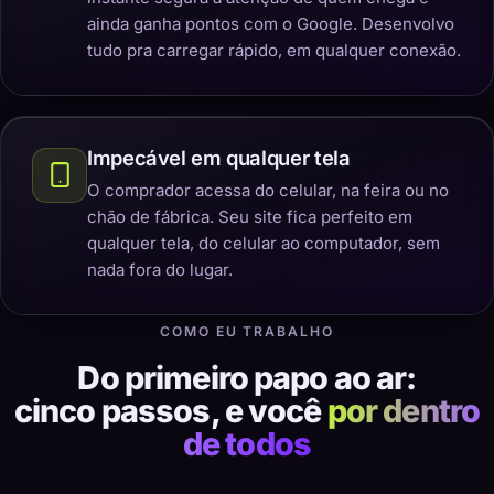
ainda ganha pontos com o Google. Desenvolvo
tudo pra carregar rápido, em qualquer conexão.
Impecável em qualquer tela
O comprador acessa do celular, na feira ou no
chão de fábrica. Seu site fica perfeito em
qualquer tela, do celular ao computador, sem
nada fora do lugar.
COMO EU TRABALHO
Do primeiro papo ao ar:
cinco passos, e você
por dentro
de todos