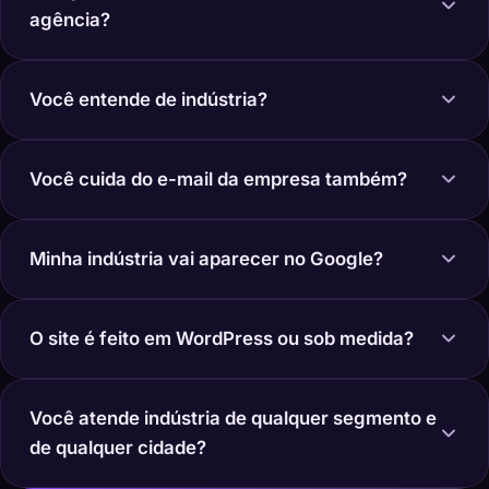
agência?
Você entende de indústria?
Você cuida do e-mail da empresa também?
Minha indústria vai aparecer no Google?
O site é feito em WordPress ou sob medida?
Você atende indústria de qualquer segmento e
de qualquer cidade?