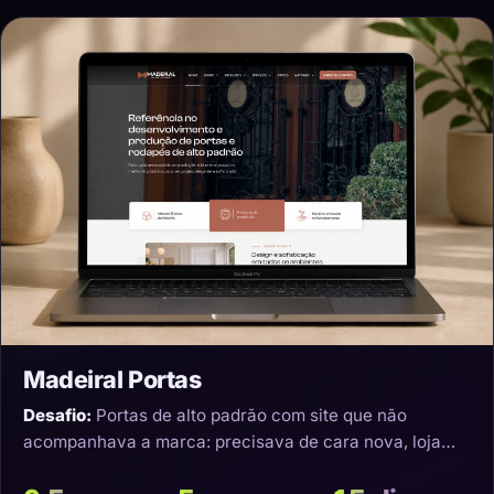
Madeiral Portas
Desafio:
Portas de alto padrão com site que não
acompanhava a marca: precisava de cara nova, loja
virtual e transporte que não estragasse o produto.