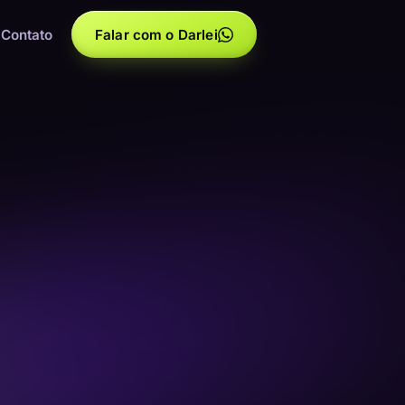
Contato
Falar com o Darlei