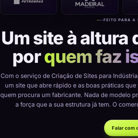
FEITO PARA A
Um site à altura 
por
quem faz i
Com o serviço de Criação de Sites para Indústri
um site que abre rápido e as boas práticas que
quem procura um fabricante. Nada de modelo pr
a força que a sua estrutura já tem. O comer
Falar com o