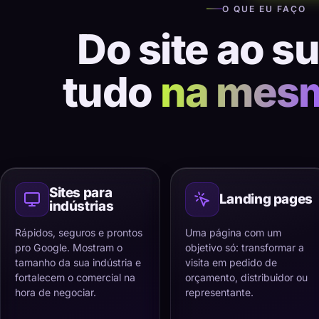
O QUE EU FAÇO
Do site ao s
tudo
na mes
Sites para
Landing pages
indústrias
Rápidos, seguros e prontos
Uma página com um
pro Google. Mostram o
objetivo só: transformar a
tamanho da sua indústria e
visita em pedido de
fortalecem o comercial na
orçamento, distribuidor ou
hora de negociar.
representante.