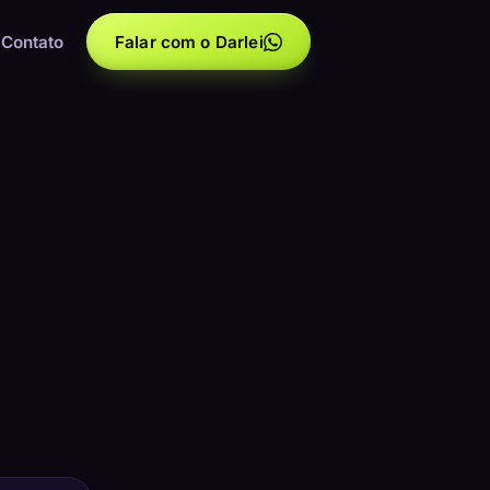
Contato
Falar com o Darlei