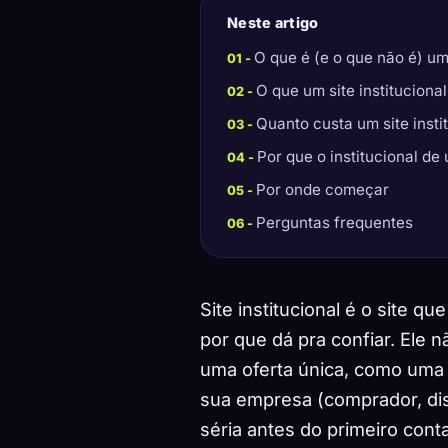
Neste artigo
O que é (e o que não é) um 
O que um site instituciona
Quanto custa um site inst
Por que o institucional de
Por onde começar
Perguntas frequentes
Site institucional é o site 
por que dá pra confiar. Ele 
uma oferta única, como uma 
sua empresa (comprador, dist
séria antes do primeiro conta