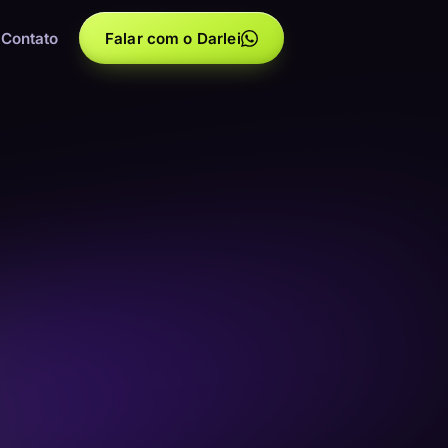
Contato
Falar com o Darlei