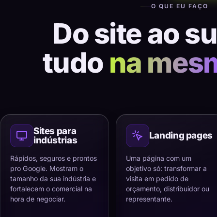
O QUE EU FAÇO
Do site ao s
tudo
na mes
Sites para
Landing pages
indústrias
Rápidos, seguros e prontos
Uma página com um
pro Google. Mostram o
objetivo só: transformar a
tamanho da sua indústria e
visita em pedido de
fortalecem o comercial na
orçamento, distribuidor ou
hora de negociar.
representante.