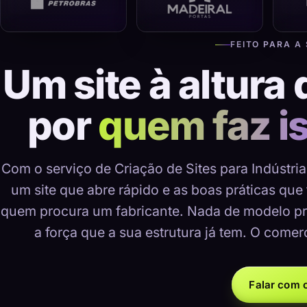
FEITO PARA A
Um site à altura 
por
quem faz i
Com o serviço de Criação de Sites para Indústri
um site que abre rápido e as boas práticas que
quem procura um fabricante. Nada de modelo pr
a força que a sua estrutura já tem. O comer
Falar com o