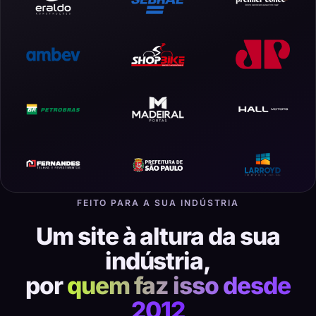
FEITO PARA A SUA INDÚSTRIA
Um site à altura da sua
indústria,
por
quem faz isso desde
2012