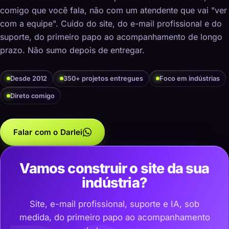
comigo que você fala, não com um atendente que vai "ver
com a equipe". Cuido do site, do e-mail profissional e do
suporte, do primeiro papo ao acompanhamento de longo
prazo. Não sumo depois de entregar.
Desde 2012
350+ projetos entregues
Foco em indústrias
Direto comigo
Falar com o Darlei
Vamos construir o site da sua
indústria?
Site, e-mail profissional, suporte e IA, sob
medida, do primeiro papo ao acompanhamento