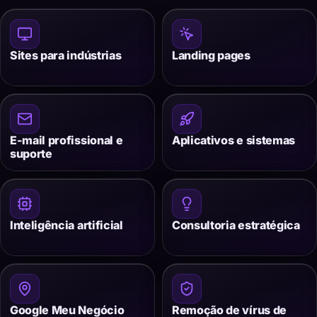
Sites para indústrias
Landing pages
E-mail profissional e
Aplicativos e sistemas
suporte
Inteligência artificial
Consultoria estratégica
Google Meu Negócio
Remoção de vírus de