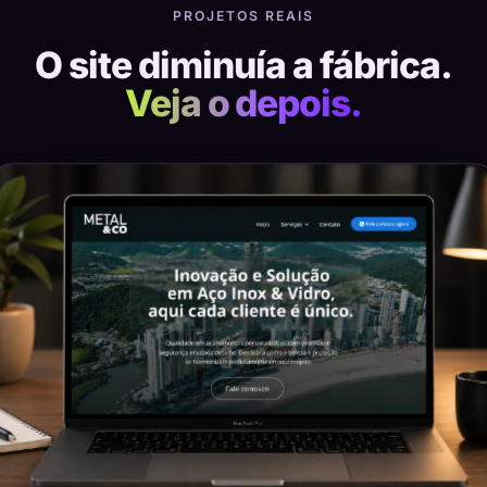
PROJETOS REAIS
O site diminuía a fábrica.
Veja o depois.