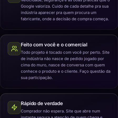
Google valoriza. Cuido de cada detalhe pra sua
indústria aparecer pra quem procura um
fabricante, onde a decisão de compra começa.
Feito com você e o comercial
Todo projeto é tocado com você por perto. Site
de indústria não nasce de pedido jogado por
cima do muro, nasce de conversa com quem
conhece o produto e o cliente. Faço questão da
sua participação.
Rápido de verdade
Comprador não espera. Site que abre num
instante segura a atenção de quem chega e