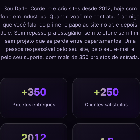
Sou Darlei Cordeiro e crio sites desde 2012, hoje com
foco em indústrias. Quando você me contrata, é comigo
que você fala, do primeiro papo ao site no ar, e depois
dele. Sem repasse pra estagiário, sem telefone sem fim,
sem projeto que se perde entre departamentos. Uma
pessoa responsável pelo seu site, pelo seu e-mail e
pelo seu suporte, com mais de 350 projetos de estrada.
+
350
+
250
Projetos entregues
Clientes satisfeitos
2012