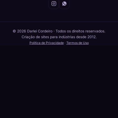
© 2026 Darlei Cordeiro · Todos os direitos reservados.
Criação de sites para indústrias desde 2012.
Política de Privacidade
·
Termos de Uso