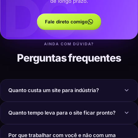
DC
de longo prazo.
Fale direto comigo
AINDA COM DÚVIDA?
Perguntas frequentes
Quanto custa um site para indústria?
Quanto tempo leva para o site ficar pronto?
Por que trabalhar com você e não com uma