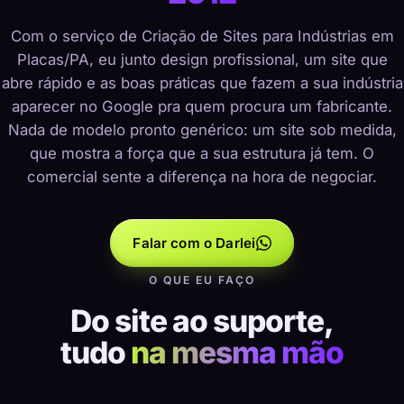
Com o serviço de Criação de Sites para Indústrias em
Placas/PA, eu junto design profissional, um site que
abre rápido e as boas práticas que fazem a sua indústria
aparecer no Google pra quem procura um fabricante.
Nada de modelo pronto genérico: um site sob medida,
que mostra a força que a sua estrutura já tem. O
comercial sente a diferença na hora de negociar.
Falar com o Darlei
O QUE EU FAÇO
Do site ao suporte,
tudo
na mesma mão