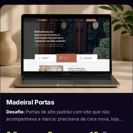
Madeiral Portas
Desafio:
Portas de alto padrão com site que não
acompanhava a marca: precisava de cara nova, loja
virtual e transporte que não estragasse o produto.