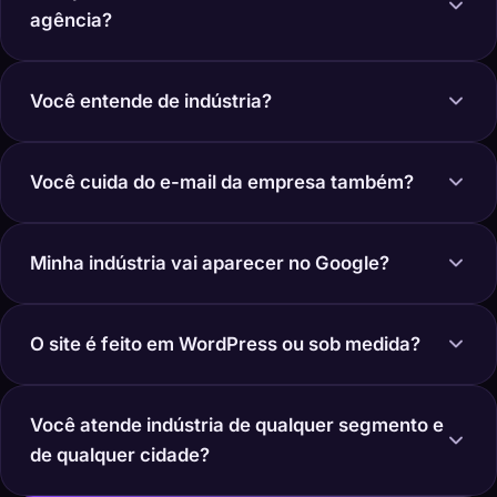
agência?
Você entende de indústria?
Você cuida do e-mail da empresa também?
Minha indústria vai aparecer no Google?
O site é feito em WordPress ou sob medida?
Você atende indústria de qualquer segmento e
de qualquer cidade?