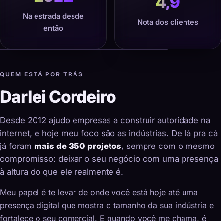
4,9
Na estrada desde
Nota dos clientes
então
QUEM ESTÁ POR TRÁS
Darlei Cordeiro
Desde 2012 ajudo empresas a construir autoridade na
internet, e hoje meu foco são as indústrias. De lá pra cá
já foram
mais de 350 projetos
, sempre com o mesmo
compromisso: deixar o seu negócio com uma presença
à altura do que ele realmente é.
Meu papel é te levar de onde você está hoje até uma
presença digital que mostra o tamanho da sua indústria e
fortalece o seu comercial. E quando você me chama, é