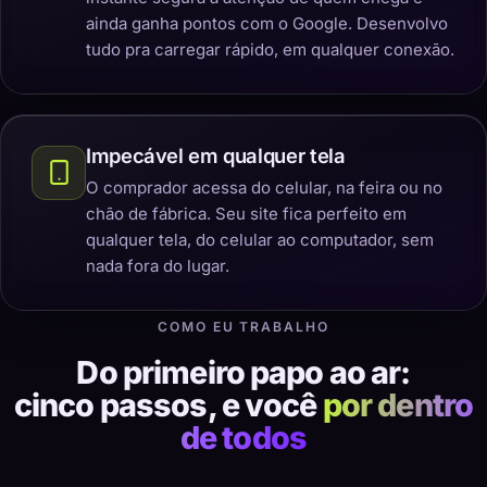
ainda ganha pontos com o Google. Desenvolvo
tudo pra carregar rápido, em qualquer conexão.
Impecável em qualquer tela
O comprador acessa do celular, na feira ou no
chão de fábrica. Seu site fica perfeito em
qualquer tela, do celular ao computador, sem
nada fora do lugar.
COMO EU TRABALHO
Do primeiro papo ao ar:
cinco passos, e você
por dentro
de todos