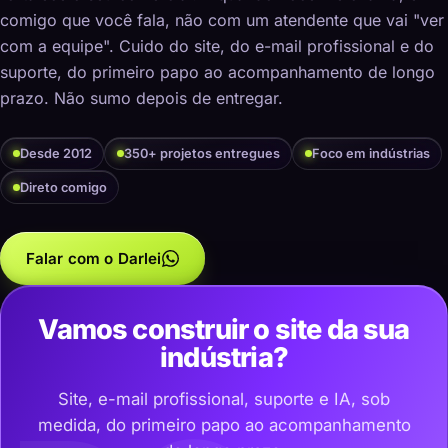
comigo que você fala, não com um atendente que vai "ver
com a equipe". Cuido do site, do e-mail profissional e do
suporte, do primeiro papo ao acompanhamento de longo
prazo. Não sumo depois de entregar.
Desde 2012
350+ projetos entregues
Foco em indústrias
Direto comigo
Falar com o Darlei
Vamos construir o site da sua
indústria?
Site, e-mail profissional, suporte e IA, sob
medida, do primeiro papo ao acompanhamento