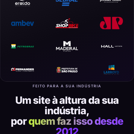
FEITO PARA A SUA INDÚSTRIA
Um site à altura da sua
indústria,
por
quem faz isso desde
2012