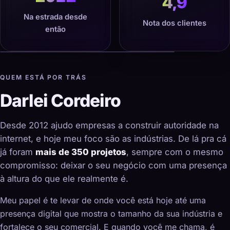
4,9
Na estrada desde
Nota dos clientes
então
QUEM ESTÁ POR TRÁS
Darlei Cordeiro
Desde 2012 ajudo empresas a construir autoridade na
internet, e hoje meu foco são as indústrias. De lá pra cá
já foram
mais de 350 projetos
, sempre com o mesmo
compromisso: deixar o seu negócio com uma presença
à altura do que ele realmente é.
Meu papel é te levar de onde você está hoje até uma
presença digital que mostra o tamanho da sua indústria e
fortalece o seu comercial. E quando você me chama, é