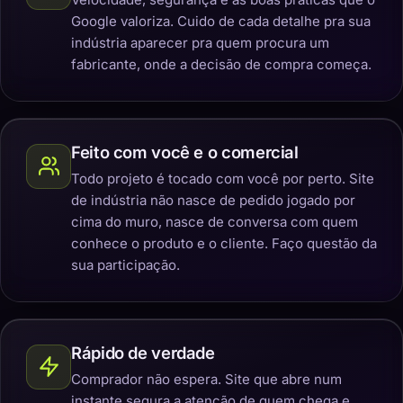
Google valoriza. Cuido de cada detalhe pra sua
indústria aparecer pra quem procura um
fabricante, onde a decisão de compra começa.
Feito com você e o comercial
Todo projeto é tocado com você por perto. Site
de indústria não nasce de pedido jogado por
cima do muro, nasce de conversa com quem
conhece o produto e o cliente. Faço questão da
sua participação.
Rápido de verdade
Comprador não espera. Site que abre num
instante segura a atenção de quem chega e