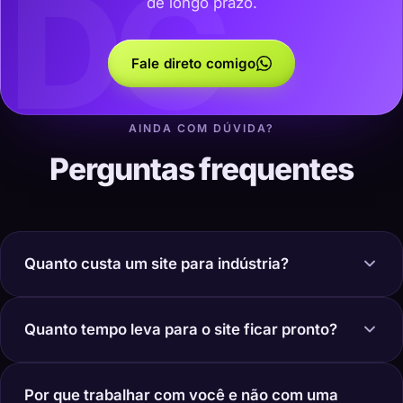
DC
de longo prazo.
Fale direto comigo
AINDA COM DÚVIDA?
Perguntas frequentes
Quanto custa um site para indústria?
Quanto tempo leva para o site ficar pronto?
Por que trabalhar com você e não com uma