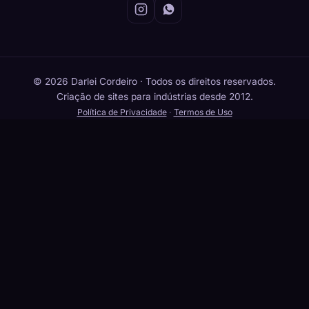
© 2026 Darlei Cordeiro · Todos os direitos reservados.
Criação de sites para indústrias desde 2012.
Política de Privacidade
·
Termos de Uso