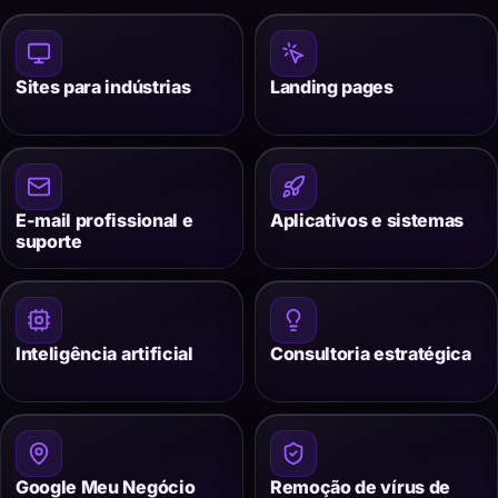
Sites para indústrias
Landing pages
E-mail profissional e
Aplicativos e sistemas
suporte
Inteligência artificial
Consultoria estratégica
Google Meu Negócio
Remoção de vírus de