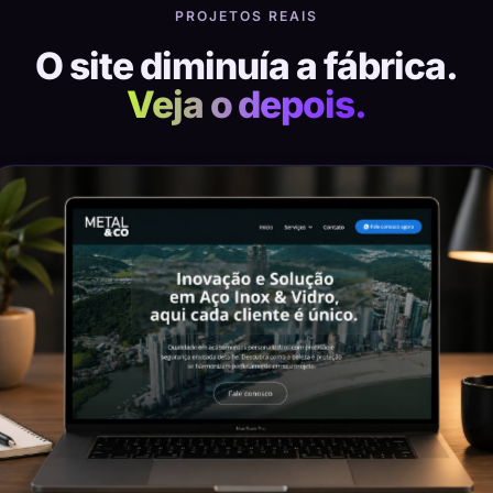
PROJETOS REAIS
O site diminuía a fábrica.
Veja o depois.