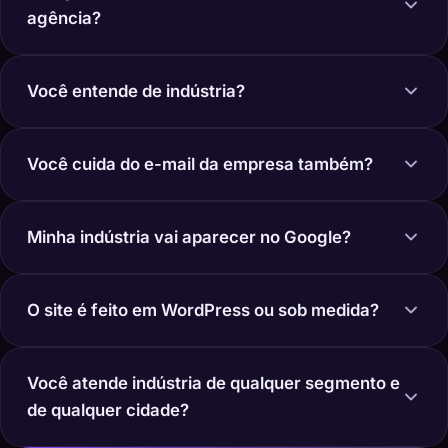
agência?
Você entende de indústria?
Você cuida do e-mail da empresa também?
Minha indústria vai aparecer no Google?
O site é feito em WordPress ou sob medida?
Você atende indústria de qualquer segmento e
de qualquer cidade?