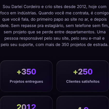
Sou Darlei Cordeiro e crio sites desde 2012, hoje com
foco em indústrias. Quando você me contrata, é comigo
que você fala, do primeiro papo ao site no ar, e depois
dele. Sem repasse pra estagiário, sem telefone sem fim,
sem projeto que se perde entre departamentos. Uma
pessoa responsável pelo seu site, pelo seu e-mail e
pelo seu suporte, com mais de 350 projetos de estrada.
+
350
+
250
Projetos entregues
Clientes satisfeitos
2012