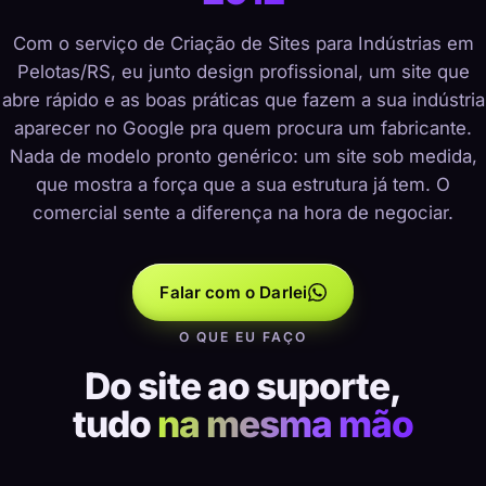
Com o serviço de Criação de Sites para Indústrias em
Pelotas/RS, eu junto design profissional, um site que
abre rápido e as boas práticas que fazem a sua indústria
aparecer no Google pra quem procura um fabricante.
Nada de modelo pronto genérico: um site sob medida,
que mostra a força que a sua estrutura já tem. O
comercial sente a diferença na hora de negociar.
Falar com o Darlei
O QUE EU FAÇO
Do site ao suporte,
tudo
na mesma mão