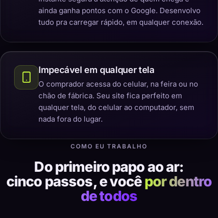
ainda ganha pontos com o Google. Desenvolvo
tudo pra carregar rápido, em qualquer conexão.
Impecável em qualquer tela
O comprador acessa do celular, na feira ou no
chão de fábrica. Seu site fica perfeito em
qualquer tela, do celular ao computador, sem
nada fora do lugar.
COMO EU TRABALHO
Do primeiro papo ao ar:
cinco passos, e você
por dentro
de todos