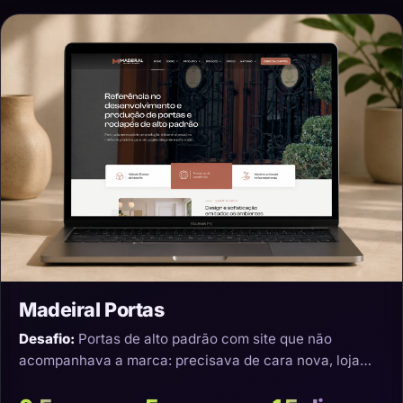
Madeiral Portas
Desafio:
Portas de alto padrão com site que não
acompanhava a marca: precisava de cara nova, loja
virtual e transporte que não estragasse o produto.