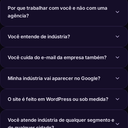
Por que trabalhar com você e não com uma
agência?
Você entende de indústria?
Você cuida do e-mail da empresa também?
Minha indústria vai aparecer no Google?
O site é feito em WordPress ou sob medida?
Você atende indústria de qualquer segmento e
de qualquer cidade?