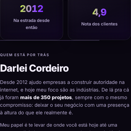
2012
4,9
Na estrada desde
Nota dos clientes
então
QUEM ESTÁ POR TRÁS
Darlei Cordeiro
Desde 2012 ajudo empresas a construir autoridade na
internet, e hoje meu foco são as indústrias. De lá pra cá
já foram
mais de 350 projetos
, sempre com o mesmo
compromisso: deixar o seu negócio com uma presença
à altura do que ele realmente é.
Meu papel é te levar de onde você está hoje até uma