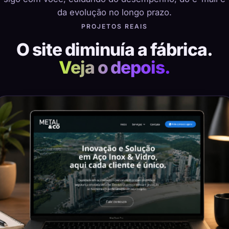
da evolução no longo prazo.
PROJETOS REAIS
O site diminuía a fábrica.
Veja o depois.