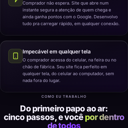
Comprador não espera. Site que abre num
instante segura a atenção de quem chega e
ainda ganha pontos com o Google. Desenvolvo
tudo pra carregar rápido, em qualquer conexão.
Impecável em qualquer tela
O comprador acessa do celular, na feira ou no
chão de fábrica. Seu site fica perfeito em
qualquer tela, do celular ao computador, sem
nada fora do lugar.
COMO EU TRABALHO
Do primeiro papo ao ar:
cinco passos, e você
por dentro
de todos