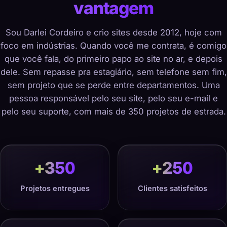
vantagem
Sou Darlei Cordeiro e crio sites desde 2012, hoje com
foco em indústrias. Quando você me contrata, é comigo
que você fala, do primeiro papo ao site no ar, e depois
dele. Sem repasse pra estagiário, sem telefone sem fim,
sem projeto que se perde entre departamentos. Uma
pessoa responsável pelo seu site, pelo seu e-mail e
pelo seu suporte, com mais de 350 projetos de estrada.
+
350
+
250
Projetos entregues
Clientes satisfeitos