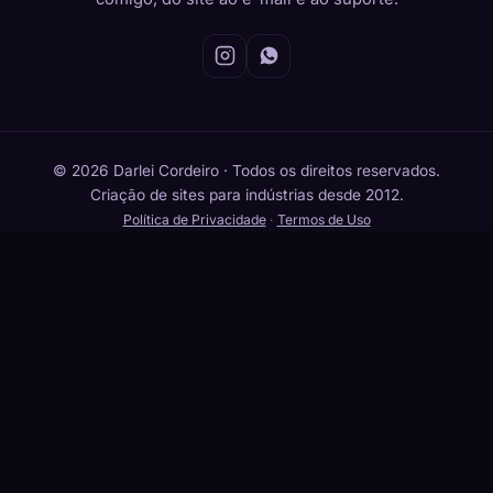
© 2026 Darlei Cordeiro · Todos os direitos reservados.
Criação de sites para indústrias desde 2012.
Política de Privacidade
·
Termos de Uso