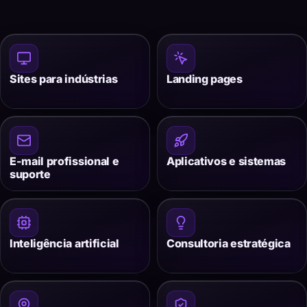
Sites para indústrias
Landing pages
E-mail profissional e
Aplicativos e sistemas
suporte
Inteligência artificial
Consultoria estratégica