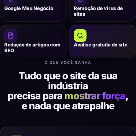
Google Meu Negócio
Remoção de vírus de
sites
Redação de artigos com
Análise gratuita do site
SEO
O QUE VOCÊ GANHA
Tudo que o site da sua
indústria
precisa para
mostrar força
,
e nada que atrapalhe