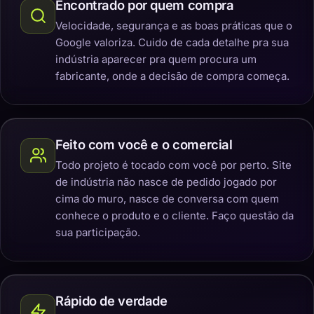
Encontrado por quem compra
Velocidade, segurança e as boas práticas que o
Google valoriza. Cuido de cada detalhe pra sua
indústria aparecer pra quem procura um
fabricante, onde a decisão de compra começa.
Feito com você e o comercial
Todo projeto é tocado com você por perto. Site
de indústria não nasce de pedido jogado por
cima do muro, nasce de conversa com quem
conhece o produto e o cliente. Faço questão da
sua participação.
Rápido de verdade