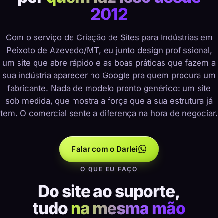
2012
Com o serviço de Criação de Sites para Indústrias em
Peixoto de Azevedo/MT, eu junto design profissional,
um site que abre rápido e as boas práticas que fazem a
sua indústria aparecer no Google pra quem procura um
fabricante. Nada de modelo pronto genérico: um site
sob medida, que mostra a força que a sua estrutura já
tem. O comercial sente a diferença na hora de negociar.
Falar com o Darlei
O QUE EU FAÇO
Do site ao suporte,
tudo
na mesma mão