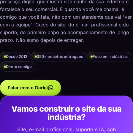
presença digital que mostra o tamanho da sua indústria e
fortalece o seu comercial. E quando você me chama, é
comigo que você fala, não com um atendente que vai "ver
com a equipe". Cuido do site, do e-mail profissional e do
suporte, do primeiro papo ao acompanhamento de longo
prazo. Não sumo depois de entregar.
Desde 2012
350+ projetos entregues
Foco em indústrias
Direto comigo
Falar com o Darlei
Vamos construir o site da sua
indústria?
Site, e-mail profissional, suporte e IA, sob