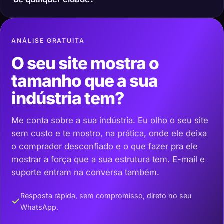
ANÁLISE GRATUITA
O seu site mostra o
tamanho que a sua
indústria tem?
Me conta sobre a sua indústria. Eu olho o seu site
sem custo e te mostro, na prática, onde ele deixa
o comprador desconfiado e o que fazer pra ele
mostrar a força que a sua estrutura tem. E-mail e
suporte entram na conversa também.
Resposta rápida, sem compromisso, direto no seu
WhatsApp.