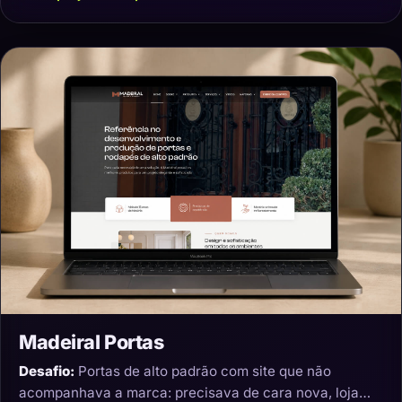
Madeiral Portas
Desafio:
Portas de alto padrão com site que não
acompanhava a marca: precisava de cara nova, loja