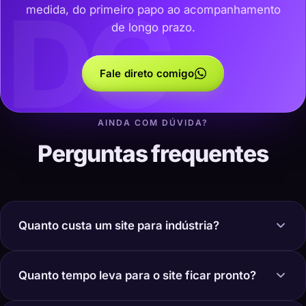
DC
medida, do primeiro papo ao acompanhamento
de longo prazo.
Fale direto comigo
AINDA COM DÚVIDA?
Perguntas frequentes
Quanto custa um site para indústria?
Quanto tempo leva para o site ficar pronto?