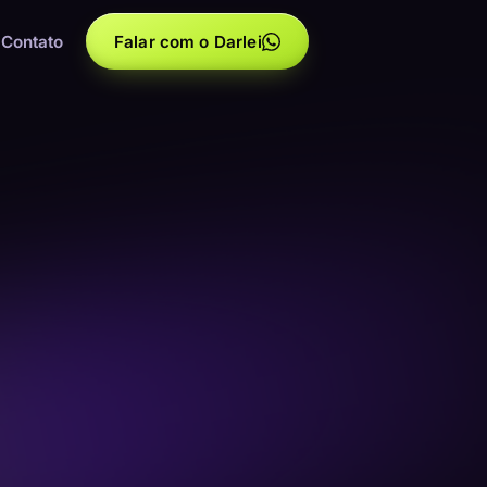
Contato
Falar com o Darlei