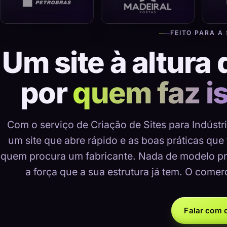
FEITO PARA A
Um site à altura 
por
quem faz i
Com o serviço de Criação de Sites para Indústri
um site que abre rápido e as boas práticas que
quem procura um fabricante. Nada de modelo pr
a força que a sua estrutura já tem. O comer
Falar com o