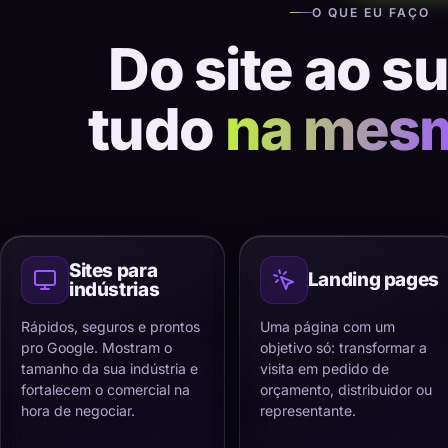
O QUE EU FAÇO
Do site ao s
tudo
na mes
Sites para
Landing pages
indústrias
Rápidos, seguros e prontos
Uma página com um
pro Google. Mostram o
objetivo só: transformar a
tamanho da sua indústria e
visita em pedido de
fortalecem o comercial na
orçamento, distribuidor ou
hora de negociar.
representante.