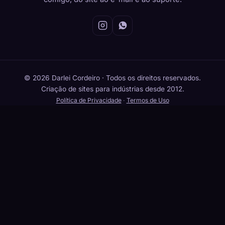
© 2026 Darlei Cordeiro · Todos os direitos reservados.
Criação de sites para indústrias desde 2012.
Política de Privacidade
·
Termos de Uso