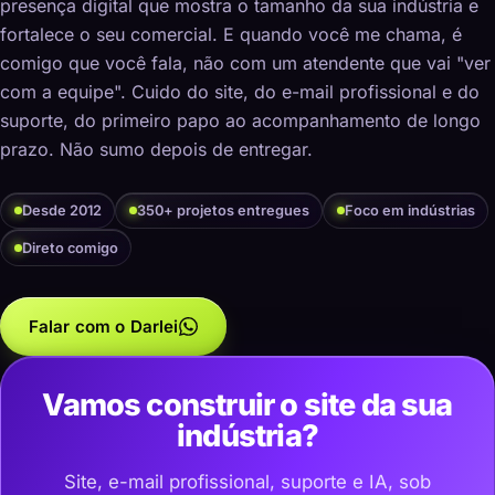
presença digital que mostra o tamanho da sua indústria e
fortalece o seu comercial. E quando você me chama, é
comigo que você fala, não com um atendente que vai "ver
com a equipe". Cuido do site, do e-mail profissional e do
suporte, do primeiro papo ao acompanhamento de longo
prazo. Não sumo depois de entregar.
Desde 2012
350+ projetos entregues
Foco em indústrias
Direto comigo
Falar com o Darlei
Vamos construir o site da sua
indústria?
Site, e-mail profissional, suporte e IA, sob