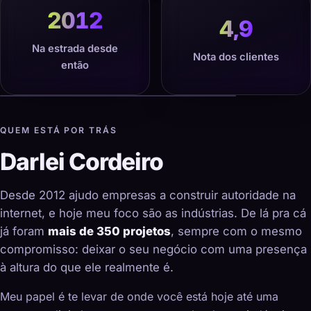
2012
4,9
Na estrada desde
Nota dos clientes
então
QUEM ESTÁ POR TRÁS
Darlei Cordeiro
Desde 2012 ajudo empresas a construir autoridade na
internet, e hoje meu foco são as indústrias. De lá pra cá
já foram
mais de 350 projetos
, sempre com o mesmo
compromisso: deixar o seu negócio com uma presença
à altura do que ele realmente é.
Meu papel é te levar de onde você está hoje até uma