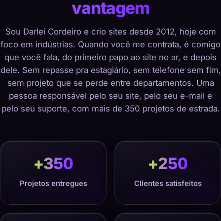
vantagem
Sou Darlei Cordeiro e crio sites desde 2012, hoje com
foco em indústrias. Quando você me contrata, é comigo
que você fala, do primeiro papo ao site no ar, e depois
dele. Sem repasse pra estagiário, sem telefone sem fim,
sem projeto que se perde entre departamentos. Uma
pessoa responsável pelo seu site, pelo seu e-mail e
pelo seu suporte, com mais de 350 projetos de estrada.
+
350
+
250
Projetos entregues
Clientes satisfeitos