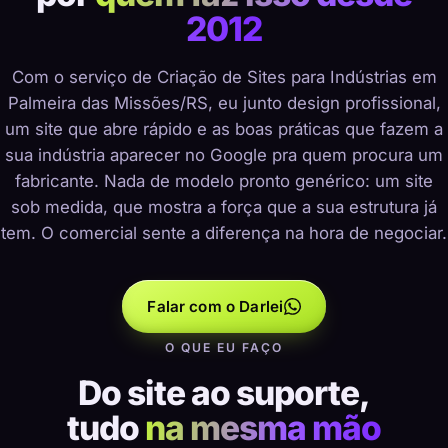
2012
Com o serviço de Criação de Sites para Indústrias em
Palmeira das Missões/RS, eu junto design profissional,
um site que abre rápido e as boas práticas que fazem a
sua indústria aparecer no Google pra quem procura um
fabricante. Nada de modelo pronto genérico: um site
sob medida, que mostra a força que a sua estrutura já
tem. O comercial sente a diferença na hora de negociar.
Falar com o Darlei
O QUE EU FAÇO
Do site ao suporte,
tudo
na mesma mão