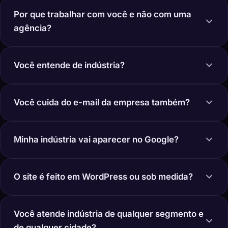
Por que trabalhar com você e não com uma
agência?
Você entende de indústria?
Você cuida do e-mail da empresa também?
Minha indústria vai aparecer no Google?
O site é feito em WordPress ou sob medida?
Você atende indústria de qualquer segmento e
de qualquer cidade?