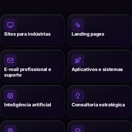
Sites para indústrias
Landing pages
E-mail profissional e
Aplicativos e sistemas
suporte
Inteligência artificial
Consultoria estratégica