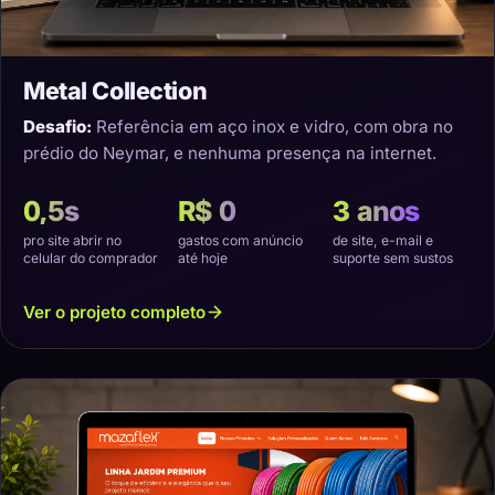
Metal Collection
Desafio:
Referência em aço inox e vidro, com obra no
prédio do Neymar, e nenhuma presença na internet.
0,5s
R$ 0
3 anos
pro site abrir no
gastos com anúncio
de site, e-mail e
celular do comprador
até hoje
suporte sem sustos
Ver o projeto completo