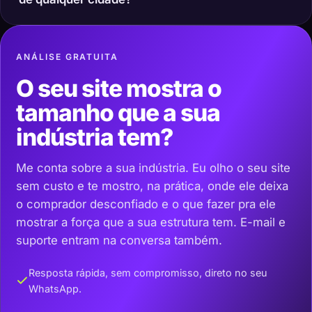
ANÁLISE GRATUITA
O seu site mostra o
tamanho que a sua
indústria tem?
Me conta sobre a sua indústria. Eu olho o seu site
sem custo e te mostro, na prática, onde ele deixa
o comprador desconfiado e o que fazer pra ele
mostrar a força que a sua estrutura tem. E-mail e
suporte entram na conversa também.
Resposta rápida, sem compromisso, direto no seu
WhatsApp.