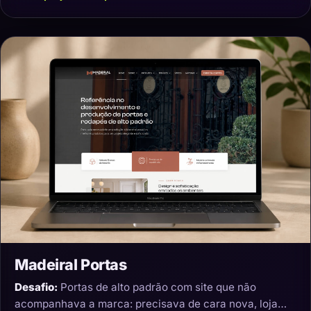
Madeiral Portas
Desafio:
Portas de alto padrão com site que não
acompanhava a marca: precisava de cara nova, loja