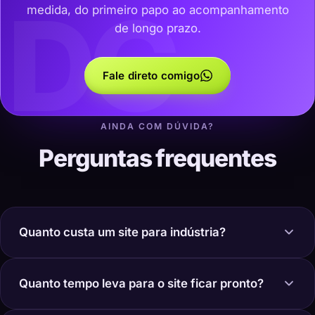
DC
medida, do primeiro papo ao acompanhamento
de longo prazo.
Fale direto comigo
AINDA COM DÚVIDA?
Perguntas frequentes
Quanto custa um site para indústria?
Quanto tempo leva para o site ficar pronto?