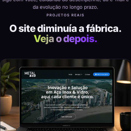
da evolução no longo prazo.
PROJETOS REAIS
O site diminuía a fábrica.
Veja o depois.