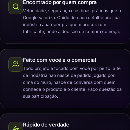
Encontrado por quem compra
Velocidade, segurança e as boas práticas que o
Google valoriza. Cuido de cada detalhe pra sua
indústria aparecer pra quem procura um
fabricante, onde a decisão de compra começa.
Feito com você e o comercial
Todo projeto é tocado com você por perto. Site
de indústria não nasce de pedido jogado por
cima do muro, nasce de conversa com quem
conhece o produto e o cliente. Faço questão da
sua participação.
Rápido de verdade