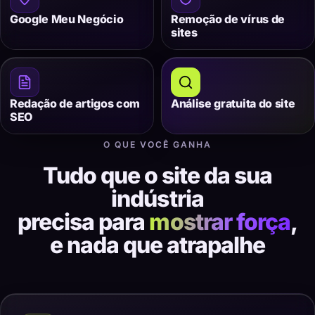
Google Meu Negócio
Remoção de vírus de
sites
Redação de artigos com
Análise gratuita do site
SEO
O QUE VOCÊ GANHA
Tudo que o site da sua
indústria
precisa para
mostrar força
,
e nada que atrapalhe