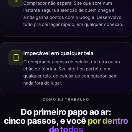
Comprador não espera. Site que abre num
instante segura a atenção de quem chega e
ainda ganha pontos com o Google. Desenvolvo
tudo pra carregar rápido, em qualquer conexão.
Impecável em qualquer tela
O comprador acessa do celular, na feira ou no
chão de fábrica. Seu site fica perfeito em
qualquer tela, do celular ao computador, sem
nada fora do lugar.
COMO EU TRABALHO
Do primeiro papo ao ar:
cinco passos, e você
por dentro
de todos