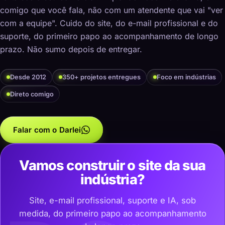
comigo que você fala, não com um atendente que vai "ver
com a equipe". Cuido do site, do e-mail profissional e do
suporte, do primeiro papo ao acompanhamento de longo
prazo. Não sumo depois de entregar.
Desde 2012
350+ projetos entregues
Foco em indústrias
Direto comigo
Falar com o Darlei
Vamos construir o site da sua
indústria?
Site, e-mail profissional, suporte e IA, sob
medida, do primeiro papo ao acompanhamento