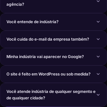
agência?
Você entende de indústria?
Você cuida do e-mail da empresa também?
Minha indústria vai aparecer no Google?
O site é feito em WordPress ou sob medida?
Você atende indústria de qualquer segmento e
de qualquer cidade?