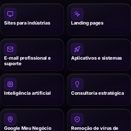
Sites para indústrias
Landing pages
E-mail profissional e
Aplicativos e sistemas
suporte
Inteligência artificial
Consultoria estratégica
Google Meu Negócio
Remoção de vírus de