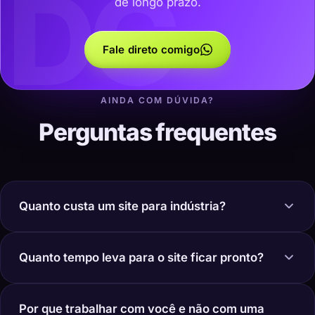
DC
de longo prazo.
Fale direto comigo
AINDA COM DÚVIDA?
Perguntas frequentes
Quanto custa um site para indústria?
Quanto tempo leva para o site ficar pronto?
Por que trabalhar com você e não com uma