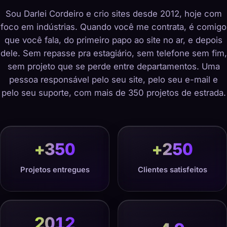
Sou Darlei Cordeiro e crio sites desde 2012, hoje com
foco em indústrias. Quando você me contrata, é comigo
que você fala, do primeiro papo ao site no ar, e depois
dele. Sem repasse pra estagiário, sem telefone sem fim,
sem projeto que se perde entre departamentos. Uma
pessoa responsável pelo seu site, pelo seu e-mail e
pelo seu suporte, com mais de 350 projetos de estrada.
+
350
+
250
Projetos entregues
Clientes satisfeitos
2012