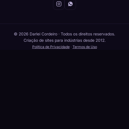
© 2026 Darlei Cordeiro · Todos os direitos reservados.
Criação de sites para indústrias desde 2012.
Política de Privacidade
·
Termos de Uso