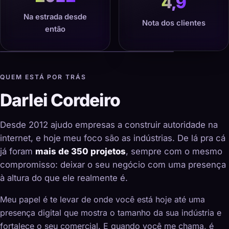
4,9
Na estrada desde
Nota dos clientes
então
QUEM ESTÁ POR TRÁS
Darlei Cordeiro
Desde 2012 ajudo empresas a construir autoridade na
internet, e hoje meu foco são as indústrias. De lá pra cá
já foram
mais de 350 projetos
, sempre com o mesmo
compromisso: deixar o seu negócio com uma presença
à altura do que ele realmente é.
Meu papel é te levar de onde você está hoje até uma
presença digital que mostra o tamanho da sua indústria e
fortalece o seu comercial. E quando você me chama, é