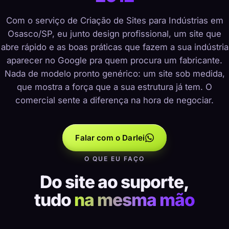
Com o serviço de Criação de Sites para Indústrias em
Osasco/SP, eu junto design profissional, um site que
abre rápido e as boas práticas que fazem a sua indústria
aparecer no Google pra quem procura um fabricante.
Nada de modelo pronto genérico: um site sob medida,
que mostra a força que a sua estrutura já tem. O
comercial sente a diferença na hora de negociar.
Falar com o Darlei
O QUE EU FAÇO
Do site ao suporte,
tudo
na mesma mão