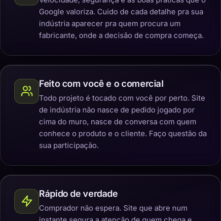
Google valoriza. Cuido de cada detalhe pra sua
indústria aparecer pra quem procura um
fabricante, onde a decisão de compra começa.
Feito com você e o comercial
Todo projeto é tocado com você por perto. Site
de indústria não nasce de pedido jogado por
cima do muro, nasce de conversa com quem
conhece o produto e o cliente. Faço questão da
sua participação.
Rápido de verdade
Comprador não espera. Site que abre num
instante segura a atenção de quem chega e