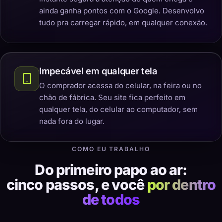
ainda ganha pontos com o Google. Desenvolvo
tudo pra carregar rápido, em qualquer conexão.
Impecável em qualquer tela
O comprador acessa do celular, na feira ou no
chão de fábrica. Seu site fica perfeito em
qualquer tela, do celular ao computador, sem
nada fora do lugar.
COMO EU TRABALHO
Do primeiro papo ao ar:
cinco passos, e você
por dentro
de todos