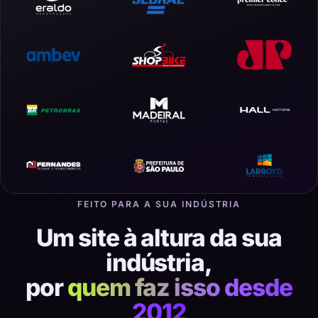
FEITO PARA A SUA INDÚSTRIA
Um site à altura da sua
indústria,
por
quem faz isso desde
2012