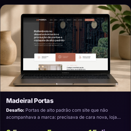
Madeiral Portas
Desafio:
Portas de alto padrão com site que não
acompanhava a marca: precisava de cara nova, loja
virtual e transporte que não estragasse o produto.