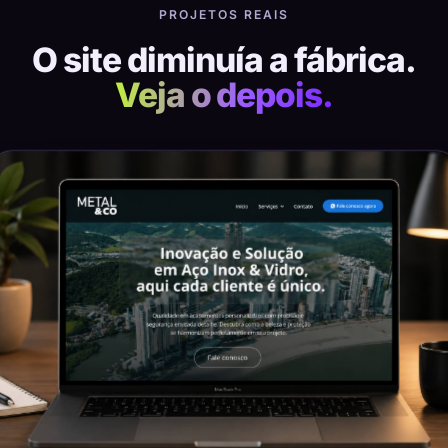
PROJETOS REAIS
O site diminuía a fábrica.
Veja o depois.