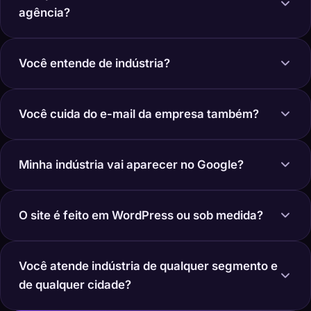
agência?
Você entende de indústria?
Você cuida do e-mail da empresa também?
Minha indústria vai aparecer no Google?
O site é feito em WordPress ou sob medida?
Você atende indústria de qualquer segmento e
de qualquer cidade?