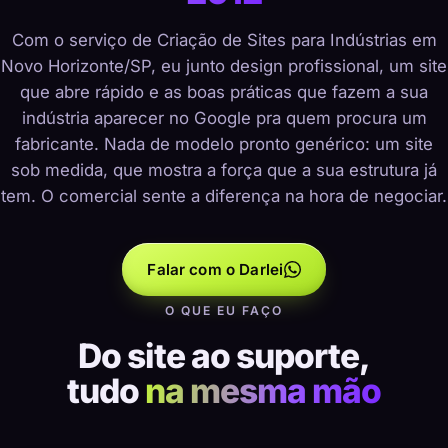
Com o serviço de Criação de Sites para Indústrias em
Novo Horizonte/SP, eu junto design profissional, um site
que abre rápido e as boas práticas que fazem a sua
indústria aparecer no Google pra quem procura um
fabricante. Nada de modelo pronto genérico: um site
sob medida, que mostra a força que a sua estrutura já
tem. O comercial sente a diferença na hora de negociar.
Falar com o Darlei
O QUE EU FAÇO
Do site ao suporte,
tudo
na mesma mão