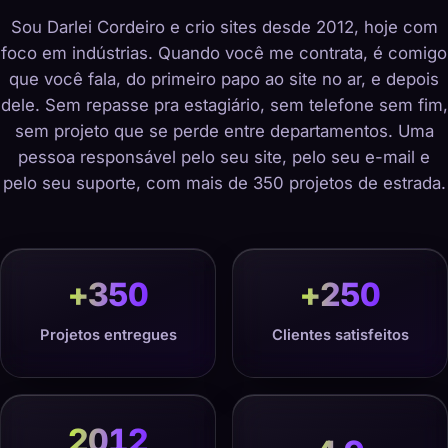
Sou Darlei Cordeiro e crio sites desde 2012, hoje com
foco em indústrias. Quando você me contrata, é comigo
que você fala, do primeiro papo ao site no ar, e depois
dele. Sem repasse pra estagiário, sem telefone sem fim,
sem projeto que se perde entre departamentos. Uma
pessoa responsável pelo seu site, pelo seu e-mail e
pelo seu suporte, com mais de 350 projetos de estrada.
+
350
+
250
Projetos entregues
Clientes satisfeitos
2012