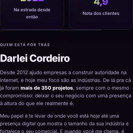
4,9
Na estrada desde
Nota dos clientes
então
QUEM ESTÁ POR TRÁS
Darlei Cordeiro
Desde 2012 ajudo empresas a construir autoridade na
internet, e hoje meu foco são as indústrias. De lá pra cá
já foram
mais de 350 projetos
, sempre com o mesmo
compromisso: deixar o seu negócio com uma presença
à altura do que ele realmente é.
Meu papel é te levar de onde você está hoje até uma
presença digital que mostra o tamanho da sua indústria e
fortalece o seu comercial. E quando você me chama, é