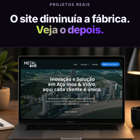
PROJETOS REAIS
O site diminuía a fábrica.
Veja o depois.