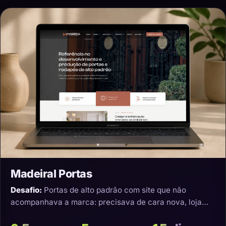
Madeiral Portas
Desafio:
Portas de alto padrão com site que não
acompanhava a marca: precisava de cara nova, loja
virtual e transporte que não estragasse o produto.