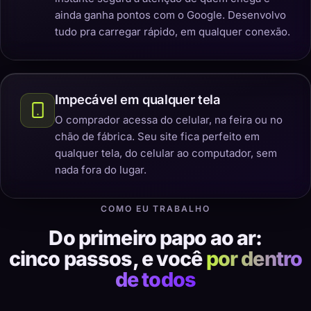
ainda ganha pontos com o Google. Desenvolvo
tudo pra carregar rápido, em qualquer conexão.
Impecável em qualquer tela
O comprador acessa do celular, na feira ou no
chão de fábrica. Seu site fica perfeito em
qualquer tela, do celular ao computador, sem
nada fora do lugar.
COMO EU TRABALHO
Do primeiro papo ao ar:
cinco passos, e você
por dentro
de todos