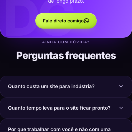
DC
de longo prazo.
Fale direto comigo
AINDA COM DÚVIDA?
Perguntas frequentes
Quanto custa um site para indústria?
Quanto tempo leva para o site ficar pronto?
Por que trabalhar com você e não com uma