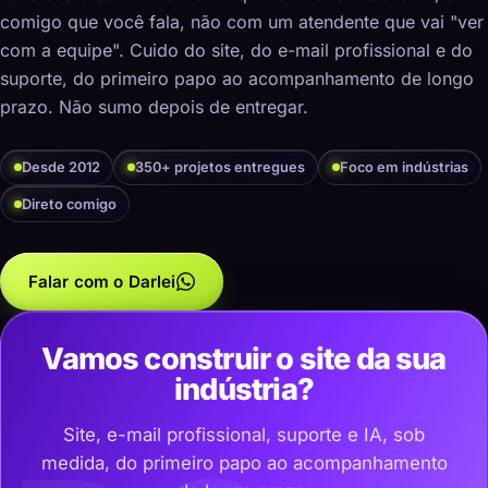
comigo que você fala, não com um atendente que vai "ver
com a equipe". Cuido do site, do e-mail profissional e do
suporte, do primeiro papo ao acompanhamento de longo
prazo. Não sumo depois de entregar.
Desde 2012
350+ projetos entregues
Foco em indústrias
Direto comigo
Falar com o Darlei
Vamos construir o site da sua
indústria?
Site, e-mail profissional, suporte e IA, sob
medida, do primeiro papo ao acompanhamento