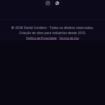
© 2026 Darlei Cordeiro · Todos os direitos reservados.
Criação de sites para indústrias desde 2012.
Política de Privacidade
·
Termos de Uso