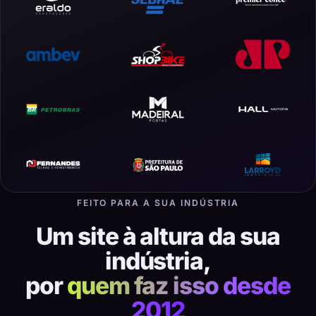
FEITO PARA A SUA INDÚSTRIA
Um site à altura da sua
indústria,
por
quem faz isso desde
2012