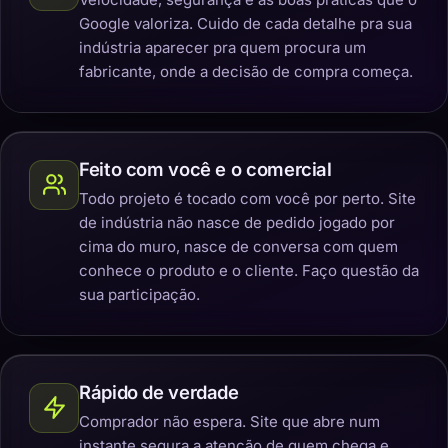
Google valoriza. Cuido de cada detalhe pra sua
indústria aparecer pra quem procura um
fabricante, onde a decisão de compra começa.
Feito com você e o comercial
Todo projeto é tocado com você por perto. Site
de indústria não nasce de pedido jogado por
cima do muro, nasce de conversa com quem
conhece o produto e o cliente. Faço questão da
sua participação.
Rápido de verdade
Comprador não espera. Site que abre num
instante segura a atenção de quem chega e