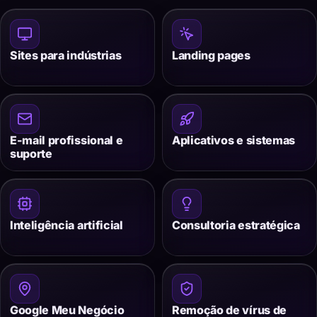
Sites para indústrias
Landing pages
E-mail profissional e
Aplicativos e sistemas
suporte
Inteligência artificial
Consultoria estratégica
Google Meu Negócio
Remoção de vírus de