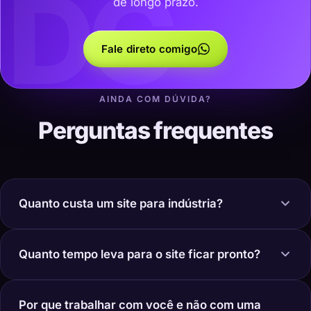
DC
de longo prazo.
Fale direto comigo
AINDA COM DÚVIDA?
Perguntas frequentes
Quanto custa um site para indústria?
Quanto tempo leva para o site ficar pronto?
Por que trabalhar com você e não com uma