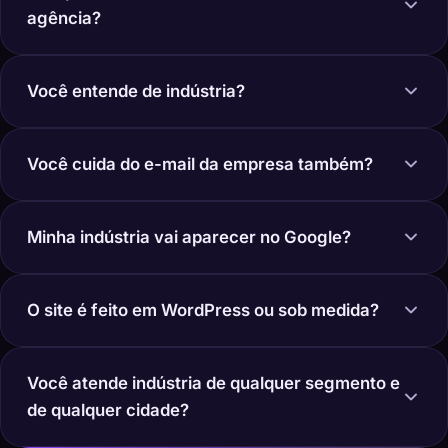
agência?
Você entende de indústria?
Você cuida do e-mail da empresa também?
Minha indústria vai aparecer no Google?
O site é feito em WordPress ou sob medida?
Você atende indústria de qualquer segmento e
de qualquer cidade?