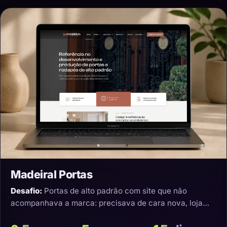
Madeiral Portas
Desafio:
Portas de alto padrão com site que não
acompanhava a marca: precisava de cara nova, loja
virtual e transporte que não estragasse o produto.