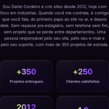
Sou Darlei Cordeiro e crio sites desde 2012, hoje com
foco em indústrias. Quando você me contrata, é comigo
que você fala, do primeiro papo ao site no ar, e depois
dele. Sem repasse pra estagiário, sem telefone sem fim,
sem projeto que se perde entre departamentos. Uma
pessoa responsável pelo seu site, pelo seu e-mail e
pelo seu suporte, com mais de 350 projetos de estrada.
+
350
+
250
Projetos entregues
Clientes satisfeitos
2012