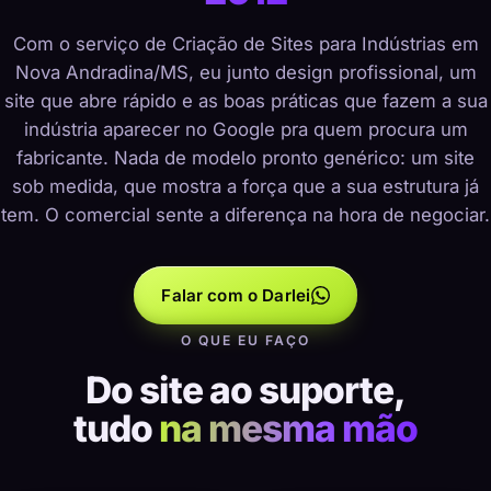
Com o serviço de Criação de Sites para Indústrias em
Nova Andradina/MS, eu junto design profissional, um
site que abre rápido e as boas práticas que fazem a sua
indústria aparecer no Google pra quem procura um
fabricante. Nada de modelo pronto genérico: um site
sob medida, que mostra a força que a sua estrutura já
tem. O comercial sente a diferença na hora de negociar.
Falar com o Darlei
O QUE EU FAÇO
Do site ao suporte,
tudo
na mesma mão