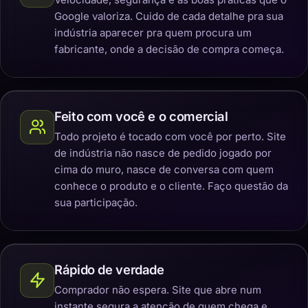
Google valoriza. Cuido de cada detalhe pra sua
indústria aparecer pra quem procura um
fabricante, onde a decisão de compra começa.
Feito com você e o comercial
Todo projeto é tocado com você por perto. Site
de indústria não nasce de pedido jogado por
cima do muro, nasce de conversa com quem
conhece o produto e o cliente. Faço questão da
sua participação.
Rápido de verdade
Comprador não espera. Site que abre num
instante segura a atenção de quem chega e