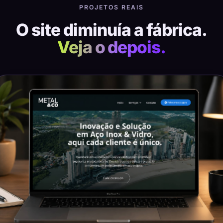
PROJETOS REAIS
O site diminuía a fábrica.
Veja o depois.