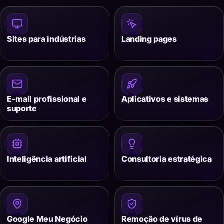
Sites para indústrias
Landing pages
E-mail profissional e
Aplicativos e sistemas
suporte
Inteligência artificial
Consultoria estratégica
Google Meu Negócio
Remoção de vírus de