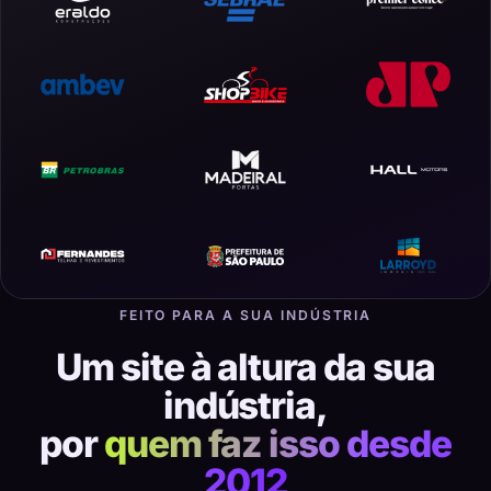
FEITO PARA A SUA INDÚSTRIA
Um site à altura da sua
indústria,
por
quem faz isso desde
2012