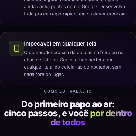
ainda ganha pontos com o Google. Desenvolvo
tudo pra carregar rápido, em qualquer conexão.
Impecável em qualquer tela
O comprador acessa do celular, na feira ou no
chão de fábrica. Seu site fica perfeito em
qualquer tela, do celular ao computador, sem
nada fora do lugar.
COMO EU TRABALHO
Do primeiro papo ao ar:
cinco passos, e você
por dentro
de todos