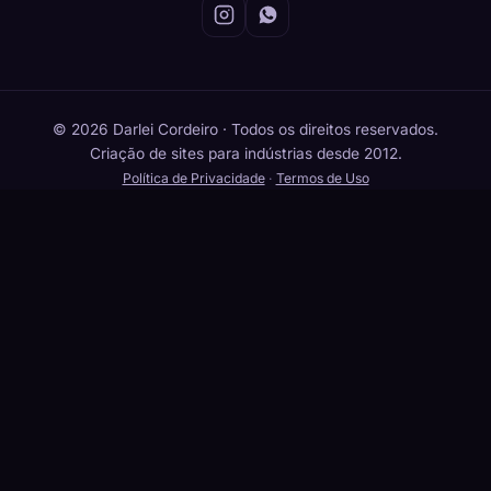
© 2026 Darlei Cordeiro · Todos os direitos reservados.
Criação de sites para indústrias desde 2012.
Política de Privacidade
·
Termos de Uso