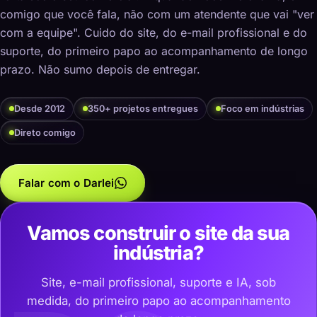
comigo que você fala, não com um atendente que vai "ver
com a equipe". Cuido do site, do e-mail profissional e do
suporte, do primeiro papo ao acompanhamento de longo
prazo. Não sumo depois de entregar.
Desde 2012
350+ projetos entregues
Foco em indústrias
Direto comigo
Falar com o Darlei
Vamos construir o site da sua
indústria?
Site, e-mail profissional, suporte e IA, sob
medida, do primeiro papo ao acompanhamento