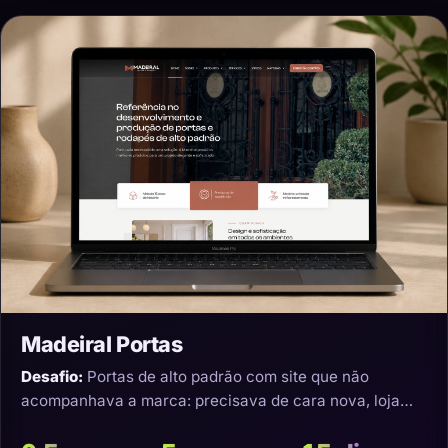
Madeiral Portas
Desafio:
Portas de alto padrão com site que não
acompanhava a marca: precisava de cara nova, loja
virtual e transporte que não estragasse o produto.