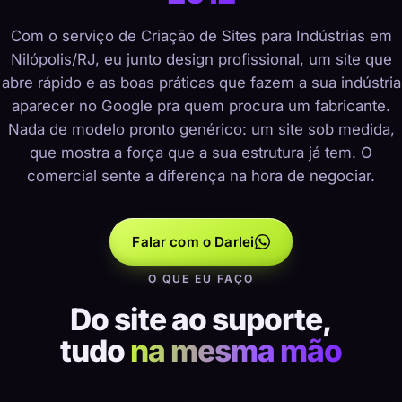
Com o serviço de Criação de Sites para Indústrias em
Nilópolis/RJ, eu junto design profissional, um site que
abre rápido e as boas práticas que fazem a sua indústria
aparecer no Google pra quem procura um fabricante.
Nada de modelo pronto genérico: um site sob medida,
que mostra a força que a sua estrutura já tem. O
comercial sente a diferença na hora de negociar.
Falar com o Darlei
O QUE EU FAÇO
Do site ao suporte,
tudo
na mesma mão