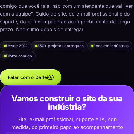
comigo que você fala, não com um atendente que vai "ver
com a equipe". Cuido do site, do e-mail profissional e do
suporte, do primeiro papo ao acompanhamento de longo
prazo. Não sumo depois de entregar.
Desde 2012
350+ projetos entregues
Foco em indústrias
Direto comigo
Falar com o Darlei
Vamos construir o site da sua
indústria?
Site, e-mail profissional, suporte e IA, sob
medida, do primeiro papo ao acompanhamento