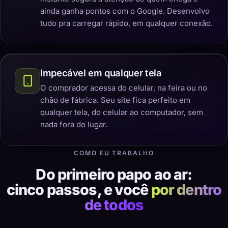
ainda ganha pontos com o Google. Desenvolvo
tudo pra carregar rápido, em qualquer conexão.
Impecável em qualquer tela
O comprador acessa do celular, na feira ou no
chão de fábrica. Seu site fica perfeito em
qualquer tela, do celular ao computador, sem
nada fora do lugar.
COMO EU TRABALHO
Do primeiro papo ao ar:
cinco passos, e você
por dentro
de todos