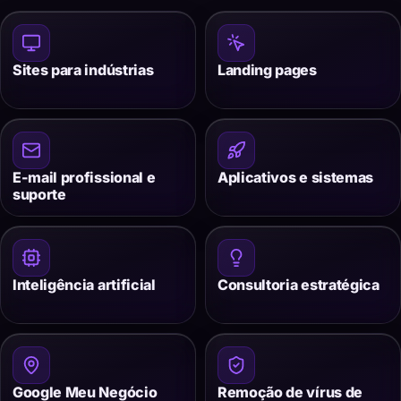
Sites para indústrias
Landing pages
E-mail profissional e
Aplicativos e sistemas
suporte
Inteligência artificial
Consultoria estratégica
Google Meu Negócio
Remoção de vírus de