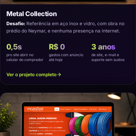
Metal Collection
Desafio:
Referência em aço inox e vidro, com obra no
prédio do Neymar, e nenhuma presença na internet.
0,5s
R$ 0
3 anos
pro site abrir no
gastos com anúncio
de site, e-mail e
celular do comprador
até hoje
suporte sem sustos
Ver o projeto completo