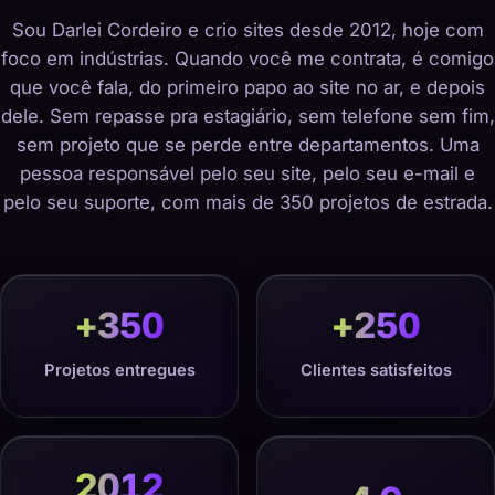
Sou Darlei Cordeiro e crio sites desde 2012, hoje com
foco em indústrias. Quando você me contrata, é comigo
que você fala, do primeiro papo ao site no ar, e depois
dele. Sem repasse pra estagiário, sem telefone sem fim,
sem projeto que se perde entre departamentos. Uma
pessoa responsável pelo seu site, pelo seu e-mail e
pelo seu suporte, com mais de 350 projetos de estrada.
+
350
+
250
Projetos entregues
Clientes satisfeitos
2012