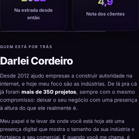
4,9
Na estrada desde
Nota dos clientes
então
QUEM ESTÁ POR TRÁS
Darlei Cordeiro
Desde 2012 ajudo empresas a construir autoridade na
internet, e hoje meu foco são as indústrias. De lá pra cá
já foram
mais de 350 projetos
, sempre com o mesmo
compromisso: deixar o seu negócio com uma presença
à altura do que ele realmente é.
Meu papel é te levar de onde você está hoje até uma
presença digital que mostra o tamanho da sua indústria e
fortalece o seu comercial. E quando você me chama, é