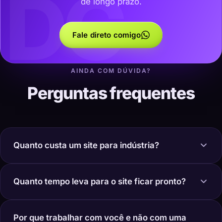
DC
de longo prazo.
Fale direto comigo
AINDA COM DÚVIDA?
Perguntas frequentes
Quanto custa um site para indústria?
Quanto tempo leva para o site ficar pronto?
Por que trabalhar com você e não com uma