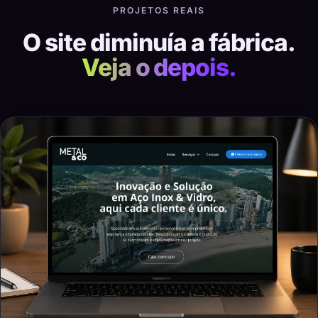
PROJETOS REAIS
O site diminuía a fábrica.
Veja o depois.