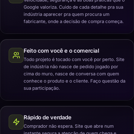
Google valoriza. Cuido de cada detalhe pra sua
indústria aparecer pra quem procura um
fabricante, onde a decisão de compra começa.
Feito com você e o comercial
Todo projeto é tocado com você por perto. Site
de indústria não nasce de pedido jogado por
cima do muro, nasce de conversa com quem
conhece o produto e o cliente. Faço questão da
sua participação.
Rápido de verdade
Comprador não espera. Site que abre num
instante segura a atenção de quem chega e