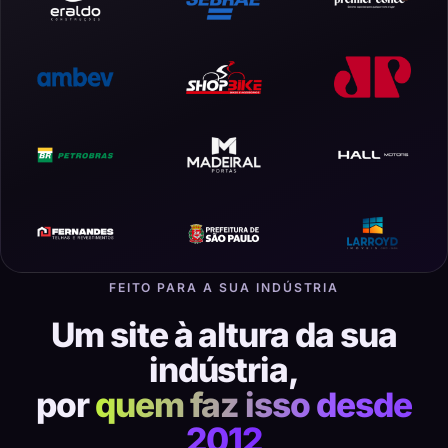
FEITO PARA A SUA INDÚSTRIA
Um site à altura da sua
indústria,
por
quem faz isso desde
2012