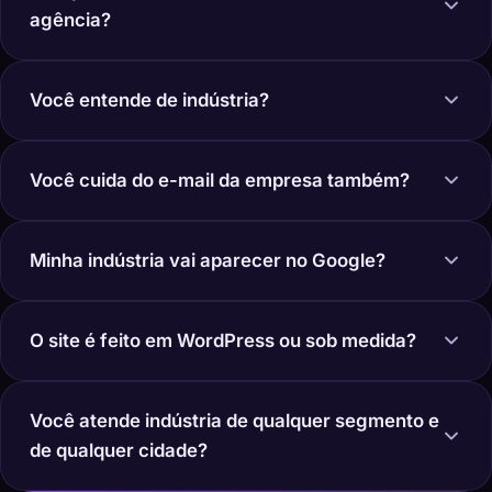
agência?
Você entende de indústria?
Você cuida do e-mail da empresa também?
Minha indústria vai aparecer no Google?
O site é feito em WordPress ou sob medida?
Você atende indústria de qualquer segmento e
de qualquer cidade?