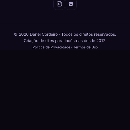
© 2026 Darlei Cordeiro · Todos os direitos reservados.
Criação de sites para indústrias desde 2012.
Política de Privacidade
·
Termos de Uso