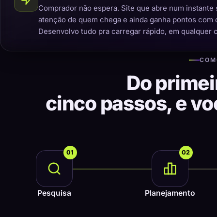
Comprador não espera. Site que abre num instante 
atenção de quem chega e ainda ganha pontos com 
Desenvolvo tudo pra carregar rápido, em qualquer 
COM
Do primei
cinco passos, e v
01
02
Pesquisa
Planejamento