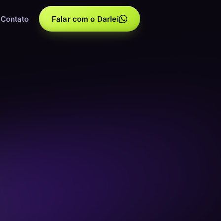
Contato
Falar com o Darlei