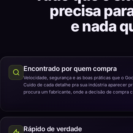
precisa par
e nada q
Encontrado por quem compra
Velocidade, segurança e as boas práticas que o Goo
Cuido de cada detalhe pra sua indústria aparecer p
procura um fabricante, onde a decisão de compra 
Rápido de verdade