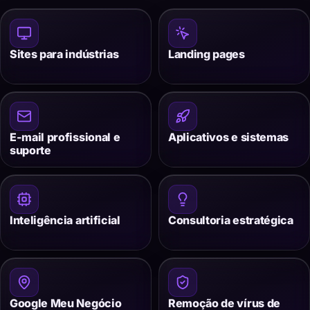
Sites para indústrias
Landing pages
E-mail profissional e
Aplicativos e sistemas
suporte
Inteligência artificial
Consultoria estratégica
Google Meu Negócio
Remoção de vírus de