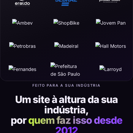
FEITO PARA A SUA INDÚSTRIA
Um site à altura da sua
indústria,
por
quem faz isso desde
2012