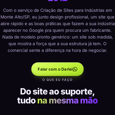
Com o serviço de Criação de Sites para Indústrias em
Monte Alto/SP, eu junto design profissional, um site que
abre rápido e as boas práticas que fazem a sua indústria
aparecer no Google pra quem procura um fabricante.
Nada de modelo pronto genérico: um site sob medida,
que mostra a força que a sua estrutura já tem. O
comercial sente a diferença na hora de negociar.
Falar com o Darlei
O QUE EU FAÇO
Do site ao suporte,
tudo
na mesma mão