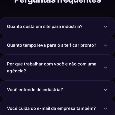
Quanto custa um site para indústria?
Quanto tempo leva para o site ficar pronto?
Por que trabalhar com você e não com uma
agência?
Você entende de indústria?
Você cuida do e-mail da empresa também?