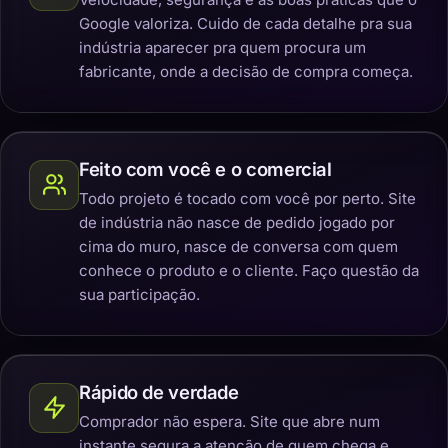
Google valoriza. Cuido de cada detalhe pra sua
indústria aparecer pra quem procura um
fabricante, onde a decisão de compra começa.
Feito com você e o comercial
Todo projeto é tocado com você por perto. Site
de indústria não nasce de pedido jogado por
cima do muro, nasce de conversa com quem
conhece o produto e o cliente. Faço questão da
sua participação.
Rápido de verdade
Comprador não espera. Site que abre num
instante segura a atenção de quem chega e