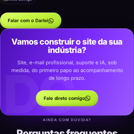
Falar com o Darlei
Vamos construir o site da sua
indústria?
Site, e-mail profissional, suporte e IA, sob
DC
medida, do primeiro papo ao acompanhamento
de longo prazo.
Fale direto comigo
AINDA COM DÚVIDA?
Perguntas frequentes