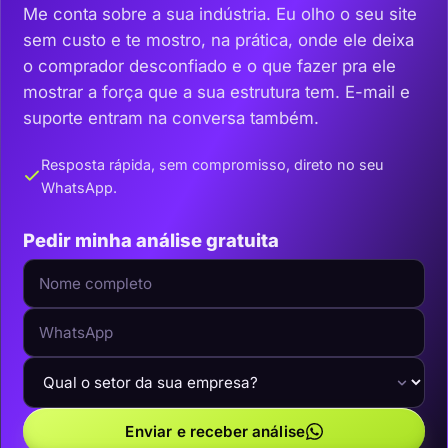
Me conta sobre a sua indústria. Eu olho o seu site
sem custo e te mostro, na prática, onde ele deixa
o comprador desconfiado e o que fazer pra ele
mostrar a força que a sua estrutura tem. E-mail e
suporte entram na conversa também.
Resposta rápida, sem compromisso, direto no seu
WhatsApp.
Pedir minha análise gratuita
Enviar e receber análise