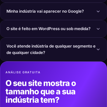
Minha indústria vai aparecer no Google?
O site é feito em WordPress ou sob medida?
Você atende indústria de qualquer segmento e
de qualquer cidade?
ANÁLISE GRATUITA
O seu site mostra o
tamanho que a sua
indústria tem?