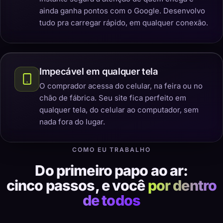
ainda ganha pontos com o Google. Desenvolvo
tudo pra carregar rápido, em qualquer conexão.
Impecável em qualquer tela
O comprador acessa do celular, na feira ou no
chão de fábrica. Seu site fica perfeito em
qualquer tela, do celular ao computador, sem
nada fora do lugar.
COMO EU TRABALHO
Do primeiro papo ao ar:
cinco passos, e você
por dentro
de todos