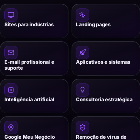
Sites para indústrias
Landing pages
E-mail profissional e
Aplicativos e sistemas
suporte
Inteligência artificial
Consultoria estratégica
Google Meu Negócio
Remoção de vírus de