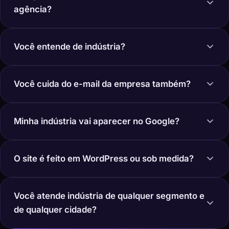
agência?
Você entende de indústria?
Você cuida do e-mail da empresa também?
Minha indústria vai aparecer no Google?
O site é feito em WordPress ou sob medida?
Você atende indústria de qualquer segmento e
de qualquer cidade?