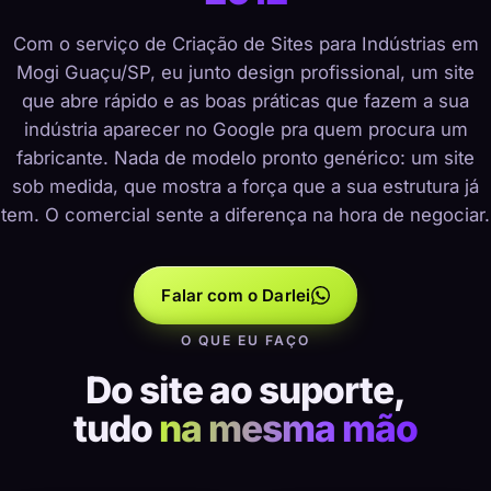
Com o serviço de Criação de Sites para Indústrias em
Mogi Guaçu/SP, eu junto design profissional, um site
que abre rápido e as boas práticas que fazem a sua
indústria aparecer no Google pra quem procura um
fabricante. Nada de modelo pronto genérico: um site
sob medida, que mostra a força que a sua estrutura já
tem. O comercial sente a diferença na hora de negociar.
Falar com o Darlei
O QUE EU FAÇO
Do site ao suporte,
tudo
na mesma mão