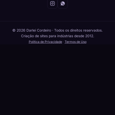
© 2026 Darlei Cordeiro · Todos os direitos reservados.
Criação de sites para indústrias desde 2012.
Política de Privacidade
·
Termos de Uso