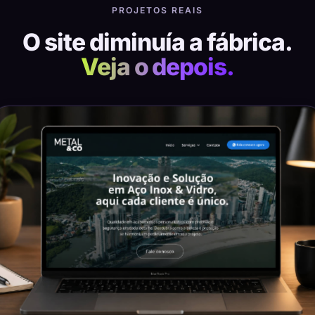
PROJETOS REAIS
O site diminuía a fábrica.
Veja o depois.