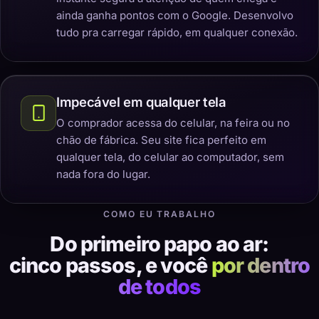
ainda ganha pontos com o Google. Desenvolvo
tudo pra carregar rápido, em qualquer conexão.
Impecável em qualquer tela
O comprador acessa do celular, na feira ou no
chão de fábrica. Seu site fica perfeito em
qualquer tela, do celular ao computador, sem
nada fora do lugar.
COMO EU TRABALHO
Do primeiro papo ao ar:
cinco passos, e você
por dentro
de todos