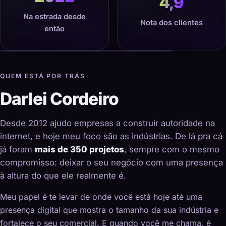
4,9
Na estrada desde
Nota dos clientes
então
QUEM ESTÁ POR TRÁS
Darlei Cordeiro
Desde 2012 ajudo empresas a construir autoridade na
internet, e hoje meu foco são as indústrias. De lá pra cá
já foram
mais de 350 projetos
, sempre com o mesmo
compromisso: deixar o seu negócio com uma presença
à altura do que ele realmente é.
Meu papel é te levar de onde você está hoje até uma
presença digital que mostra o tamanho da sua indústria e
fortalece o seu comercial. E quando você me chama, é