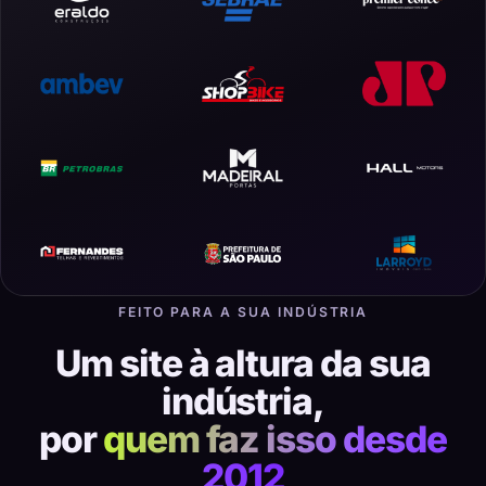
FEITO PARA A SUA INDÚSTRIA
Um site à altura da sua
indústria,
por
quem faz isso desde
2012