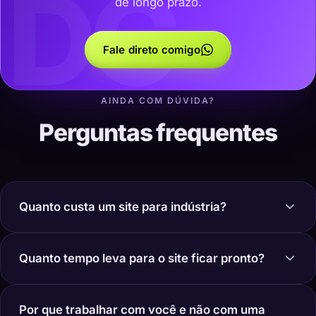
DC
de longo prazo.
Fale direto comigo
AINDA COM DÚVIDA?
Perguntas frequentes
Quanto custa um site para indústria?
Quanto tempo leva para o site ficar pronto?
Por que trabalhar com você e não com uma