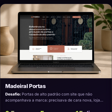
Madeiral Portas
Desafio:
Portas de alto padrão com site que não
acompanhava a marca: precisava de cara nova, loja
virtual e transporte que não estragasse o produto.