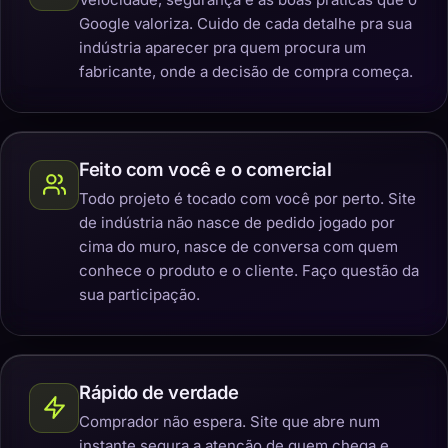
Google valoriza. Cuido de cada detalhe pra sua
indústria aparecer pra quem procura um
fabricante, onde a decisão de compra começa.
Feito com você e o comercial
Todo projeto é tocado com você por perto. Site
de indústria não nasce de pedido jogado por
cima do muro, nasce de conversa com quem
conhece o produto e o cliente. Faço questão da
sua participação.
Rápido de verdade
Comprador não espera. Site que abre num
instante segura a atenção de quem chega e