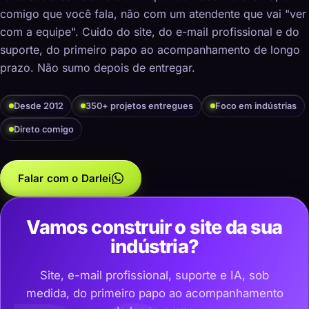
comigo que você fala, não com um atendente que vai "ver
com a equipe". Cuido do site, do e-mail profissional e do
suporte, do primeiro papo ao acompanhamento de longo
prazo. Não sumo depois de entregar.
Desde 2012
350+ projetos entregues
Foco em indústrias
Direto comigo
Falar com o Darlei
Vamos construir o site da sua
indústria?
Site, e-mail profissional, suporte e IA, sob
medida, do primeiro papo ao acompanhamento