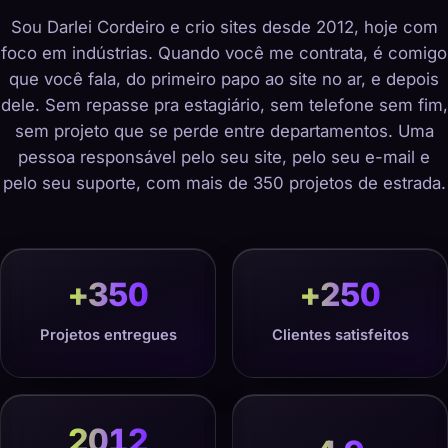
Sou Darlei Cordeiro e crio sites desde 2012, hoje com
foco em indústrias. Quando você me contrata, é comigo
que você fala, do primeiro papo ao site no ar, e depois
dele. Sem repasse pra estagiário, sem telefone sem fim,
sem projeto que se perde entre departamentos. Uma
pessoa responsável pelo seu site, pelo seu e-mail e
pelo seu suporte, com mais de 350 projetos de estrada.
+
350
+
250
Projetos entregues
Clientes satisfeitos
2012