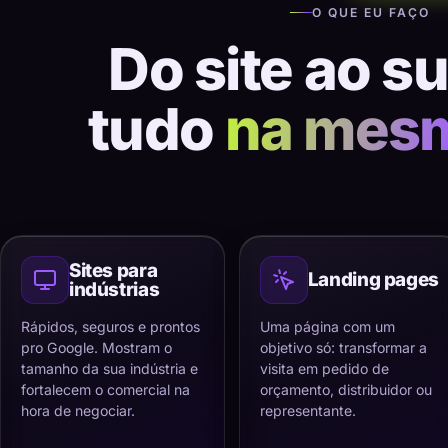
O QUE EU FAÇO
Do site ao s
tudo
na mes
Sites para
Landing pages
indústrias
Rápidos, seguros e prontos
Uma página com um
pro Google. Mostram o
objetivo só: transformar a
tamanho da sua indústria e
visita em pedido de
fortalecem o comercial na
orçamento, distribuidor ou
hora de negociar.
representante.