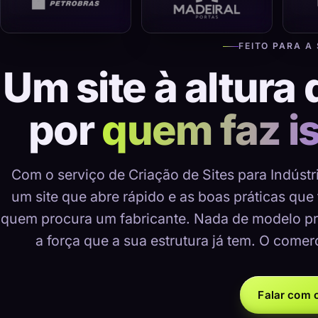
FEITO PARA A
Um site à altura 
por
quem faz i
Com o serviço de Criação de Sites para Indústr
um site que abre rápido e as boas práticas que
quem procura um fabricante. Nada de modelo pr
a força que a sua estrutura já tem. O comer
Falar com o