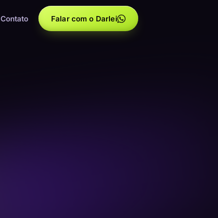
Contato
Falar com o Darlei