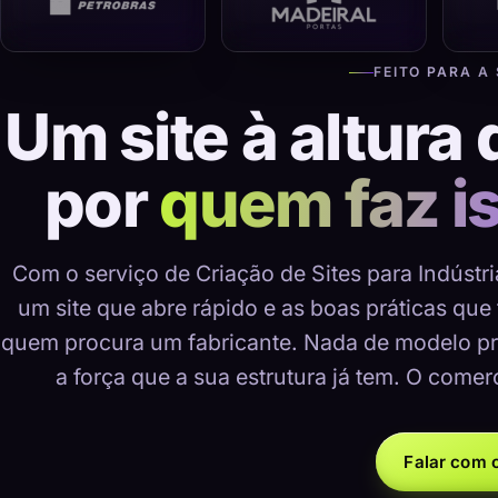
FEITO PARA A
Um site à altura 
por
quem faz i
Com o serviço de Criação de Sites para Indústri
um site que abre rápido e as boas práticas que
quem procura um fabricante. Nada de modelo pr
a força que a sua estrutura já tem. O comer
Falar com o