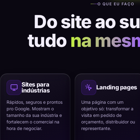
O QUE EU FAÇO
Do site ao s
tudo
na mes
Sites para
Landing pages
indústrias
Rápidos, seguros e prontos
Uma página com um
pro Google. Mostram o
objetivo só: transformar a
tamanho da sua indústria e
visita em pedido de
fortalecem o comercial na
orçamento, distribuidor ou
hora de negociar.
representante.