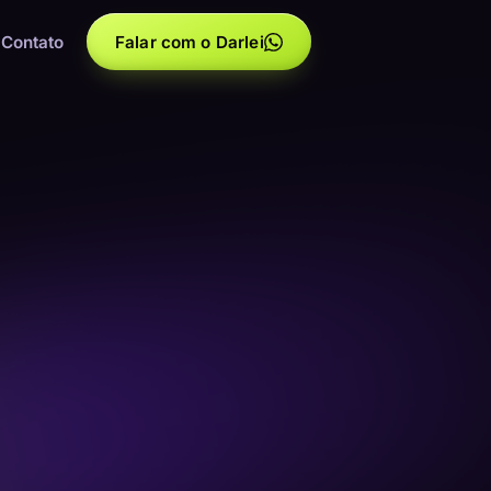
Contato
Falar com o Darlei