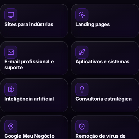
Sites para indústrias
Landing pages
E-mail profissional e
Aplicativos e sistemas
suporte
Inteligência artificial
Consultoria estratégica
Google Meu Negócio
Remoção de vírus de