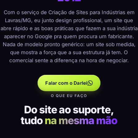
Com o serviço de Criação de Sites para Indústrias em
Lavras/MG, eu junto design profissional, um site que
abre rápido e as boas práticas que fazem a sua indústria
aparecer no Google pra quem procura um fabricante.
Nada de modelo pronto genérico: um site sob medida,
que mostra a força que a sua estrutura já tem. O
comercial sente a diferença na hora de negociar.
Falar com o Darlei
O QUE EU FAÇO
Do site ao suporte,
tudo
na mesma mão