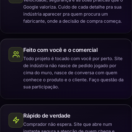
Google valoriza. Cuido de cada detalhe pra sua
indústria aparecer pra quem procura um
fabricante, onde a decisão de compra começa.
Feito com você e o comercial
Todo projeto é tocado com você por perto. Site
de indústria não nasce de pedido jogado por
cima do muro, nasce de conversa com quem
conhece o produto e o cliente. Faço questão da
sua participação.
Rápido de verdade
Comprador não espera. Site que abre num
instante segura a atenção de quem chega e