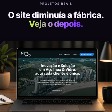
PROJETOS REAIS
O site diminuía a fábrica.
Veja o depois.