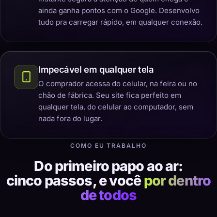
ainda ganha pontos com o Google. Desenvolvo
tudo pra carregar rápido, em qualquer conexão.
Impecável em qualquer tela
O comprador acessa do celular, na feira ou no
chão de fábrica. Seu site fica perfeito em
qualquer tela, do celular ao computador, sem
nada fora do lugar.
COMO EU TRABALHO
Do primeiro papo ao ar:
cinco passos, e você
por dentro
de todos