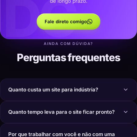
DC
de longo prazo.
Fale direto comigo
AINDA COM DÚVIDA?
Perguntas frequentes
Quanto custa um site para indústria?
Quanto tempo leva para o site ficar pronto?
Por que trabalhar com você e não com uma