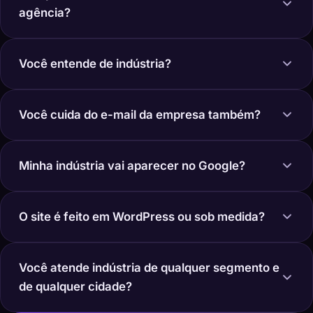
agência?
Você entende de indústria?
Você cuida do e-mail da empresa também?
Minha indústria vai aparecer no Google?
O site é feito em WordPress ou sob medida?
Você atende indústria de qualquer segmento e
de qualquer cidade?