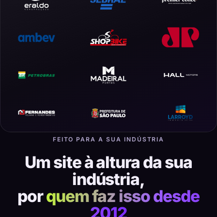
FEITO PARA A SUA INDÚSTRIA
Um site à altura da sua
indústria,
por
quem faz isso desde
2012