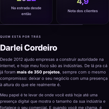
4,9
Na estrada desde
Nota dos clientes
então
QUEM ESTÁ POR TRÁS
Darlei Cordeiro
Desde 2012 ajudo empresas a construir autoridade na
internet, e hoje meu foco são as indústrias. De lá pra cá
já foram
mais de 350 projetos
, sempre com o mesmo
compromisso: deixar o seu negócio com uma presença
à altura do que ele realmente é.
Meu papel é te levar de onde você está hoje até uma
presença digital que mostra o tamanho da sua indústria e
fortalece o seu comercial. E quando você me chama, é