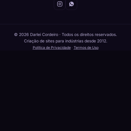
© 2026 Darlei Cordeiro · Todos os direitos reservados.
Criação de sites para indústrias desde 2012.
Política de Privacidade
·
Termos de Uso