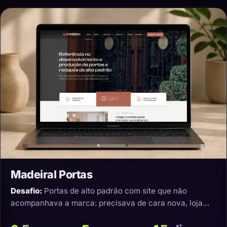
Madeiral Portas
Desafio:
Portas de alto padrão com site que não
acompanhava a marca: precisava de cara nova, loja
virtual e transporte que não estragasse o produto.