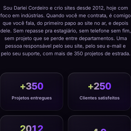
Sou Darlei Cordeiro e crio sites desde 2012, hoje com
foco em indústrias. Quando você me contrata, é comigo
que você fala, do primeiro papo ao site no ar, e depois
dele. Sem repasse pra estagiário, sem telefone sem fim,
sem projeto que se perde entre departamentos. Uma
pessoa responsável pelo seu site, pelo seu e-mail e
pelo seu suporte, com mais de 350 projetos de estrada.
+
350
+
250
Projetos entregues
Clientes satisfeitos
2012