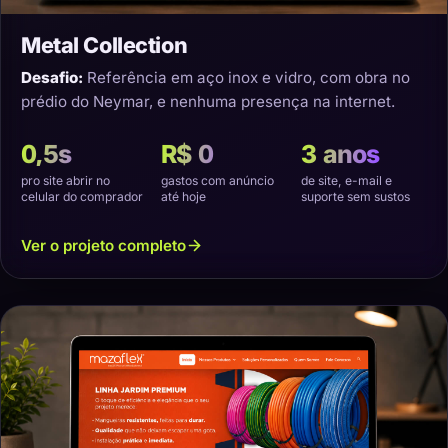
Metal Collection
Desafio:
Referência em aço inox e vidro, com obra no
prédio do Neymar, e nenhuma presença na internet.
0,5s
R$ 0
3 anos
pro site abrir no
gastos com anúncio
de site, e-mail e
celular do comprador
até hoje
suporte sem sustos
Ver o projeto completo