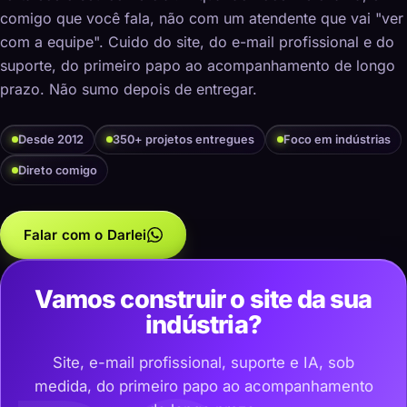
comigo que você fala, não com um atendente que vai "ver
com a equipe". Cuido do site, do e-mail profissional e do
suporte, do primeiro papo ao acompanhamento de longo
prazo. Não sumo depois de entregar.
Desde 2012
350+ projetos entregues
Foco em indústrias
Direto comigo
Falar com o Darlei
Vamos construir o site da sua
indústria?
Site, e-mail profissional, suporte e IA, sob
medida, do primeiro papo ao acompanhamento