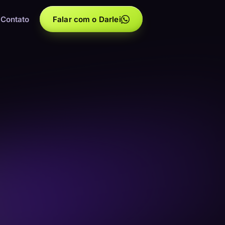
Contato
Falar com o Darlei