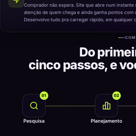
Comprador não espera. Site que abre num instante 
atenção de quem chega e ainda ganha pontos com 
Desenvolvo tudo pra carregar rápido, em qualquer 
COM
Do primei
cinco passos, e v
01
02
Pesquisa
Planejamento