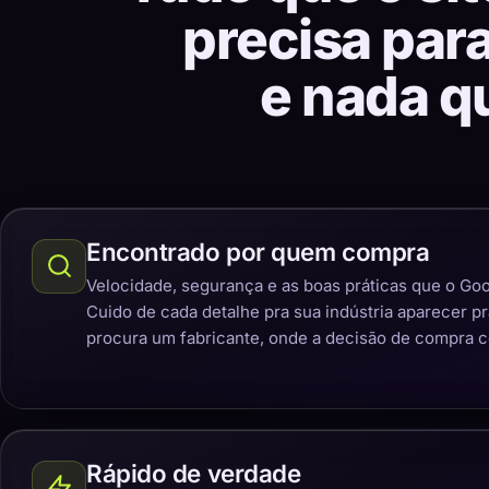
precisa par
e nada q
Encontrado por quem compra
Velocidade, segurança e as boas práticas que o Goo
Cuido de cada detalhe pra sua indústria aparecer p
procura um fabricante, onde a decisão de compra 
Rápido de verdade