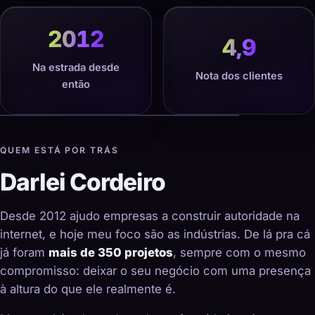
2012
4,9
Na estrada desde
Nota dos clientes
então
QUEM ESTÁ POR TRÁS
Darlei Cordeiro
Desde 2012 ajudo empresas a construir autoridade na
internet, e hoje meu foco são as indústrias. De lá pra cá
já foram
mais de 350 projetos
, sempre com o mesmo
compromisso: deixar o seu negócio com uma presença
à altura do que ele realmente é.