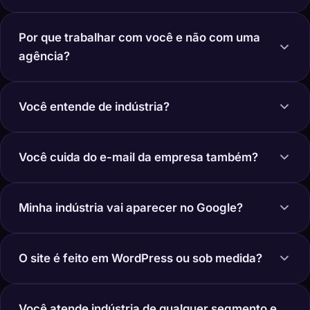
Por que trabalhar com você e não com uma
agência?
Você entende de indústria?
Você cuida do e-mail da empresa também?
Minha indústria vai aparecer no Google?
O site é feito em WordPress ou sob medida?
Você atende indústria de qualquer segmento e