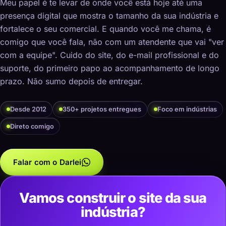
Meu papel é te levar de onde você está hoje até uma
presença digital que mostra o tamanho da sua indústria e
fortalece o seu comercial. E quando você me chama, é
comigo que você fala, não com um atendente que vai "ver
com a equipe". Cuido do site, do e-mail profissional e do
suporte, do primeiro papo ao acompanhamento de longo
prazo. Não sumo depois de entregar.
Desde 2012
350+ projetos entregues
Foco em indústrias
Direto comigo
Falar com o Darlei
Vamos construir o site da sua
indústria?