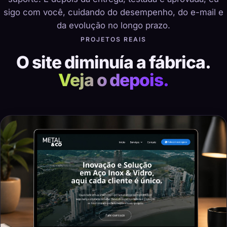
sigo com você, cuidando do desempenho, do e-mail e
da evolução no longo prazo.
PROJETOS REAIS
O site diminuía a fábrica.
Veja o depois.