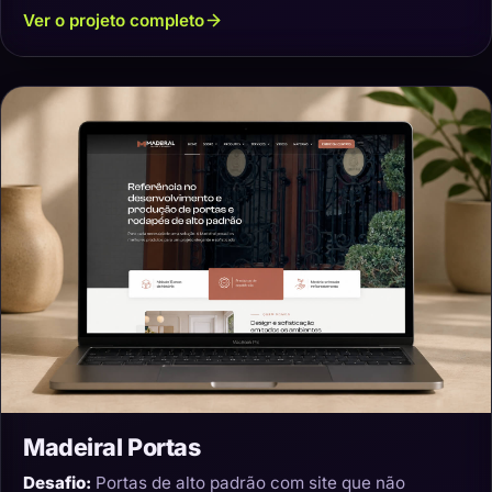
Ver o projeto completo
Madeiral Portas
Desafio:
Portas de alto padrão com site que não