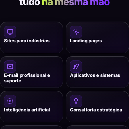
tudo
na mesma mão
Sites para indústrias
Landing pages
E-mail profissional e
Aplicativos e sistemas
suporte
Inteligência artificial
Consultoria estratégica