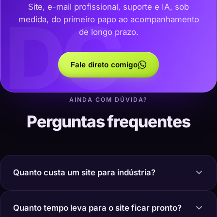
Site, e-mail profissional, suporte e IA, sob
DC
medida, do primeiro papo ao acompanhamento
de longo prazo.
Fale direto comigo
AINDA COM DÚVIDA?
Perguntas frequentes
Quanto custa um site para indústria?
Quanto tempo leva para o site ficar pronto?