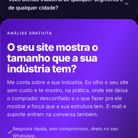
de qualquer cidade?
ANÁLISE GRATUITA
O seu site mostra o
tamanho que a sua
indústria tem?
Me conta sobre a sua indústria. Eu olho o seu site
sem custo e te mostro, na prática, onde ele deixa
o comprador desconfiado e o que fazer pra ele
mostrar a força que a sua estrutura tem. E-mail e
suporte entram na conversa também.
Resposta rápida, sem compromisso, direto no seu
WhatsApp.