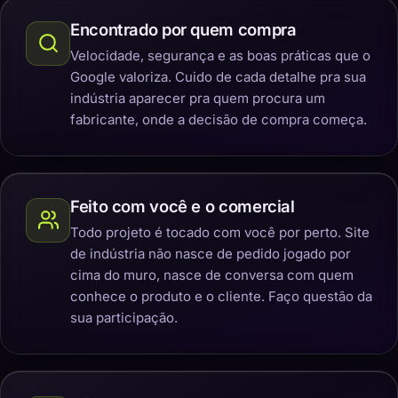
Encontrado por quem compra
Velocidade, segurança e as boas práticas que o
Google valoriza. Cuido de cada detalhe pra sua
indústria aparecer pra quem procura um
fabricante, onde a decisão de compra começa.
Feito com você e o comercial
Todo projeto é tocado com você por perto. Site
de indústria não nasce de pedido jogado por
cima do muro, nasce de conversa com quem
conhece o produto e o cliente. Faço questão da
sua participação.