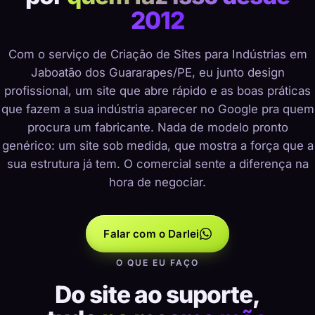
2012
Com o serviço de Criação de Sites para Indústrias em
Jaboatão dos Guararapes/PE, eu junto design
profissional, um site que abre rápido e as boas práticas
que fazem a sua indústria aparecer no Google pra quem
procura um fabricante. Nada de modelo pronto
genérico: um site sob medida, que mostra a força que a
sua estrutura já tem. O comercial sente a diferença na
hora de negociar.
Falar com o Darlei
O QUE EU FAÇO
Do site ao suporte,