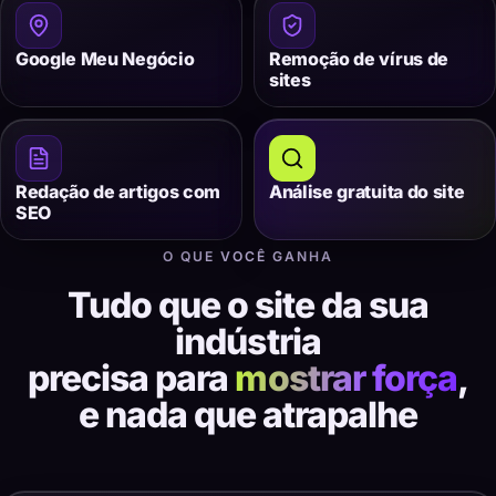
Google Meu Negócio
Remoção de vírus de
sites
Redação de artigos com
Análise gratuita do site
SEO
O QUE VOCÊ GANHA
Tudo que o site da sua
indústria
precisa para
mostrar força
,
e nada que atrapalhe