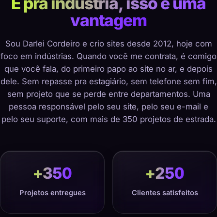
E pra indústria, isso é uma
vantagem
Sou Darlei Cordeiro e crio sites desde 2012, hoje com
foco em indústrias. Quando você me contrata, é comigo
que você fala, do primeiro papo ao site no ar, e depois
dele. Sem repasse pra estagiário, sem telefone sem fim,
sem projeto que se perde entre departamentos. Uma
pessoa responsável pelo seu site, pelo seu e-mail e
pelo seu suporte, com mais de 350 projetos de estrada.
+
350
+
250
Projetos entregues
Clientes satisfeitos