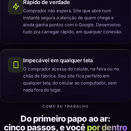
Rápido de verdade
Comprador não espera. Site que abre num
instante segura a atenção de quem chega e
ainda ganha pontos com o Google. Desenvolvo
tudo pra carregar rápido, em qualquer conexão.
Impecável em qualquer tela
O comprador acessa do celular, na feira ou no
chão de fábrica. Seu site fica perfeito em
qualquer tela, do celular ao computador, sem
nada fora do lugar.
COMO EU TRABALHO
Do primeiro papo ao ar:
cinco passos, e você
por dentro