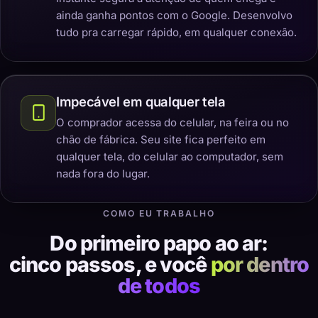
ainda ganha pontos com o Google. Desenvolvo
tudo pra carregar rápido, em qualquer conexão.
Impecável em qualquer tela
O comprador acessa do celular, na feira ou no
chão de fábrica. Seu site fica perfeito em
qualquer tela, do celular ao computador, sem
nada fora do lugar.
COMO EU TRABALHO
Do primeiro papo ao ar:
cinco passos, e você
por dentro
de todos