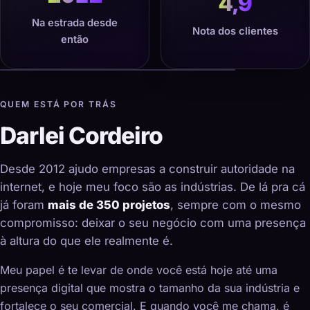
4,9
Na estrada desde
Nota dos clientes
então
QUEM ESTÁ POR TRÁS
Darlei Cordeiro
Desde 2012 ajudo empresas a construir autoridade na
internet, e hoje meu foco são as indústrias. De lá pra cá
já foram
mais de 350 projetos
, sempre com o mesmo
compromisso: deixar o seu negócio com uma presença
à altura do que ele realmente é.
Meu papel é te levar de onde você está hoje até uma
presença digital que mostra o tamanho da sua indústria e
fortalece o seu comercial. E quando você me chama, é