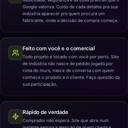
Google valoriza. Cuido de cada detalhe pra sua
indústria aparecer pra quem procura um
fabricante, onde a decisão de compra começa.
Feito com você e o comercial
Todo projeto é tocado com você por perto. Site
de indústria não nasce de pedido jogado por
cima do muro, nasce de conversa com quem
conhece o produto e o cliente. Faço questão da
sua participação.
Rápido de verdade
Comprador não espera. Site que abre num
instante segura a atenção de quem chega e