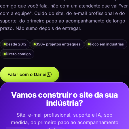
comigo que você fala, não com um atendente que vai "ver
com a equipe". Cuido do site, do e-mail profissional e do
suporte, do primeiro papo ao acompanhamento de longo
prazo. Não sumo depois de entregar.
Desde 2012
350+ projetos entregues
Foco em indústrias
Direto comigo
Falar com o Darlei
Vamos construir o site da sua
indústria?
Site, e-mail profissional, suporte e IA, sob
medida, do primeiro papo ao acompanhamento