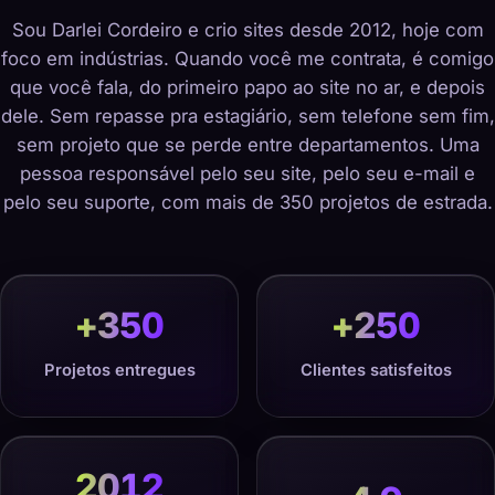
Sou Darlei Cordeiro e crio sites desde 2012, hoje com
foco em indústrias. Quando você me contrata, é comigo
que você fala, do primeiro papo ao site no ar, e depois
dele. Sem repasse pra estagiário, sem telefone sem fim,
sem projeto que se perde entre departamentos. Uma
pessoa responsável pelo seu site, pelo seu e-mail e
pelo seu suporte, com mais de 350 projetos de estrada.
+
350
+
250
Projetos entregues
Clientes satisfeitos
2012