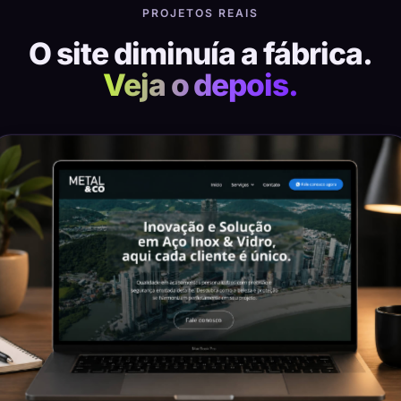
PROJETOS REAIS
O site diminuía a fábrica.
Veja o depois.