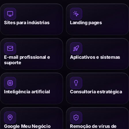
Sites para indústrias
Landing pages
E-mail profissional e
Aplicativos e sistemas
suporte
Inteligência artificial
Consultoria estratégica
Google Meu Negócio
Remoção de vírus de