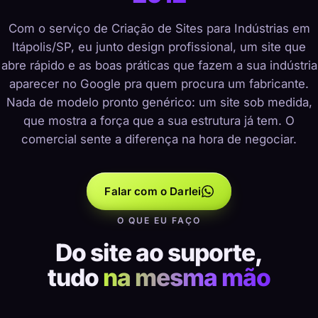
Com o serviço de Criação de Sites para Indústrias em
Itápolis/SP, eu junto design profissional, um site que
abre rápido e as boas práticas que fazem a sua indústria
aparecer no Google pra quem procura um fabricante.
Nada de modelo pronto genérico: um site sob medida,
que mostra a força que a sua estrutura já tem. O
comercial sente a diferença na hora de negociar.
Falar com o Darlei
O QUE EU FAÇO
Do site ao suporte,
tudo
na mesma mão