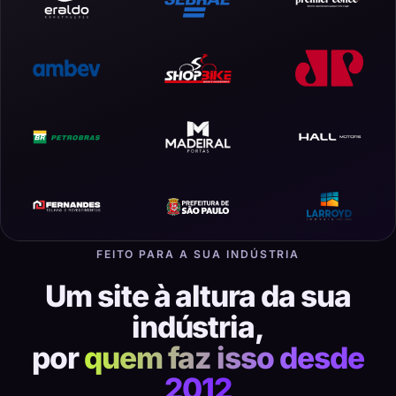
FEITO PARA A SUA INDÚSTRIA
Um site à altura da sua
indústria,
por
quem faz isso desde
2012