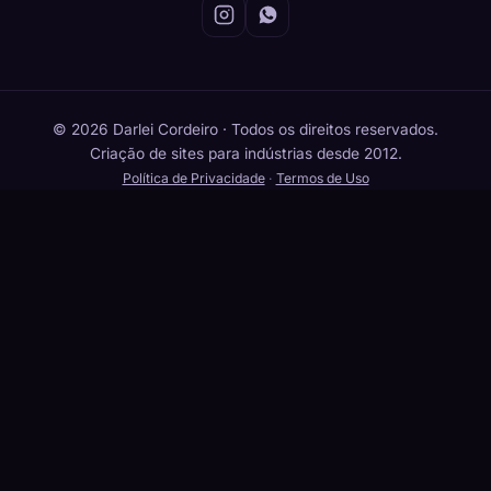
© 2026 Darlei Cordeiro · Todos os direitos reservados.
Criação de sites para indústrias desde 2012.
Política de Privacidade
·
Termos de Uso