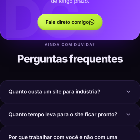
DC
de longo prazo.
Fale direto comigo
AINDA COM DÚVIDA?
Perguntas frequentes
Quanto custa um site para indústria?
Quanto tempo leva para o site ficar pronto?
Por que trabalhar com você e não com uma