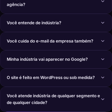
agência?
Você entende de indústria?
Você cuida do e-mail da empresa também?
Minha indústria vai aparecer no Google?
O site é feito em WordPress ou sob medida?
Você atende indústria de qualquer segmento e
de qualquer cidade?