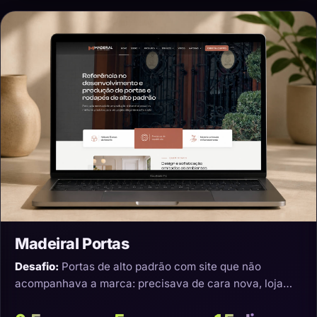
Madeiral Portas
Desafio:
Portas de alto padrão com site que não
acompanhava a marca: precisava de cara nova, loja
virtual e transporte que não estragasse o produto.