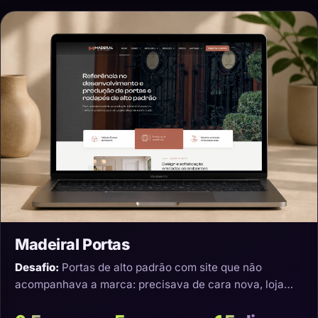
Madeiral Portas
Desafio:
Portas de alto padrão com site que não
acompanhava a marca: precisava de cara nova, loja
virtual e transporte que não estragasse o produto.