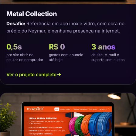
Metal Collection
Desafio:
Referência em aço inox e vidro, com obra no
prédio do Neymar, e nenhuma presença na internet.
0,5s
R$ 0
3 anos
pro site abrir no
gastos com anúncio
de site, e-mail e
celular do comprador
até hoje
suporte sem sustos
Ver o projeto completo