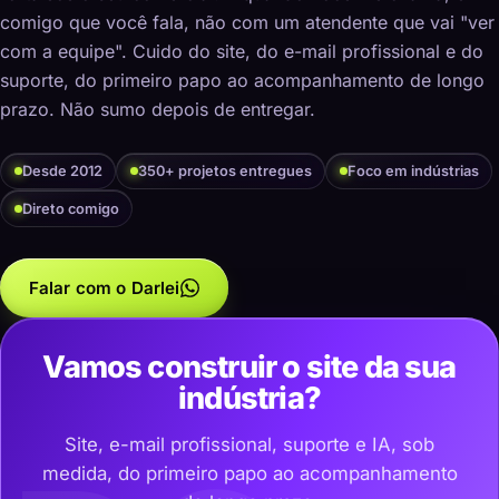
comigo que você fala, não com um atendente que vai "ver
com a equipe". Cuido do site, do e-mail profissional e do
suporte, do primeiro papo ao acompanhamento de longo
prazo. Não sumo depois de entregar.
Desde 2012
350+ projetos entregues
Foco em indústrias
Direto comigo
Falar com o Darlei
Vamos construir o site da sua
indústria?
Site, e-mail profissional, suporte e IA, sob
medida, do primeiro papo ao acompanhamento