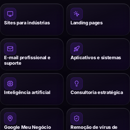
Sites para indústrias
Landing pages
E-mail profissional e
Aplicativos e sistemas
suporte
Inteligência artificial
Consultoria estratégica
Google Meu Negócio
Remoção de vírus de