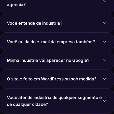
agência?
Você entende de indústria?
Você cuida do e-mail da empresa também?
Minha indústria vai aparecer no Google?
O site é feito em WordPress ou sob medida?
Você atende indústria de qualquer segmento e
de qualquer cidade?