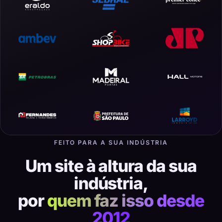
FEITO PARA A SUA INDÚSTRIA
Um site à altura da sua
indústria,
por
quem faz isso desde
2012