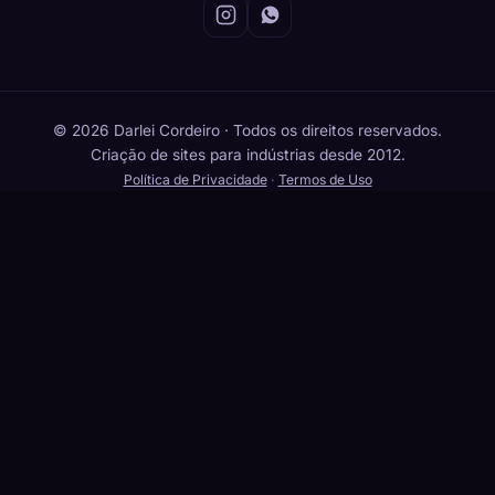
© 2026 Darlei Cordeiro · Todos os direitos reservados.
Criação de sites para indústrias desde 2012.
Política de Privacidade
·
Termos de Uso