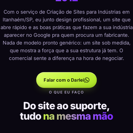
Com o serviço de Criação de Sites para Indústrias em
Itanhaém/SP, eu junto design profissional, um site que
abre rápido e as boas práticas que fazem a sua indústria
aparecer no Google pra quem procura um fabricante.
Nada de modelo pronto genérico: um site sob medida,
que mostra a força que a sua estrutura já tem. O
comercial sente a diferença na hora de negociar.
Falar com o Darlei
O QUE EU FAÇO
Do site ao suporte,
tudo
na mesma mão