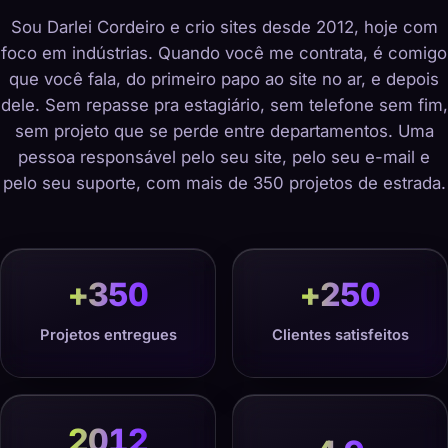
Sou Darlei Cordeiro e crio sites desde 2012, hoje com
foco em indústrias. Quando você me contrata, é comigo
que você fala, do primeiro papo ao site no ar, e depois
dele. Sem repasse pra estagiário, sem telefone sem fim,
sem projeto que se perde entre departamentos. Uma
pessoa responsável pelo seu site, pelo seu e-mail e
pelo seu suporte, com mais de 350 projetos de estrada.
+
350
+
250
Projetos entregues
Clientes satisfeitos
2012