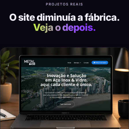
PROJETOS REAIS
O site diminuía a fábrica.
Veja o depois.