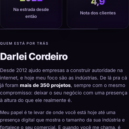
4,9
Na estrada desde
Nota dos clientes
então
QUEM ESTÁ POR TRÁS
Darlei Cordeiro
Desde 2012 ajudo empresas a construir autoridade na
internet, e hoje meu foco são as indústrias. De lá pra cá
já foram
mais de 350 projetos
, sempre com o mesmo
compromisso: deixar o seu negócio com uma presença
à altura do que ele realmente é.
Meu papel é te levar de onde você está hoje até uma
presença digital que mostra o tamanho da sua indústria e
fortalece o seu comercial. E quando você me chama, é