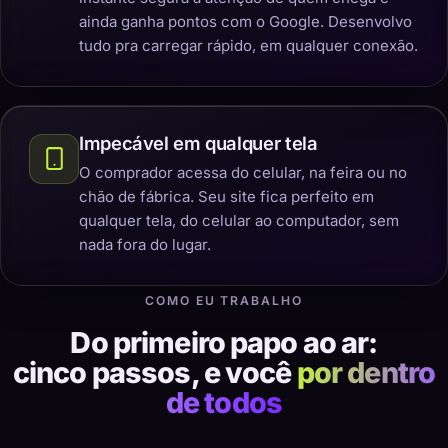
ainda ganha pontos com o Google. Desenvolvo
tudo pra carregar rápido, em qualquer conexão.
Impecável em qualquer tela
O comprador acessa do celular, na feira ou no
chão de fábrica. Seu site fica perfeito em
qualquer tela, do celular ao computador, sem
nada fora do lugar.
COMO EU TRABALHO
Do primeiro papo ao ar:
cinco passos, e você
por dentro
de todos