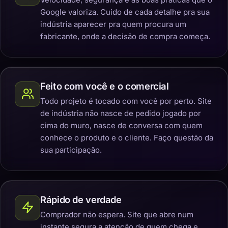
Google valoriza. Cuido de cada detalhe pra sua
indústria aparecer pra quem procura um
fabricante, onde a decisão de compra começa.
Feito com você e o comercial
Todo projeto é tocado com você por perto. Site
de indústria não nasce de pedido jogado por
cima do muro, nasce de conversa com quem
conhece o produto e o cliente. Faço questão da
sua participação.
Rápido de verdade
Comprador não espera. Site que abre num
instante segura a atenção de quem chega e