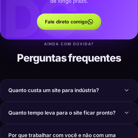
DC
de longo prazo.
Fale direto comigo
AINDA COM DÚVIDA?
Perguntas frequentes
Quanto custa um site para indústria?
Quanto tempo leva para o site ficar pronto?
Por que trabalhar com você e não com uma