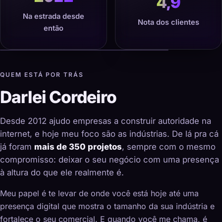
4,9
Na estrada desde
Nota dos clientes
então
QUEM ESTÁ POR TRÁS
Darlei Cordeiro
Desde 2012 ajudo empresas a construir autoridade na
internet, e hoje meu foco são as indústrias. De lá pra cá
já foram
mais de 350 projetos
, sempre com o mesmo
compromisso: deixar o seu negócio com uma presença
à altura do que ele realmente é.
Meu papel é te levar de onde você está hoje até uma
presença digital que mostra o tamanho da sua indústria e
fortalece o seu comercial. E quando você me chama, é