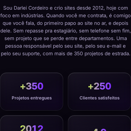
Sou Darlei Cordeiro e crio sites desde 2012, hoje com
foco em indústrias. Quando você me contrata, é comigo
que você fala, do primeiro papo ao site no ar, e depois
dele. Sem repasse pra estagiário, sem telefone sem fim,
sem projeto que se perde entre departamentos. Uma
pessoa responsável pelo seu site, pelo seu e-mail e
pelo seu suporte, com mais de 350 projetos de estrada.
+
350
+
250
Projetos entregues
Clientes satisfeitos
2012