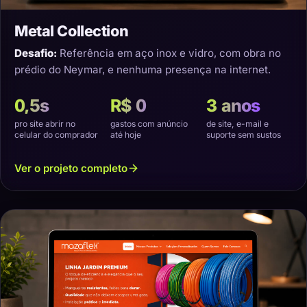
Metal Collection
Desafio:
Referência em aço inox e vidro, com obra no
prédio do Neymar, e nenhuma presença na internet.
0,5s
R$ 0
3 anos
pro site abrir no
gastos com anúncio
de site, e-mail e
celular do comprador
até hoje
suporte sem sustos
Ver o projeto completo