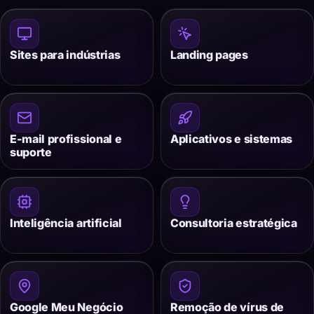
Sites para indústrias
Landing pages
E-mail profissional e
Aplicativos e sistemas
suporte
Inteligência artificial
Consultoria estratégica
Google Meu Negócio
Remoção de vírus de