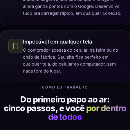
ainda ganha pontos com o Google. Desenvolvo
tudo pra carregar rápido, em qualquer conexão.
Impecável em qualquer tela
O comprador acessa do celular, na feira ou no
chão de fábrica. Seu site fica perfeito em
qualquer tela, do celular ao computador, sem
nada fora do lugar.
COMO EU TRABALHO
Do primeiro papo ao ar:
cinco passos, e você
por dentro
de todos