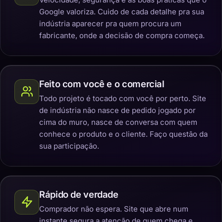
Google valoriza. Cuido de cada detalhe pra sua
indústria aparecer pra quem procura um
fabricante, onde a decisão de compra começa.
Feito com você e o comercial
Todo projeto é tocado com você por perto. Site
de indústria não nasce de pedido jogado por
cima do muro, nasce de conversa com quem
conhece o produto e o cliente. Faço questão da
sua participação.
Rápido de verdade
Comprador não espera. Site que abre num
instante segura a atenção de quem chega e