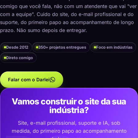
comigo que você fala, não com um atendente que vai "ver
com a equipe". Cuido do site, do e-mail profissional e do
suporte, do primeiro papo ao acompanhamento de longo
prazo. Não sumo depois de entregar.
Desde 2012
350+ projetos entregues
Foco em indústrias
Direto comigo
Falar com o Darlei
Vamos construir o site da sua
indústria?
Site, e-mail profissional, suporte e IA, sob
medida, do primeiro papo ao acompanhamento