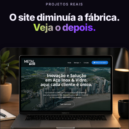
PROJETOS REAIS
O site diminuía a fábrica.
Veja o depois.