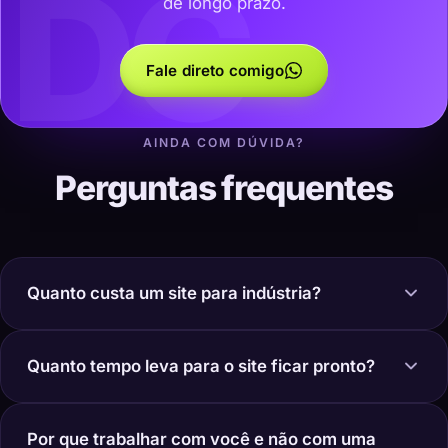
DC
de longo prazo.
Fale direto comigo
AINDA COM DÚVIDA?
Perguntas frequentes
Quanto custa um site para indústria?
Quanto tempo leva para o site ficar pronto?
Por que trabalhar com você e não com uma