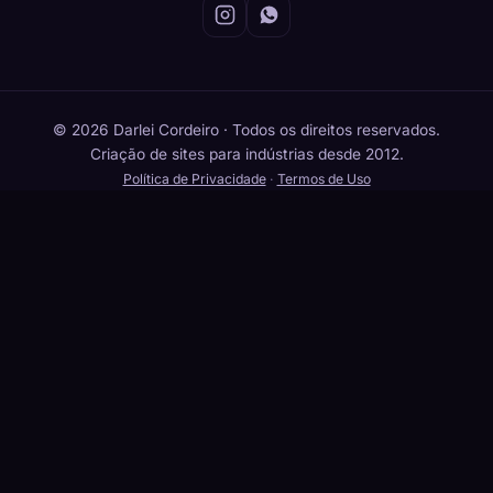
© 2026 Darlei Cordeiro · Todos os direitos reservados.
Criação de sites para indústrias desde 2012.
Política de Privacidade
·
Termos de Uso