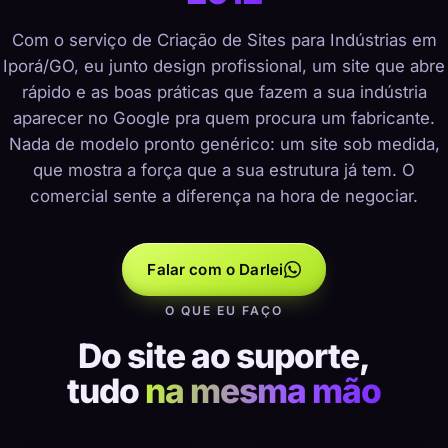
Com o serviço de Criação de Sites para Indústrias em
Iporá/GO, eu junto design profissional, um site que abre
rápido e as boas práticas que fazem a sua indústria
aparecer no Google pra quem procura um fabricante.
Nada de modelo pronto genérico: um site sob medida,
que mostra a força que a sua estrutura já tem. O
comercial sente a diferença na hora de negociar.
Falar com o Darlei
O QUE EU FAÇO
Do site ao suporte,
tudo
na mesma mão