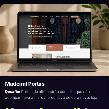
Madeiral Portas
Desafio:
Portas de alto padrão com site que não
acompanhava a marca: precisava de cara nova, loja
virtual e transporte que não estragasse o produto.