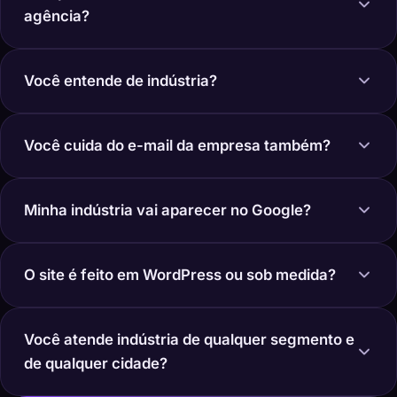
agência?
Você entende de indústria?
Você cuida do e-mail da empresa também?
Minha indústria vai aparecer no Google?
O site é feito em WordPress ou sob medida?
Você atende indústria de qualquer segmento e
de qualquer cidade?