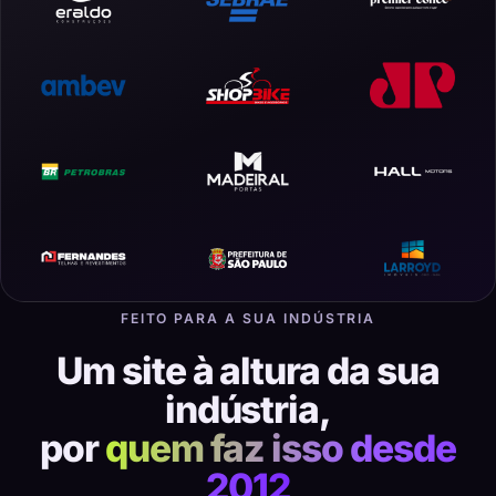
FEITO PARA A SUA INDÚSTRIA
Um site à altura da sua
indústria,
por
quem faz isso desde
2012