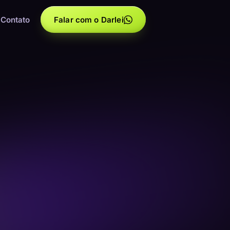
Contato
Falar com o Darlei