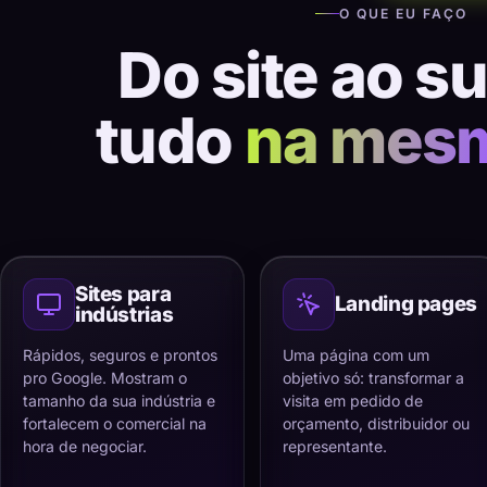
O QUE EU FAÇO
Do site ao s
tudo
na mes
Sites para
Landing pages
indústrias
Rápidos, seguros e prontos
Uma página com um
pro Google. Mostram o
objetivo só: transformar a
tamanho da sua indústria e
visita em pedido de
fortalecem o comercial na
orçamento, distribuidor ou
hora de negociar.
representante.