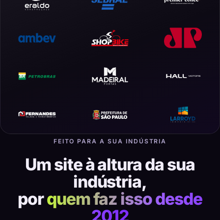
FEITO PARA A SUA INDÚSTRIA
Um site à altura da sua
indústria,
por
quem faz isso desde
2012