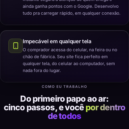
ainda ganha pontos com o Google. Desenvolvo
tudo pra carregar rápido, em qualquer conexão.
Impecável em qualquer tela
O comprador acessa do celular, na feira ou no
chão de fábrica. Seu site fica perfeito em
qualquer tela, do celular ao computador, sem
nada fora do lugar.
COMO EU TRABALHO
Do primeiro papo ao ar:
cinco passos, e você
por dentro
de todos