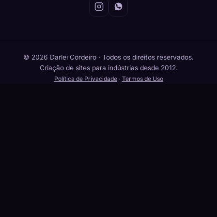
© 2026 Darlei Cordeiro · Todos os direitos reservados.
Criação de sites para indústrias desde 2012.
Política de Privacidade
·
Termos de Uso