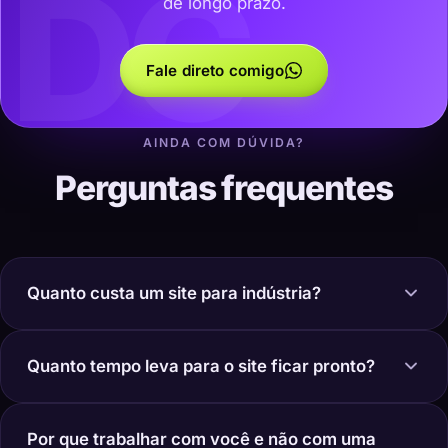
DC
de longo prazo.
Fale direto comigo
AINDA COM DÚVIDA?
Perguntas frequentes
Quanto custa um site para indústria?
Quanto tempo leva para o site ficar pronto?
Por que trabalhar com você e não com uma