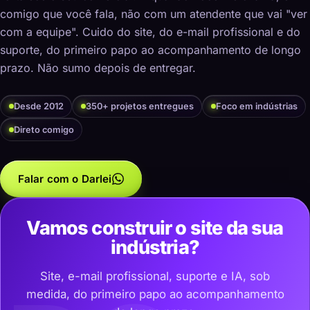
comigo que você fala, não com um atendente que vai "ver
com a equipe". Cuido do site, do e-mail profissional e do
suporte, do primeiro papo ao acompanhamento de longo
prazo. Não sumo depois de entregar.
Desde 2012
350+ projetos entregues
Foco em indústrias
Direto comigo
Falar com o Darlei
Vamos construir o site da sua
indústria?
Site, e-mail profissional, suporte e IA, sob
medida, do primeiro papo ao acompanhamento