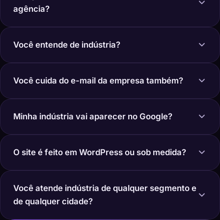
agência?
Você entende de indústria?
Você cuida do e-mail da empresa também?
Minha indústria vai aparecer no Google?
O site é feito em WordPress ou sob medida?
Você atende indústria de qualquer segmento e
de qualquer cidade?