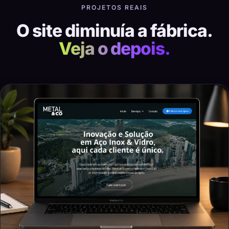
PROJETOS REAIS
O site diminuía a fábrica.
Veja o depois.