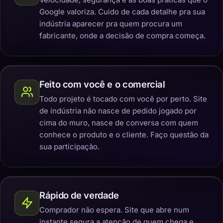
Google valoriza. Cuido de cada detalhe pra sua
indústria aparecer pra quem procura um
fabricante, onde a decisão de compra começa.
Feito com você e o comercial
Todo projeto é tocado com você por perto. Site
de indústria não nasce de pedido jogado por
cima do muro, nasce de conversa com quem
conhece o produto e o cliente. Faço questão da
sua participação.
Rápido de verdade
Comprador não espera. Site que abre num
instante segura a atenção de quem chega e