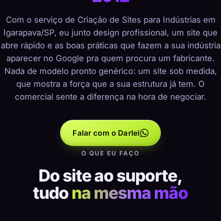
Com o serviço de Criação de Sites para Indústrias em
Igarapava/SP, eu junto design profissional, um site que
abre rápido e as boas práticas que fazem a sua indústria
aparecer no Google pra quem procura um fabricante.
Nada de modelo pronto genérico: um site sob medida,
que mostra a força que a sua estrutura já tem. O
comercial sente a diferença na hora de negociar.
Falar com o Darlei
O QUE EU FAÇO
Do site ao suporte,
tudo
na mesma mão