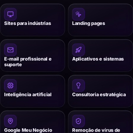
Sites para indústrias
Landing pages
E-mail profissional e
Aplicativos e sistemas
suporte
Inteligência artificial
Consultoria estratégica
Google Meu Negócio
Remoção de vírus de