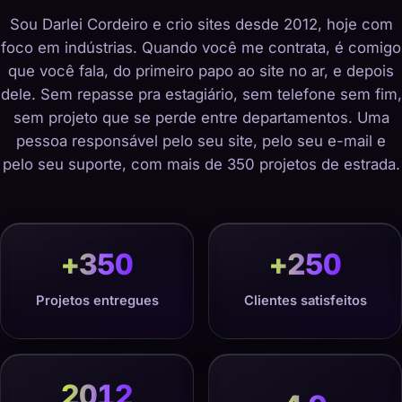
Sou Darlei Cordeiro e crio sites desde 2012, hoje com
foco em indústrias. Quando você me contrata, é comigo
que você fala, do primeiro papo ao site no ar, e depois
dele. Sem repasse pra estagiário, sem telefone sem fim,
sem projeto que se perde entre departamentos. Uma
pessoa responsável pelo seu site, pelo seu e-mail e
pelo seu suporte, com mais de 350 projetos de estrada.
+
350
+
250
Projetos entregues
Clientes satisfeitos
2012