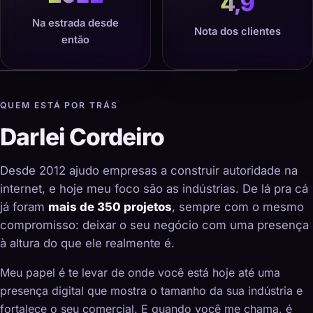
4,9
Na estrada desde
Nota dos clientes
então
QUEM ESTÁ POR TRÁS
Darlei Cordeiro
Desde 2012 ajudo empresas a construir autoridade na
internet, e hoje meu foco são as indústrias. De lá pra cá
já foram
mais de 350 projetos
, sempre com o mesmo
compromisso: deixar o seu negócio com uma presença
à altura do que ele realmente é.
Meu papel é te levar de onde você está hoje até uma
presença digital que mostra o tamanho da sua indústria e
fortalece o seu comercial. E quando você me chama, é