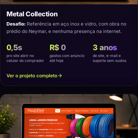
Metal Collection
Desafio:
Referência em aço inox e vidro, com obra no
prédio do Neymar, e nenhuma presença na internet.
0,5s
R$ 0
3 anos
pro site abrir no
gastos com anúncio
de site, e-mail e
celular do comprador
até hoje
suporte sem sustos
Ver o projeto completo