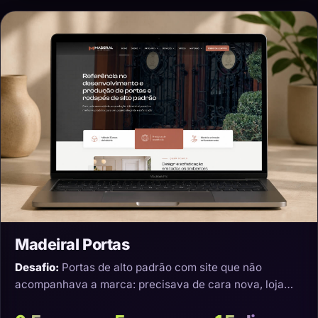
Madeiral Portas
Desafio:
Portas de alto padrão com site que não
acompanhava a marca: precisava de cara nova, loja
virtual e transporte que não estragasse o produto.