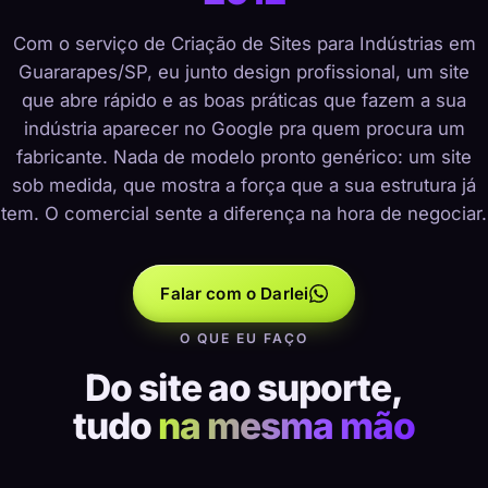
Com o serviço de Criação de Sites para Indústrias em
Guararapes/SP, eu junto design profissional, um site
que abre rápido e as boas práticas que fazem a sua
indústria aparecer no Google pra quem procura um
fabricante. Nada de modelo pronto genérico: um site
sob medida, que mostra a força que a sua estrutura já
tem. O comercial sente a diferença na hora de negociar.
Falar com o Darlei
O QUE EU FAÇO
Do site ao suporte,
tudo
na mesma mão