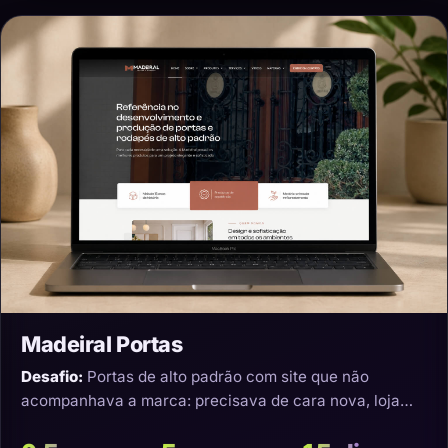
Madeiral Portas
Desafio:
Portas de alto padrão com site que não
acompanhava a marca: precisava de cara nova, loja
virtual e transporte que não estragasse o produto.