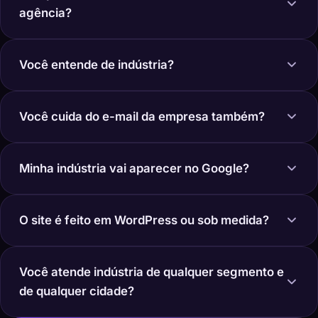
agência?
Você entende de indústria?
Você cuida do e-mail da empresa também?
Minha indústria vai aparecer no Google?
O site é feito em WordPress ou sob medida?
Você atende indústria de qualquer segmento e
de qualquer cidade?