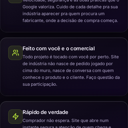
Google valoriza. Cuido de cada detalhe pra sua
indústria aparecer pra quem procura um
fabricante, onde a decisão de compra começa.
Feito com você e o comercial
Todo projeto é tocado com você por perto. Site
de indústria não nasce de pedido jogado por
cima do muro, nasce de conversa com quem
conhece o produto e o cliente. Faço questão da
sua participação.
Rápido de verdade
Comprador não espera. Site que abre num
instante segura a atenção de quem chega e