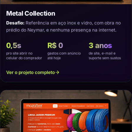
Metal Collection
Desafio:
Referência em aço inox e vidro, com obra no
prédio do Neymar, e nenhuma presença na internet.
0,5s
R$ 0
3 anos
pro site abrir no
gastos com anúncio
de site, e-mail e
celular do comprador
até hoje
suporte sem sustos
Ver o projeto completo