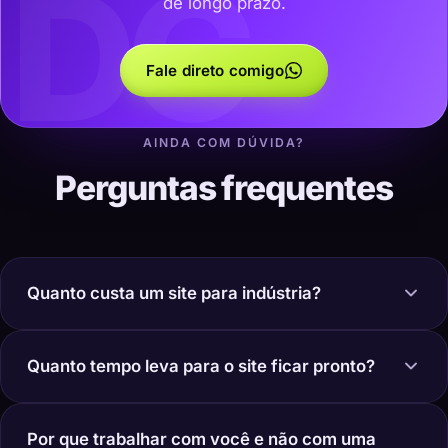
DC
de longo prazo.
Fale direto comigo
AINDA COM DÚVIDA?
Perguntas frequentes
Quanto custa um site para indústria?
Quanto tempo leva para o site ficar pronto?
Por que trabalhar com você e não com uma