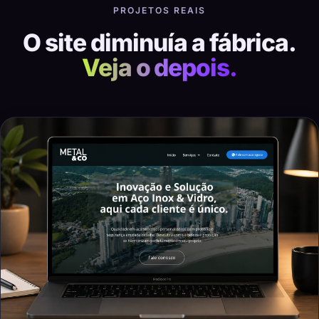
PROJETOS REAIS
O site diminuía a fábrica.
Veja o depois.