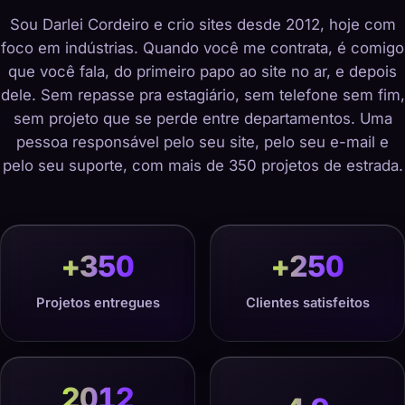
Sou Darlei Cordeiro e crio sites desde 2012, hoje com
foco em indústrias. Quando você me contrata, é comigo
que você fala, do primeiro papo ao site no ar, e depois
dele. Sem repasse pra estagiário, sem telefone sem fim,
sem projeto que se perde entre departamentos. Uma
pessoa responsável pelo seu site, pelo seu e-mail e
pelo seu suporte, com mais de 350 projetos de estrada.
+
350
+
250
Projetos entregues
Clientes satisfeitos
2012