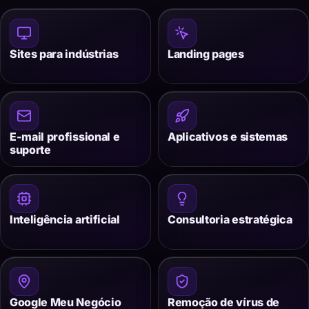
Sites para indústrias
Landing pages
E-mail profissional e
Aplicativos e sistemas
suporte
Inteligência artificial
Consultoria estratégica
Google Meu Negócio
Remoção de vírus de