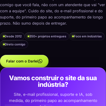
comigo que você fala, não com um atendente que vai "ver
com a equipe". Cuido do site, do e-mail profissional e do
suporte, do primeiro papo ao acompanhamento de longo
prazo. Não sumo depois de entregar.
Desde 2012
350+ projetos entregues
Foco em indústrias
Direto comigo
Falar com o Darlei
Vamos construir o site da sua
indústria?
Site, e-mail profissional, suporte e IA, sob
medida, do primeiro papo ao acompanhamento