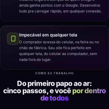
ainda ganha pontos com o Google. Desenvolvo
tudo pra carregar rápido, em qualquer conexão.
Impecável em qualquer tela
O comprador acessa do celular, na feira ou no
chão de fábrica. Seu site fica perfeito em
qualquer tela, do celular ao computador, sem
nada fora do lugar.
COMO EU TRABALHO
Do primeiro papo ao ar:
cinco passos, e você
por dentro
de todos