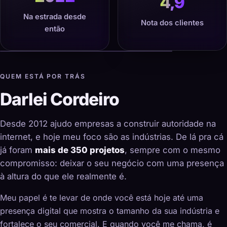
4,9
Na estrada desde
Nota dos clientes
então
QUEM ESTÁ POR TRÁS
Darlei Cordeiro
Desde 2012 ajudo empresas a construir autoridade na
internet, e hoje meu foco são as indústrias. De lá pra cá
já foram
mais de 350 projetos
, sempre com o mesmo
compromisso: deixar o seu negócio com uma presença
à altura do que ele realmente é.
Meu papel é te levar de onde você está hoje até uma
presença digital que mostra o tamanho da sua indústria e
fortalece o seu comercial. E quando você me chama, é