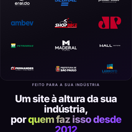
FEITO PARA A SUA INDÚSTRIA
Um site à altura da sua
indústria,
por
quem faz isso desde
2012