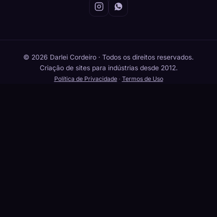
© 2026 Darlei Cordeiro · Todos os direitos reservados.
Criação de sites para indústrias desde 2012.
Política de Privacidade
·
Termos de Uso