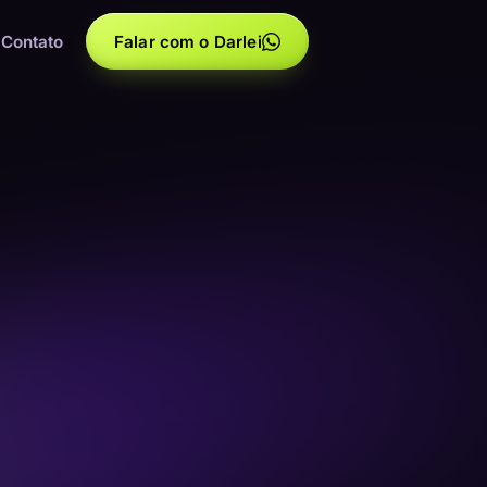
Contato
Falar com o Darlei