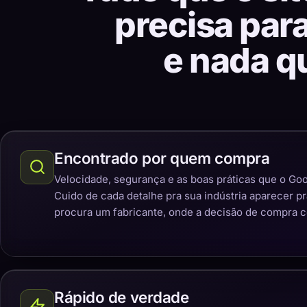
precisa par
e nada q
Encontrado por quem compra
Velocidade, segurança e as boas práticas que o Goo
Cuido de cada detalhe pra sua indústria aparecer p
procura um fabricante, onde a decisão de compra 
Rápido de verdade