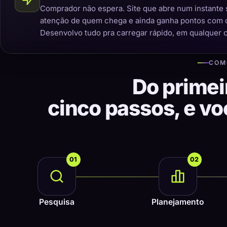
Comprador não espera. Site que abre num instante 
atenção de quem chega e ainda ganha pontos com 
Desenvolvo tudo pra carregar rápido, em qualquer 
COM
Do primei
cinco passos, e v
01
02
Pesquisa
Planejamento