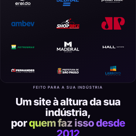
FEITO PARA A SUA INDÚSTRIA
Um site à altura da sua
indústria,
por
quem faz isso desde
2012