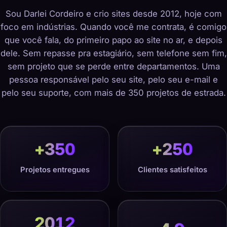
Sou Darlei Cordeiro e crio sites desde 2012, hoje com
foco em indústrias. Quando você me contrata, é comigo
que você fala, do primeiro papo ao site no ar, e depois
dele. Sem repasse pra estagiário, sem telefone sem fim,
sem projeto que se perde entre departamentos. Uma
pessoa responsável pelo seu site, pelo seu e-mail e
pelo seu suporte, com mais de 350 projetos de estrada.
+
350
+
250
Projetos entregues
Clientes satisfeitos
2012