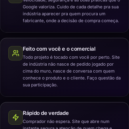
Google valoriza. Cuido de cada detalhe pra sua
indústria aparecer pra quem procura um
fabricante, onde a decisão de compra começa.
Feito com você e o comercial
Todo projeto é tocado com você por perto. Site
de indústria não nasce de pedido jogado por
cima do muro, nasce de conversa com quem
conhece o produto e o cliente. Faço questão da
sua participação.
Rápido de verdade
Comprador não espera. Site que abre num
instante segura a atenção de quem chega e