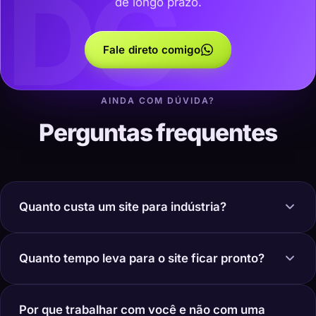
DC
de longo prazo.
Fale direto comigo
AINDA COM DÚVIDA?
Perguntas frequentes
Quanto custa um site para indústria?
Quanto tempo leva para o site ficar pronto?
Por que trabalhar com você e não com uma