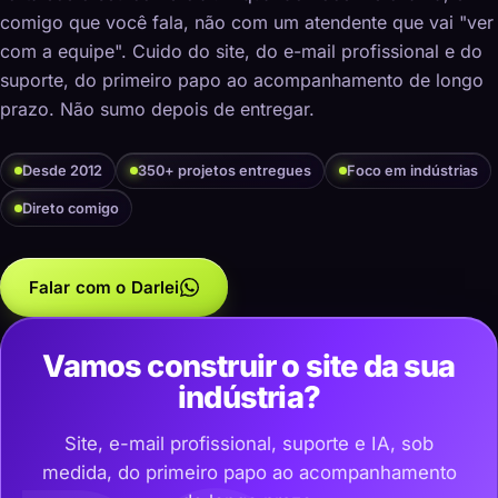
comigo que você fala, não com um atendente que vai "ver
com a equipe". Cuido do site, do e-mail profissional e do
suporte, do primeiro papo ao acompanhamento de longo
prazo. Não sumo depois de entregar.
Desde 2012
350+ projetos entregues
Foco em indústrias
Direto comigo
Falar com o Darlei
Vamos construir o site da sua
indústria?
Site, e-mail profissional, suporte e IA, sob
medida, do primeiro papo ao acompanhamento