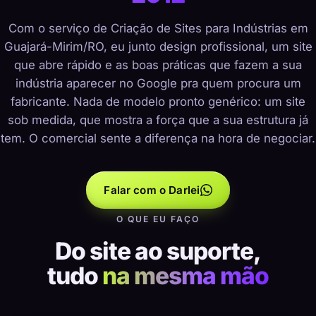
Com o serviço de Criação de Sites para Indústrias em
Guajará-Mirim/RO, eu junto design profissional, um site
que abre rápido e as boas práticas que fazem a sua
indústria aparecer no Google pra quem procura um
fabricante. Nada de modelo pronto genérico: um site
sob medida, que mostra a força que a sua estrutura já
tem. O comercial sente a diferença na hora de negociar.
Falar com o Darlei
O QUE EU FAÇO
Do site ao suporte,
tudo
na mesma mão