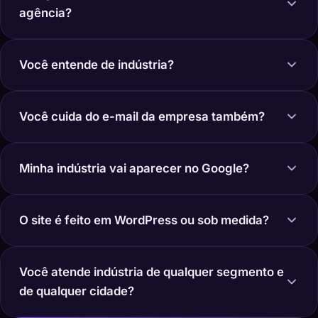
agência?
Você entende de indústria?
Você cuida do e-mail da empresa também?
Minha indústria vai aparecer no Google?
O site é feito em WordPress ou sob medida?
Você atende indústria de qualquer segmento e
de qualquer cidade?