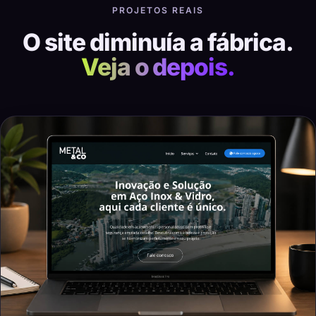
PROJETOS REAIS
O site diminuía a fábrica.
Veja o depois.