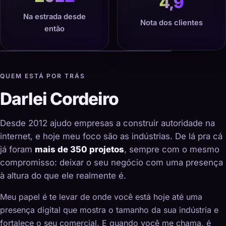
4,9
Na estrada desde
Nota dos clientes
então
QUEM ESTÁ POR TRÁS
Darlei Cordeiro
Desde 2012 ajudo empresas a construir autoridade na
internet, e hoje meu foco são as indústrias. De lá pra cá
já foram
mais de 350 projetos
, sempre com o mesmo
compromisso: deixar o seu negócio com uma presença
à altura do que ele realmente é.
Meu papel é te levar de onde você está hoje até uma
presença digital que mostra o tamanho da sua indústria e
fortalece o seu comercial. E quando você me chama, é