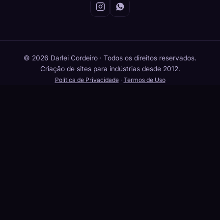
© 2026 Darlei Cordeiro · Todos os direitos reservados.
Criação de sites para indústrias desde 2012.
Política de Privacidade
·
Termos de Uso