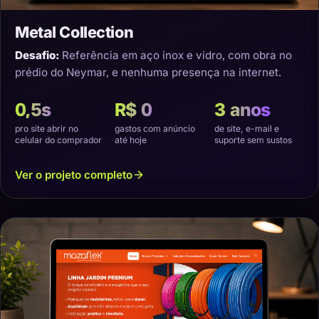
Metal Collection
Desafio:
Referência em aço inox e vidro, com obra no
prédio do Neymar, e nenhuma presença na internet.
0,5s
R$ 0
3 anos
pro site abrir no
gastos com anúncio
de site, e-mail e
celular do comprador
até hoje
suporte sem sustos
Ver o projeto completo