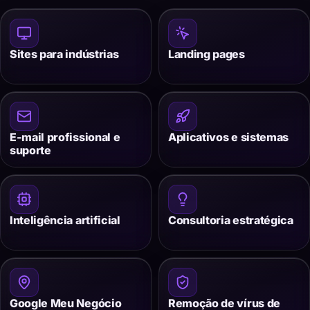
Sites para indústrias
Landing pages
E-mail profissional e
Aplicativos e sistemas
suporte
Inteligência artificial
Consultoria estratégica
Google Meu Negócio
Remoção de vírus de