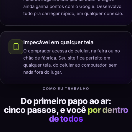
ainda ganha pontos com o Google. Desenvolvo
tudo pra carregar rápido, em qualquer conexão.
Impecável em qualquer tela
O comprador acessa do celular, na feira ou no
chão de fábrica. Seu site fica perfeito em
qualquer tela, do celular ao computador, sem
nada fora do lugar.
COMO EU TRABALHO
Do primeiro papo ao ar:
cinco passos, e você
por dentro
de todos