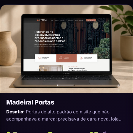
Madeiral Portas
Desafio:
Portas de alto padrão com site que não
acompanhava a marca: precisava de cara nova, loja
virtual e transporte que não estragasse o produto.