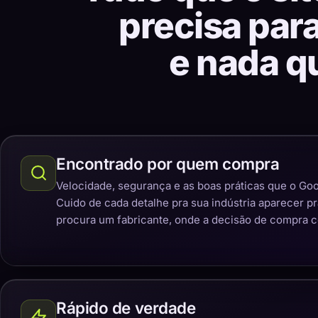
precisa par
e nada q
Encontrado por quem compra
Velocidade, segurança e as boas práticas que o Goo
Cuido de cada detalhe pra sua indústria aparecer p
procura um fabricante, onde a decisão de compra 
Rápido de verdade