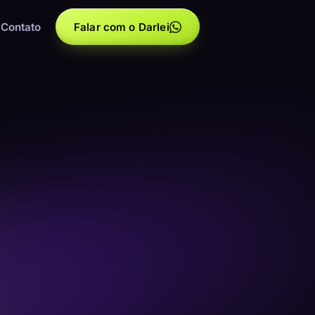
Contato
Falar com o Darlei