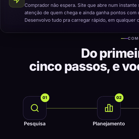
Comprador não espera. Site que abre num instante 
atenção de quem chega e ainda ganha pontos com 
Desenvolvo tudo pra carregar rápido, em qualquer 
COM
Do primei
cinco passos, e v
01
02
Pesquisa
Planejamento