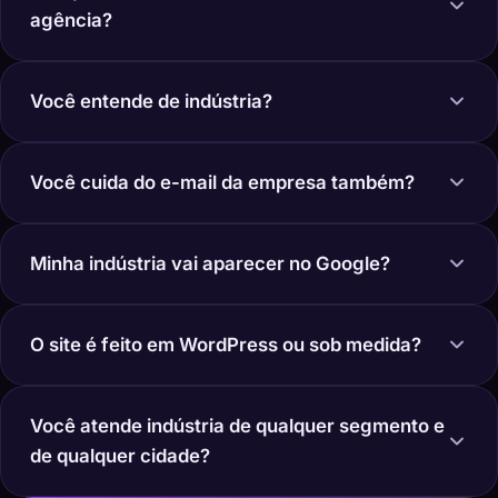
agência?
Você entende de indústria?
Você cuida do e-mail da empresa também?
Minha indústria vai aparecer no Google?
O site é feito em WordPress ou sob medida?
Você atende indústria de qualquer segmento e
de qualquer cidade?