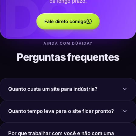
DC
de longo prazo.
Fale direto comigo
AINDA COM DÚVIDA?
Perguntas frequentes
Quanto custa um site para indústria?
Quanto tempo leva para o site ficar pronto?
Por que trabalhar com você e não com uma