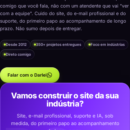
comigo que você fala, não com um atendente que vai "ver
com a equipe". Cuido do site, do e-mail profissional e do
suporte, do primeiro papo ao acompanhamento de longo
prazo. Não sumo depois de entregar.
Desde 2012
350+ projetos entregues
Foco em indústrias
Direto comigo
Falar com o Darlei
Vamos construir o site da sua
indústria?
Site, e-mail profissional, suporte e IA, sob
medida, do primeiro papo ao acompanhamento