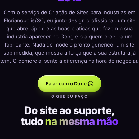
Com o serviço de Criação de Sites para Indústrias em
Florianópolis/SC, eu junto design profissional, um site
que abre rápido e as boas práticas que fazem a sua
indústria aparecer no Google pra quem procura um
fabricante. Nada de modelo pronto genérico: um site
sob medida, que mostra a força que a sua estrutura já
tem. O comercial sente a diferença na hora de negociar.
Falar com o Darlei
O QUE EU FAÇO
Do site ao suporte,
tudo
na mesma mão