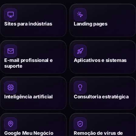
Sites para indústrias
Landing pages
E-mail profissional e
Aplicativos e sistemas
suporte
Inteligência artificial
Consultoria estratégica
Google Meu Negócio
Remoção de vírus de