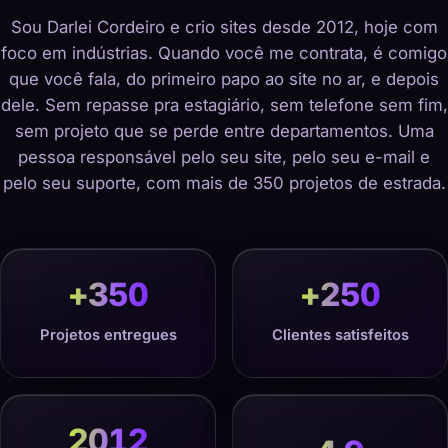
Sou Darlei Cordeiro e crio sites desde 2012, hoje com
foco em indústrias. Quando você me contrata, é comigo
que você fala, do primeiro papo ao site no ar, e depois
dele. Sem repasse pra estagiário, sem telefone sem fim,
sem projeto que se perde entre departamentos. Uma
pessoa responsável pelo seu site, pelo seu e-mail e
pelo seu suporte, com mais de 350 projetos de estrada.
+
350
+
250
Projetos entregues
Clientes satisfeitos
2012