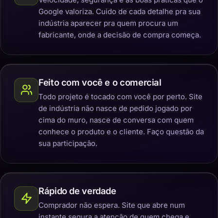
Google valoriza. Cuido de cada detalhe pra sua
indústria aparecer pra quem procura um
fabricante, onde a decisão de compra começa.
Feito com você e o comercial
Todo projeto é tocado com você por perto. Site
de indústria não nasce de pedido jogado por
cima do muro, nasce de conversa com quem
conhece o produto e o cliente. Faço questão da
sua participação.
Rápido de verdade
Comprador não espera. Site que abre num
instante segura a atenção de quem chega e