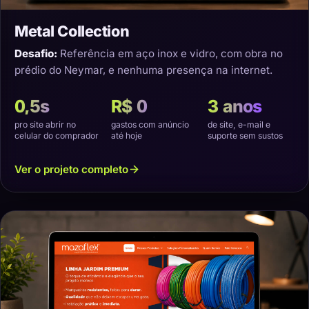
Metal Collection
Desafio:
Referência em aço inox e vidro, com obra no
prédio do Neymar, e nenhuma presença na internet.
0,5s
R$ 0
3 anos
pro site abrir no
gastos com anúncio
de site, e-mail e
celular do comprador
até hoje
suporte sem sustos
Ver o projeto completo