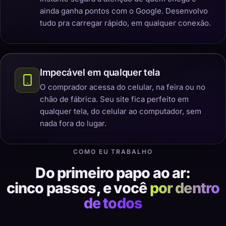
ainda ganha pontos com o Google. Desenvolvo
tudo pra carregar rápido, em qualquer conexão.
Impecável em qualquer tela
O comprador acessa do celular, na feira ou no
chão de fábrica. Seu site fica perfeito em
qualquer tela, do celular ao computador, sem
nada fora do lugar.
COMO EU TRABALHO
Do primeiro papo ao ar:
cinco passos, e você
por dentro
de todos