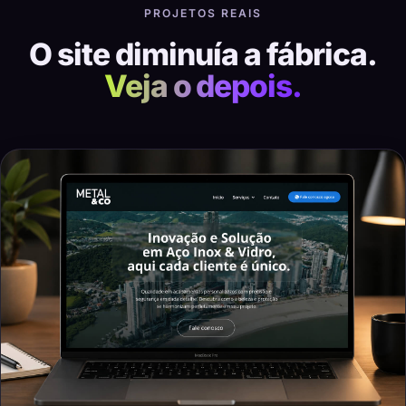
PROJETOS REAIS
O site diminuía a fábrica.
Veja o depois.