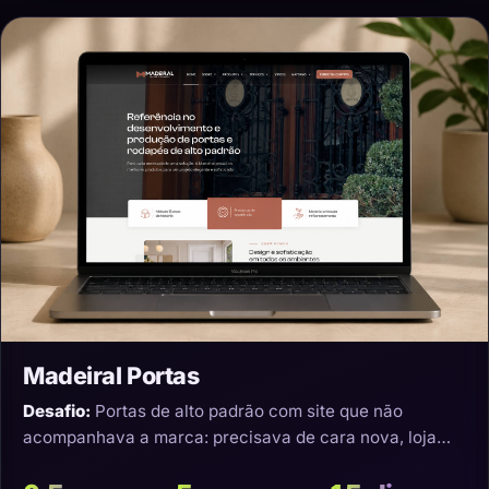
Madeiral Portas
Desafio:
Portas de alto padrão com site que não
acompanhava a marca: precisava de cara nova, loja
virtual e transporte que não estragasse o produto.