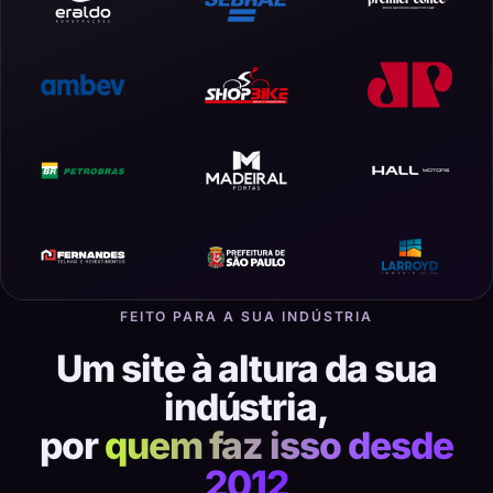
FEITO PARA A SUA INDÚSTRIA
Um site à altura da sua
indústria,
por
quem faz isso desde
2012