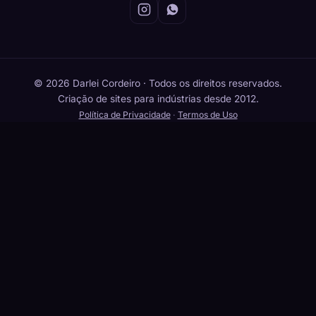
© 2026 Darlei Cordeiro · Todos os direitos reservados.
Criação de sites para indústrias desde 2012.
Política de Privacidade
·
Termos de Uso