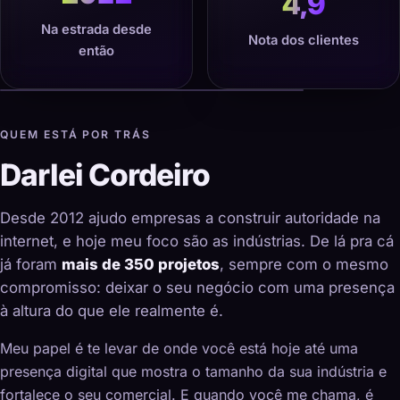
4,9
Na estrada desde
Nota dos clientes
então
QUEM ESTÁ POR TRÁS
Darlei Cordeiro
Desde 2012 ajudo empresas a construir autoridade na
internet, e hoje meu foco são as indústrias. De lá pra cá
já foram
mais de 350 projetos
, sempre com o mesmo
compromisso: deixar o seu negócio com uma presença
à altura do que ele realmente é.
Meu papel é te levar de onde você está hoje até uma
presença digital que mostra o tamanho da sua indústria e
fortalece o seu comercial. E quando você me chama, é