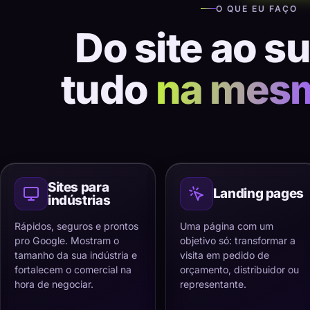
O QUE EU FAÇO
Do site ao s
tudo
na mes
Sites para
Landing pages
indústrias
Rápidos, seguros e prontos
Uma página com um
pro Google. Mostram o
objetivo só: transformar a
tamanho da sua indústria e
visita em pedido de
fortalecem o comercial na
orçamento, distribuidor ou
hora de negociar.
representante.