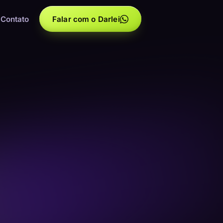
Contato
Falar com o Darlei