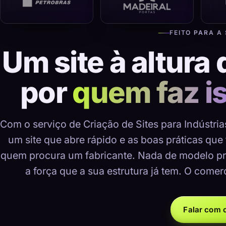
FEITO PARA A
Um site à altura 
por
quem faz i
Com o serviço de Criação de Sites para Indústri
um site que abre rápido e as boas práticas que
quem procura um fabricante. Nada de modelo pr
a força que a sua estrutura já tem. O comer
Falar com o