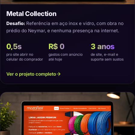
Metal Collection
Desafio:
Referência em aço inox e vidro, com obra no
prédio do Neymar, e nenhuma presença na internet.
0,5s
R$ 0
3 anos
pro site abrir no
gastos com anúncio
de site, e-mail e
celular do comprador
até hoje
suporte sem sustos
Ver o projeto completo