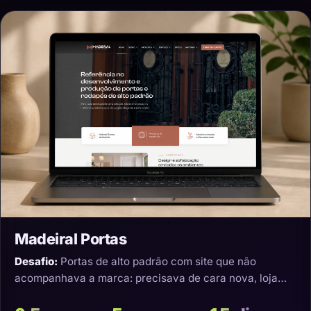
Madeiral Portas
Desafio:
Portas de alto padrão com site que não
acompanhava a marca: precisava de cara nova, loja
virtual e transporte que não estragasse o produto.