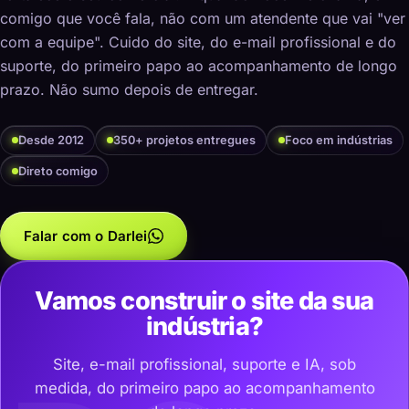
comigo que você fala, não com um atendente que vai "ver
com a equipe". Cuido do site, do e-mail profissional e do
suporte, do primeiro papo ao acompanhamento de longo
prazo. Não sumo depois de entregar.
Desde 2012
350+ projetos entregues
Foco em indústrias
Direto comigo
Falar com o Darlei
Vamos construir o site da sua
indústria?
Site, e-mail profissional, suporte e IA, sob
medida, do primeiro papo ao acompanhamento