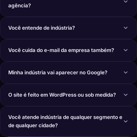
agência?
Você entende de indústria?
Você cuida do e-mail da empresa também?
Minha indústria vai aparecer no Google?
O site é feito em WordPress ou sob medida?
Você atende indústria de qualquer segmento e
de qualquer cidade?