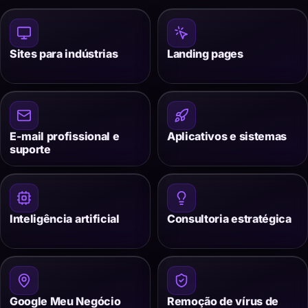
Sites para indústrias
Landing pages
E-mail profissional e
Aplicativos e sistemas
suporte
Inteligência artificial
Consultoria estratégica
Google Meu Negócio
Remoção de vírus de