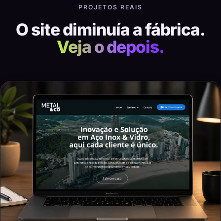
PROJETOS REAIS
O site diminuía a fábrica.
Veja o depois.