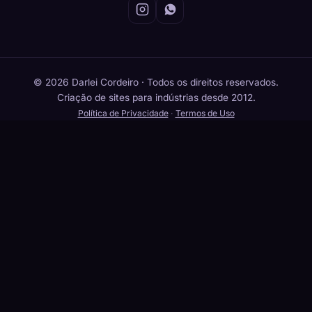
© 2026 Darlei Cordeiro · Todos os direitos reservados.
Criação de sites para indústrias desde 2012.
Política de Privacidade
·
Termos de Uso