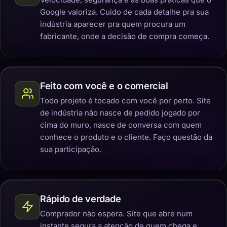
Google valoriza. Cuido de cada detalhe pra sua
indústria aparecer pra quem procura um
fabricante, onde a decisão de compra começa.
Feito com você e o comercial
Todo projeto é tocado com você por perto. Site
de indústria não nasce de pedido jogado por
cima do muro, nasce de conversa com quem
conhece o produto e o cliente. Faço questão da
sua participação.
Rápido de verdade
Comprador não espera. Site que abre num
instante segura a atenção de quem chega e