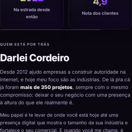
4,9
Na estrada desde
Nota dos clientes
então
QUEM ESTÁ POR TRÁS
Darlei Cordeiro
Desde 2012 ajudo empresas a construir autoridade na
internet, e hoje meu foco são as indústrias. De lá pra cá
já foram
mais de 350 projetos
, sempre com o mesmo
compromisso: deixar o seu negócio com uma presença
à altura do que ele realmente é.
Meu papel é te levar de onde você está hoje até uma
presença digital que mostra o tamanho da sua indústria e
fortalece o seu comercial. E quando você me chama, é