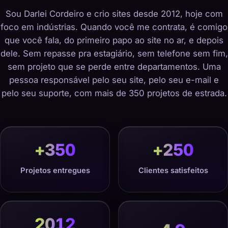
Sou Darlei Cordeiro e crio sites desde 2012, hoje com
foco em indústrias. Quando você me contrata, é comigo
que você fala, do primeiro papo ao site no ar, e depois
dele. Sem repasse pra estagiário, sem telefone sem fim,
sem projeto que se perde entre departamentos. Uma
pessoa responsável pelo seu site, pelo seu e-mail e
pelo seu suporte, com mais de 350 projetos de estrada.
+
350
+
250
Projetos entregues
Clientes satisfeitos
2012