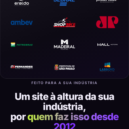
FEITO PARA A SUA INDÚSTRIA
Um site à altura da sua
indústria,
por
quem faz isso desde
2012