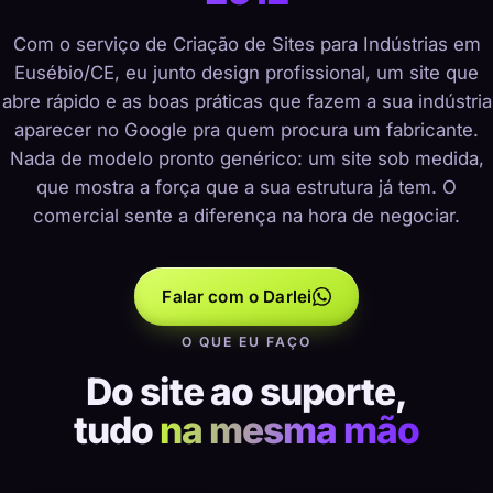
Com o serviço de Criação de Sites para Indústrias em
Eusébio/CE, eu junto design profissional, um site que
abre rápido e as boas práticas que fazem a sua indústria
aparecer no Google pra quem procura um fabricante.
Nada de modelo pronto genérico: um site sob medida,
que mostra a força que a sua estrutura já tem. O
comercial sente a diferença na hora de negociar.
Falar com o Darlei
O QUE EU FAÇO
Do site ao suporte,
tudo
na mesma mão