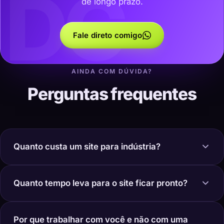
DC
de longo prazo.
Fale direto comigo
AINDA COM DÚVIDA?
Perguntas frequentes
Quanto custa um site para indústria?
Quanto tempo leva para o site ficar pronto?
Por que trabalhar com você e não com uma