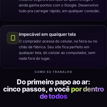
ainda ganha pontos com o Google. Desenvolvo
tudo pra carregar rápido, em qualquer conexão.
Impecável em qualquer tela
O comprador acessa do celular, na feira ou no
chão de fábrica. Seu site fica perfeito em
qualquer tela, do celular ao computador, sem
nada fora do lugar.
COMO EU TRABALHO
Do primeiro papo ao ar:
cinco passos, e você
por dentro
de todos