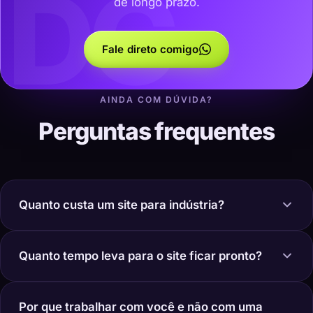
DC
de longo prazo.
Fale direto comigo
AINDA COM DÚVIDA?
Perguntas frequentes
Quanto custa um site para indústria?
Quanto tempo leva para o site ficar pronto?
Por que trabalhar com você e não com uma