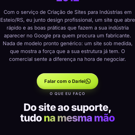
Com o serviço de Criação de Sites para Indústrias em
Esteio/RS, eu junto design profissional, um site que abre
rápido e as boas práticas que fazem a sua indústria
aparecer no Google pra quem procura um fabricante.
Nada de modelo pronto genérico: um site sob medida,
que mostra a força que a sua estrutura já tem. O
comercial sente a diferença na hora de negociar.
Falar com o Darlei
O QUE EU FAÇO
Do site ao suporte,
tudo
na mesma mão