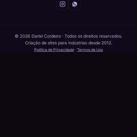
© 2026 Darlei Cordeiro · Todos os direitos reservados.
Criação de sites para indústrias desde 2012.
Política de Privacidade
·
Termos de Uso