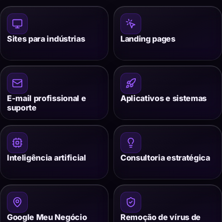
Sites para indústrias
Landing pages
E-mail profissional e
Aplicativos e sistemas
suporte
Inteligência artificial
Consultoria estratégica
Google Meu Negócio
Remoção de vírus de