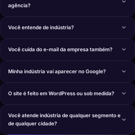
agência?
Você entende de indústria?
Você cuida do e-mail da empresa também?
Minha indústria vai aparecer no Google?
O site é feito em WordPress ou sob medida?
Você atende indústria de qualquer segmento e
de qualquer cidade?