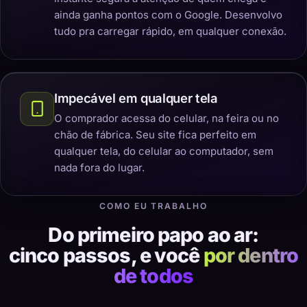
ainda ganha pontos com o Google. Desenvolvo
tudo pra carregar rápido, em qualquer conexão.
Impecável em qualquer tela
O comprador acessa do celular, na feira ou no
chão de fábrica. Seu site fica perfeito em
qualquer tela, do celular ao computador, sem
nada fora do lugar.
COMO EU TRABALHO
Do primeiro papo ao ar:
cinco passos, e você
por dentro
de todos