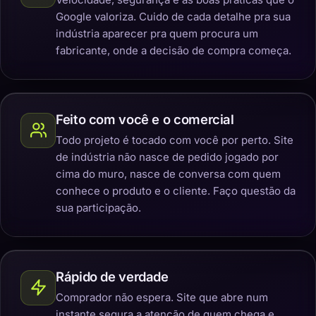
Google valoriza. Cuido de cada detalhe pra sua
indústria aparecer pra quem procura um
fabricante, onde a decisão de compra começa.
Feito com você e o comercial
Todo projeto é tocado com você por perto. Site
de indústria não nasce de pedido jogado por
cima do muro, nasce de conversa com quem
conhece o produto e o cliente. Faço questão da
sua participação.
Rápido de verdade
Comprador não espera. Site que abre num
instante segura a atenção de quem chega e