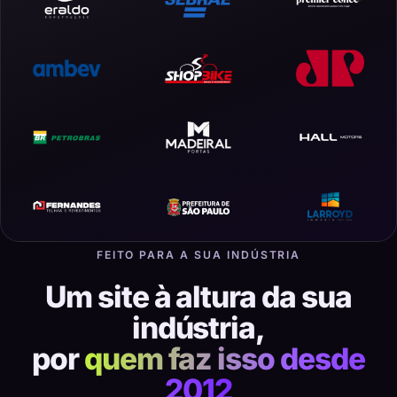
FEITO PARA A SUA INDÚSTRIA
Um site à altura da sua
indústria,
por
quem faz isso desde
2012