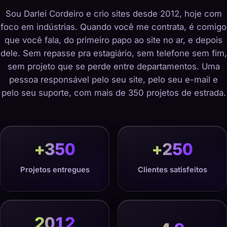
Sou Darlei Cordeiro e crio sites desde 2012, hoje com
foco em indústrias. Quando você me contrata, é comigo
que você fala, do primeiro papo ao site no ar, e depois
dele. Sem repasse pra estagiário, sem telefone sem fim,
sem projeto que se perde entre departamentos. Uma
pessoa responsável pelo seu site, pelo seu e-mail e
pelo seu suporte, com mais de 350 projetos de estrada.
+
350
+
250
Projetos entregues
Clientes satisfeitos
2012