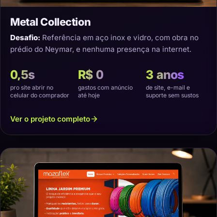
Metal Collection
Desafio:
Referência em aço inox e vidro, com obra no
prédio do Neymar, e nenhuma presença na internet.
0,5s
R$ 0
3 anos
pro site abrir no
gastos com anúncio
de site, e-mail e
celular do comprador
até hoje
suporte sem sustos
Ver o projeto completo