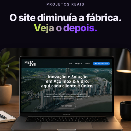
PROJETOS REAIS
O site diminuía a fábrica.
Veja o depois.