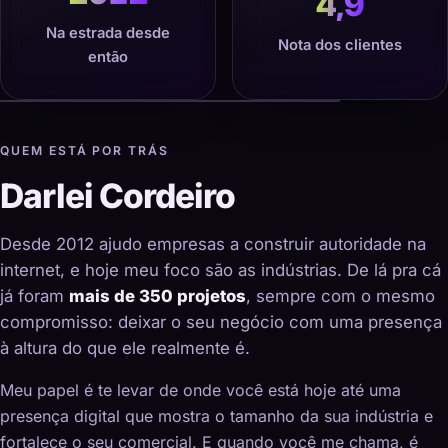
4,9
Na estrada desde
Nota dos clientes
então
QUEM ESTÁ POR TRÁS
Darlei Cordeiro
Desde 2012 ajudo empresas a construir autoridade na
internet, e hoje meu foco são as indústrias. De lá pra cá
já foram
mais de 350 projetos
, sempre com o mesmo
compromisso: deixar o seu negócio com uma presença
à altura do que ele realmente é.
Meu papel é te levar de onde você está hoje até uma
presença digital que mostra o tamanho da sua indústria e
fortalece o seu comercial. E quando você me chama, é