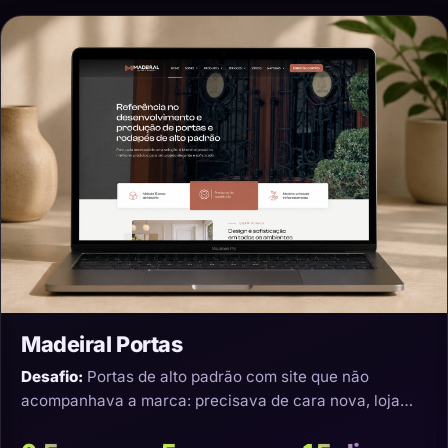
Madeiral Portas
Desafio:
Portas de alto padrão com site que não
acompanhava a marca: precisava de cara nova, loja
virtual e transporte que não estragasse o produto.