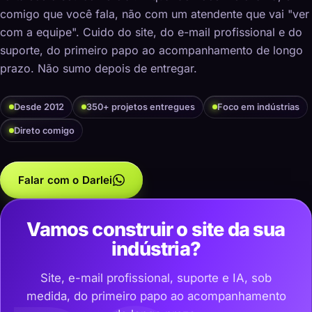
comigo que você fala, não com um atendente que vai "ver
com a equipe". Cuido do site, do e-mail profissional e do
suporte, do primeiro papo ao acompanhamento de longo
prazo. Não sumo depois de entregar.
Desde 2012
350+ projetos entregues
Foco em indústrias
Direto comigo
Falar com o Darlei
Vamos construir o site da sua
indústria?
Site, e-mail profissional, suporte e IA, sob
medida, do primeiro papo ao acompanhamento