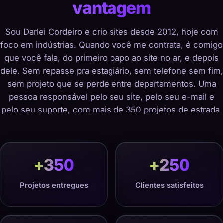
vantagem
Sou Darlei Cordeiro e crio sites desde 2012, hoje com
foco em indústrias. Quando você me contrata, é comigo
que você fala, do primeiro papo ao site no ar, e depois
dele. Sem repasse pra estagiário, sem telefone sem fim,
sem projeto que se perde entre departamentos. Uma
pessoa responsável pelo seu site, pelo seu e-mail e
pelo seu suporte, com mais de 350 projetos de estrada.
+
350
+
250
Projetos entregues
Clientes satisfeitos