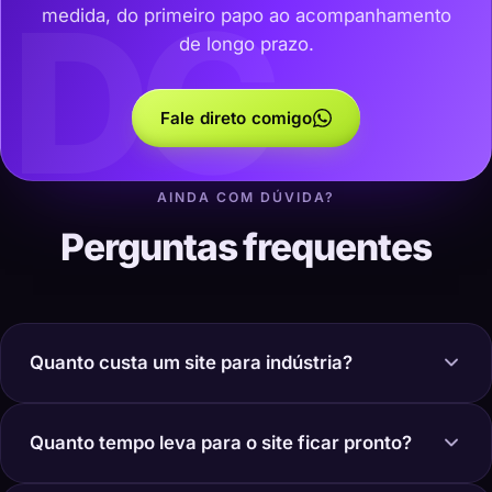
DC
medida, do primeiro papo ao acompanhamento
de longo prazo.
Fale direto comigo
AINDA COM DÚVIDA?
Perguntas frequentes
Quanto custa um site para indústria?
Quanto tempo leva para o site ficar pronto?