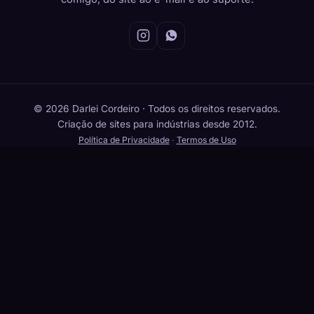
© 2026 Darlei Cordeiro · Todos os direitos reservados.
Criação de sites para indústrias desde 2012.
Política de Privacidade
·
Termos de Uso