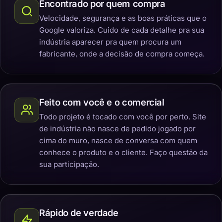
Encontrado por quem compra
Velocidade, segurança e as boas práticas que o
Google valoriza. Cuido de cada detalhe pra sua
indústria aparecer pra quem procura um
fabricante, onde a decisão de compra começa.
Feito com você e o comercial
Todo projeto é tocado com você por perto. Site
de indústria não nasce de pedido jogado por
cima do muro, nasce de conversa com quem
conhece o produto e o cliente. Faço questão da
sua participação.
Rápido de verdade