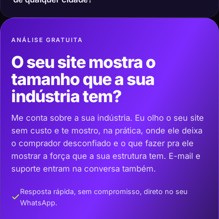
ANÁLISE GRATUITA
O seu site mostra o
tamanho que a sua
indústria tem?
Me conta sobre a sua indústria. Eu olho o seu site
sem custo e te mostro, na prática, onde ele deixa
o comprador desconfiado e o que fazer pra ele
mostrar a força que a sua estrutura tem. E-mail e
suporte entram na conversa também.
Resposta rápida, sem compromisso, direto no seu
WhatsApp.