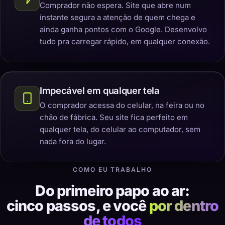
Comprador não espera. Site que abre num
instante segura a atenção de quem chega e
ainda ganha pontos com o Google. Desenvolvo
tudo pra carregar rápido, em qualquer conexão.
Impecável em qualquer tela
O comprador acessa do celular, na feira ou no
chão de fábrica. Seu site fica perfeito em
qualquer tela, do celular ao computador, sem
nada fora do lugar.
COMO EU TRABALHO
Do primeiro papo ao ar:
cinco passos, e você
por dentro
de todos