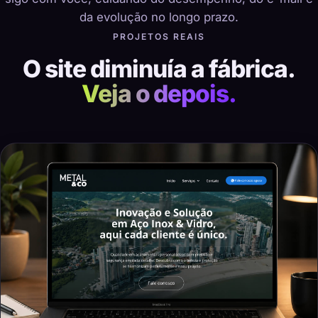
da evolução no longo prazo.
PROJETOS REAIS
O site diminuía a fábrica.
Veja o depois.