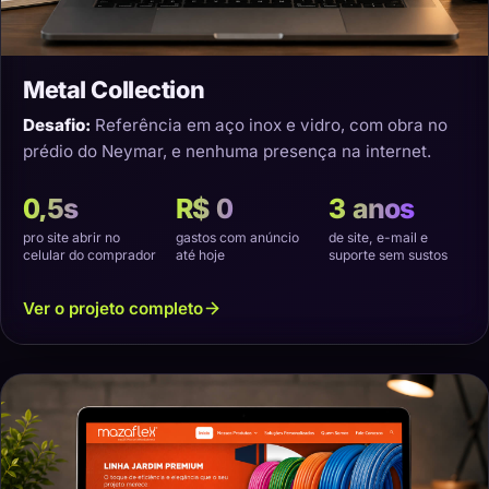
Metal Collection
Desafio:
Referência em aço inox e vidro, com obra no
prédio do Neymar, e nenhuma presença na internet.
0,5s
R$ 0
3 anos
pro site abrir no
gastos com anúncio
de site, e-mail e
celular do comprador
até hoje
suporte sem sustos
Ver o projeto completo