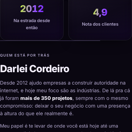
2012
4,9
Na estrada desde
Nota dos clientes
então
QUEM ESTÁ POR TRÁS
Darlei Cordeiro
Desde 2012 ajudo empresas a construir autoridade na
internet, e hoje meu foco são as indústrias. De lá pra cá
já foram
mais de 350 projetos
, sempre com o mesmo
compromisso: deixar o seu negócio com uma presença
à altura do que ele realmente é.
Meu papel é te levar de onde você está hoje até uma