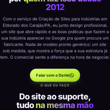
2012
Com o serviço de Criação de Sites para Indústrias em
Eldorado dos Carajás/PA, eu junto design profissional,
um site que abre rápido e as boas práticas que fazem a
sua indústria aparecer no Google pra quem procura um
fabricante. Nada de modelo pronto genérico: um site
sob medida, que mostra a força que a sua estrutura já
tem. O comercial sente a diferença na hora de negociar.
Falar com o Darlei
O QUE EU FAÇO
Do site ao suporte,
tudo
na mesma mão