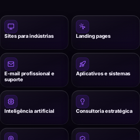
Sites para indústrias
Landing pages
E-mail profissional e
Aplicativos e sistemas
suporte
Inteligência artificial
Consultoria estratégica