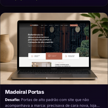
Madeiral Portas
Desafio:
Portas de alto padrão com site que não
acompanhava a marca: precisava de cara nova, loja