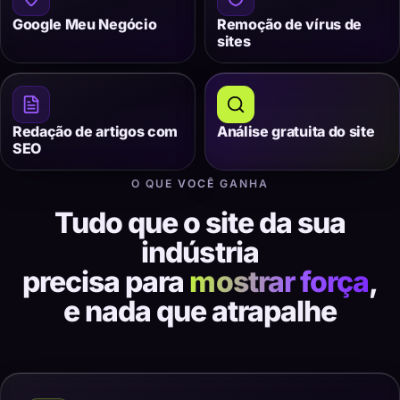
Google Meu Negócio
Remoção de vírus de
sites
Redação de artigos com
Análise gratuita do site
SEO
O QUE VOCÊ GANHA
Tudo que o site da sua
indústria
precisa para
mostrar força
,
e nada que atrapalhe