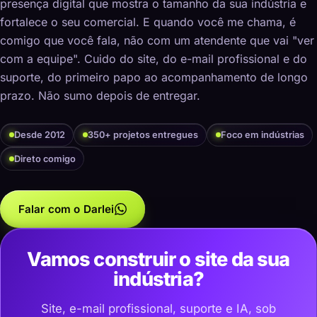
presença digital que mostra o tamanho da sua indústria e
fortalece o seu comercial. E quando você me chama, é
comigo que você fala, não com um atendente que vai "ver
com a equipe". Cuido do site, do e-mail profissional e do
suporte, do primeiro papo ao acompanhamento de longo
prazo. Não sumo depois de entregar.
Desde 2012
350+ projetos entregues
Foco em indústrias
Direto comigo
Falar com o Darlei
Vamos construir o site da sua
indústria?
Site, e-mail profissional, suporte e IA, sob