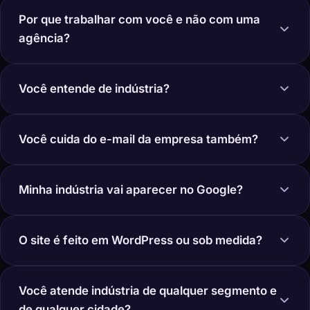
Por que trabalhar com você e não com uma
agência?
Você entende de indústria?
Você cuida do e-mail da empresa também?
Minha indústria vai aparecer no Google?
O site é feito em WordPress ou sob medida?
Você atende indústria de qualquer segmento e
de qualquer cidade?