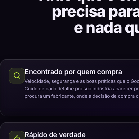
precisa par
e nada q
Encontrado por quem compra
Velocidade, segurança e as boas práticas que o Goo
Cuido de cada detalhe pra sua indústria aparecer p
procura um fabricante, onde a decisão de compra 
Rápido de verdade