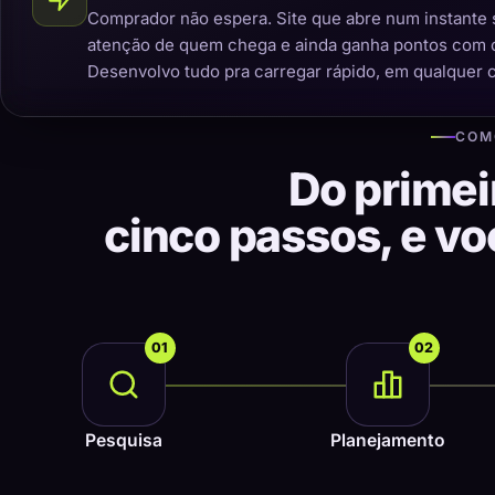
Comprador não espera. Site que abre num instante 
atenção de quem chega e ainda ganha pontos com 
Desenvolvo tudo pra carregar rápido, em qualquer 
COM
Do primei
cinco passos, e v
01
02
Pesquisa
Planejamento