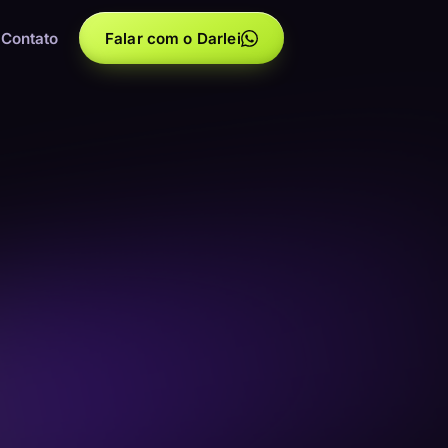
Contato
Falar com o Darlei