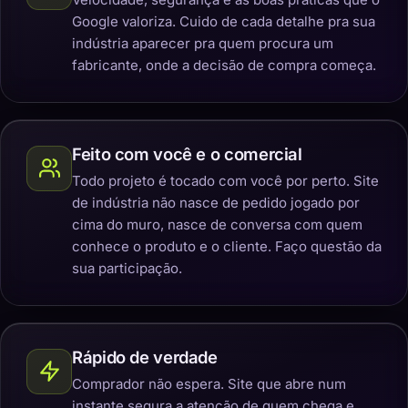
Google valoriza. Cuido de cada detalhe pra sua
indústria aparecer pra quem procura um
fabricante, onde a decisão de compra começa.
Feito com você e o comercial
Todo projeto é tocado com você por perto. Site
de indústria não nasce de pedido jogado por
cima do muro, nasce de conversa com quem
conhece o produto e o cliente. Faço questão da
sua participação.
Rápido de verdade
Comprador não espera. Site que abre num
instante segura a atenção de quem chega e