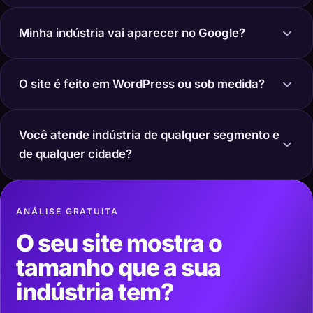
Minha indústria vai aparecer no Google?
O site é feito em WordPress ou sob medida?
Você atende indústria de qualquer segmento e
de qualquer cidade?
ANÁLISE GRATUITA
O seu site mostra o
tamanho que a sua
indústria tem?