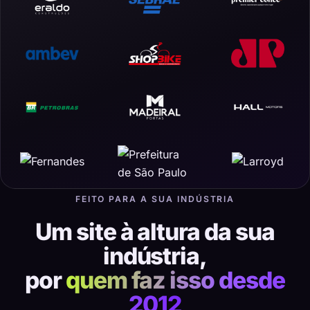
FEITO PARA A SUA INDÚSTRIA
Um site à altura da sua
indústria,
por
quem faz isso desde
2012