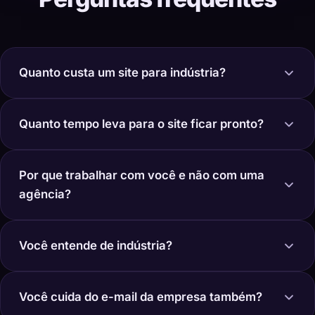
Quanto custa um site para indústria?
Quanto tempo leva para o site ficar pronto?
Por que trabalhar com você e não com uma
agência?
Você entende de indústria?
Você cuida do e-mail da empresa também?