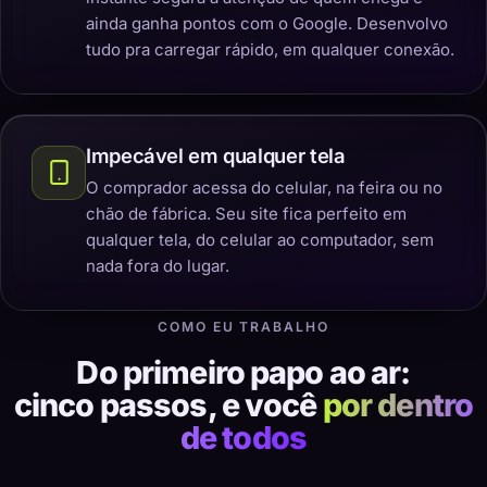
ainda ganha pontos com o Google. Desenvolvo
tudo pra carregar rápido, em qualquer conexão.
Impecável em qualquer tela
O comprador acessa do celular, na feira ou no
chão de fábrica. Seu site fica perfeito em
qualquer tela, do celular ao computador, sem
nada fora do lugar.
COMO EU TRABALHO
Do primeiro papo ao ar:
cinco passos, e você
por dentro
de todos