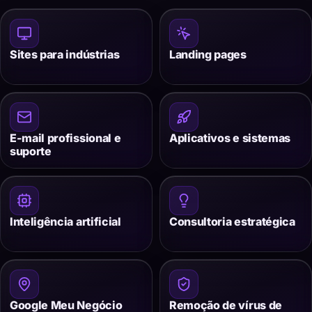
Sites para indústrias
Landing pages
E-mail profissional e
Aplicativos e sistemas
suporte
Inteligência artificial
Consultoria estratégica
Google Meu Negócio
Remoção de vírus de