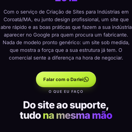
Com o serviço de Criação de Sites para Indústrias em
Coroatá/MA, eu junto design profissional, um site que
abre rápido e as boas práticas que fazem a sua indústria
aparecer no Google pra quem procura um fabricante.
Nada de modelo pronto genérico: um site sob medida,
que mostra a força que a sua estrutura já tem. O
comercial sente a diferença na hora de negociar.
Falar com o Darlei
O QUE EU FAÇO
Do site ao suporte,
tudo
na mesma mão