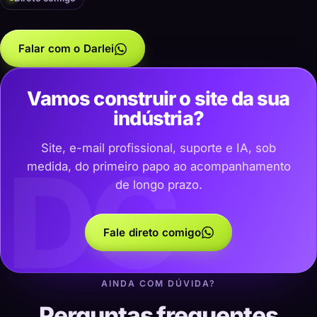
Falar com o Darlei
Vamos construir o site da sua
indústria?
Site, e-mail profissional, suporte e IA, sob
DC
medida, do primeiro papo ao acompanhamento
de longo prazo.
Fale direto comigo
AINDA COM DÚVIDA?
Perguntas frequentes