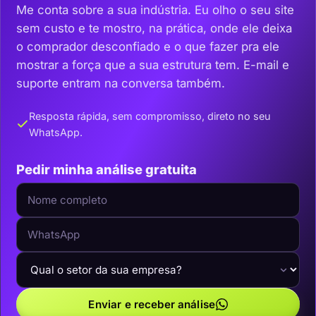
Me conta sobre a sua indústria. Eu olho o seu site
sem custo e te mostro, na prática, onde ele deixa
o comprador desconfiado e o que fazer pra ele
mostrar a força que a sua estrutura tem. E-mail e
suporte entram na conversa também.
Resposta rápida, sem compromisso, direto no seu
WhatsApp.
Pedir minha análise gratuita
Enviar e receber análise