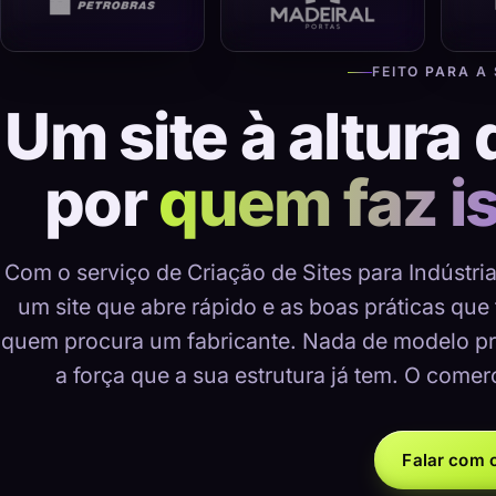
FEITO PARA A
Um site à altura 
por
quem faz i
Com o serviço de Criação de Sites para Indústri
um site que abre rápido e as boas práticas que
quem procura um fabricante. Nada de modelo pr
a força que a sua estrutura já tem. O comer
Falar com o