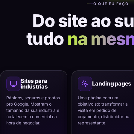
O QUE EU FAÇO
Do site ao s
tudo
na mes
Sites para
Landing pages
indústrias
Rápidos, seguros e prontos
Uma página com um
pro Google. Mostram o
objetivo só: transformar a
tamanho da sua indústria e
visita em pedido de
fortalecem o comercial na
orçamento, distribuidor ou
hora de negociar.
representante.