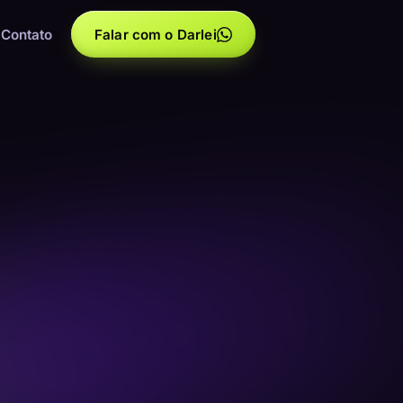
Contato
Falar com o Darlei