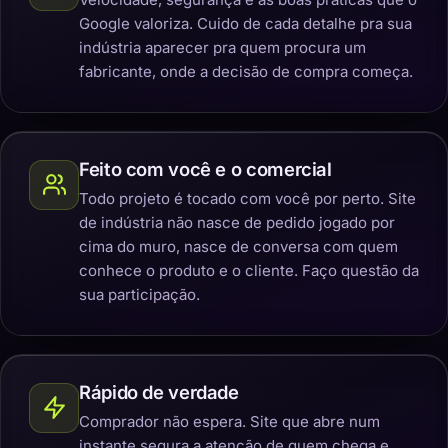
Google valoriza. Cuido de cada detalhe pra sua
indústria aparecer pra quem procura um
fabricante, onde a decisão de compra começa.
Feito com você e o comercial
Todo projeto é tocado com você por perto. Site
de indústria não nasce de pedido jogado por
cima do muro, nasce de conversa com quem
conhece o produto e o cliente. Faço questão da
sua participação.
Rápido de verdade
Comprador não espera. Site que abre num
instante segura a atenção de quem chega e