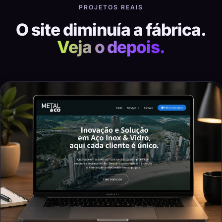
PROJETOS REAIS
O site diminuía a fábrica.
Veja o depois.