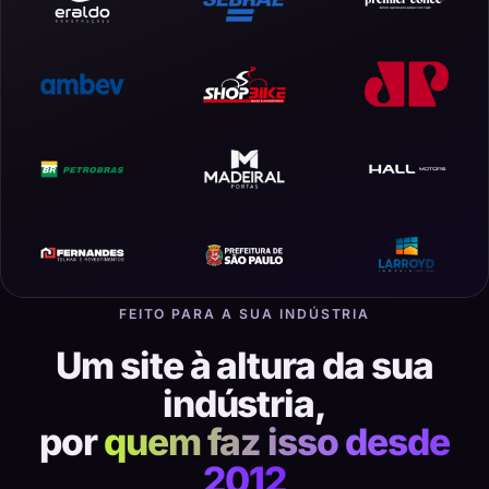
FEITO PARA A SUA INDÚSTRIA
Um site à altura da sua
indústria,
por
quem faz isso desde
2012