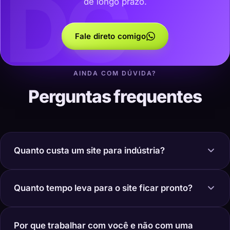
DC
de longo prazo.
Fale direto comigo
AINDA COM DÚVIDA?
Perguntas frequentes
Quanto custa um site para indústria?
Quanto tempo leva para o site ficar pronto?
Por que trabalhar com você e não com uma