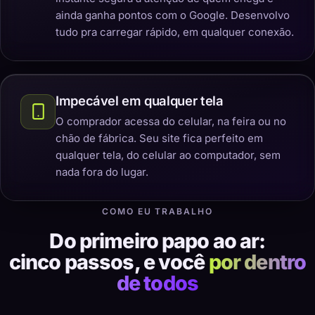
ainda ganha pontos com o Google. Desenvolvo
tudo pra carregar rápido, em qualquer conexão.
Impecável em qualquer tela
O comprador acessa do celular, na feira ou no
chão de fábrica. Seu site fica perfeito em
qualquer tela, do celular ao computador, sem
nada fora do lugar.
COMO EU TRABALHO
Do primeiro papo ao ar:
cinco passos, e você
por dentro
de todos