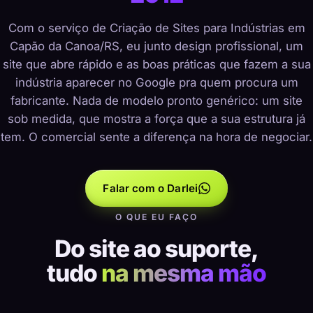
Com o serviço de Criação de Sites para Indústrias em
Capão da Canoa/RS, eu junto design profissional, um
site que abre rápido e as boas práticas que fazem a sua
indústria aparecer no Google pra quem procura um
fabricante. Nada de modelo pronto genérico: um site
sob medida, que mostra a força que a sua estrutura já
tem. O comercial sente a diferença na hora de negociar.
Falar com o Darlei
O QUE EU FAÇO
Do site ao suporte,
tudo
na mesma mão