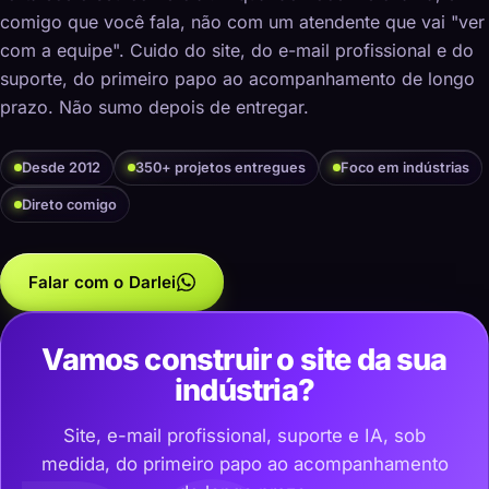
comigo que você fala, não com um atendente que vai "ver
com a equipe". Cuido do site, do e-mail profissional e do
suporte, do primeiro papo ao acompanhamento de longo
prazo. Não sumo depois de entregar.
Desde 2012
350+ projetos entregues
Foco em indústrias
Direto comigo
Falar com o Darlei
Vamos construir o site da sua
indústria?
Site, e-mail profissional, suporte e IA, sob
medida, do primeiro papo ao acompanhamento