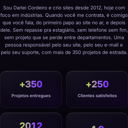
Sou Darlei Cordeiro e crio sites desde 2012, hoje com
foco em indústrias. Quando você me contrata, é comigo
que você fala, do primeiro papo ao site no ar, e depois
dele. Sem repasse pra estagiário, sem telefone sem fim,
sem projeto que se perde entre departamentos. Uma
pessoa responsável pelo seu site, pelo seu e-mail e
pelo seu suporte, com mais de 350 projetos de estrada.
+
350
+
250
Projetos entregues
Clientes satisfeitos
2012