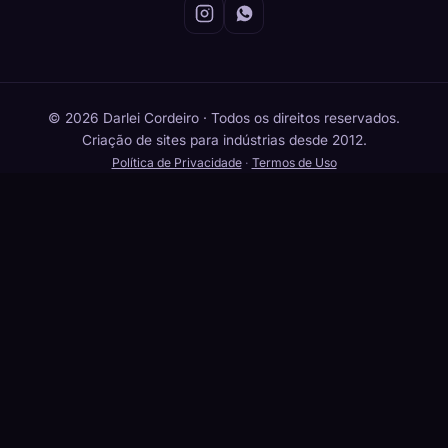
© 2026 Darlei Cordeiro · Todos os direitos reservados.
Criação de sites para indústrias desde 2012.
Política de Privacidade
·
Termos de Uso