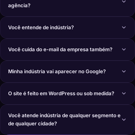
agência?
Você entende de indústria?
Você cuida do e-mail da empresa também?
Minha indústria vai aparecer no Google?
O site é feito em WordPress ou sob medida?
Você atende indústria de qualquer segmento e
de qualquer cidade?