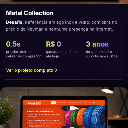
Metal Collection
Desafio:
Referência em aço inox e vidro, com obra no
prédio do Neymar, e nenhuma presença na internet.
0,5s
R$ 0
3 anos
pro site abrir no
gastos com anúncio
de site, e-mail e
celular do comprador
até hoje
suporte sem sustos
Ver o projeto completo