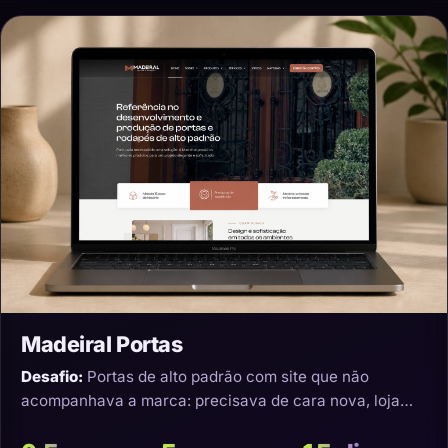
Madeiral Portas
Desafio:
Portas de alto padrão com site que não
acompanhava a marca: precisava de cara nova, loja
virtual e transporte que não estragasse o produto.