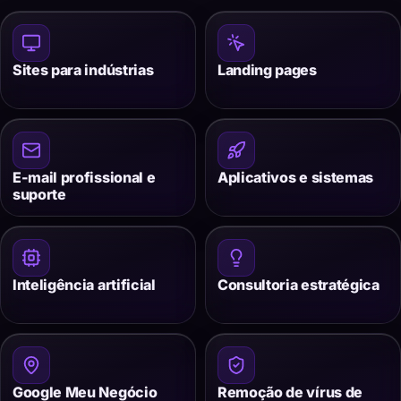
Sites para indústrias
Landing pages
E-mail profissional e
Aplicativos e sistemas
suporte
Inteligência artificial
Consultoria estratégica
Google Meu Negócio
Remoção de vírus de