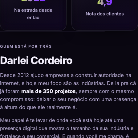
4,9
Na estrada desde
Nota dos clientes
então
QUEM ESTÁ POR TRÁS
Darlei Cordeiro
Desde 2012 ajudo empresas a construir autoridade na
internet, e hoje meu foco são as indústrias. De lá pra cá
já foram
mais de 350 projetos
, sempre com o mesmo
compromisso: deixar o seu negócio com uma presença
à altura do que ele realmente é.
Meu papel é te levar de onde você está hoje até uma
presença digital que mostra o tamanho da sua indústria e
fortalece o seu comercial. E quando você me chama, é