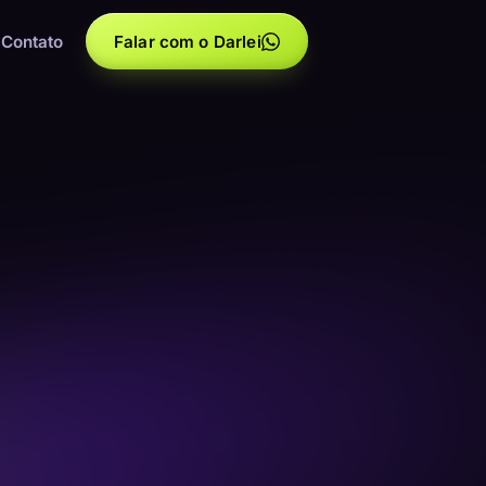
Contato
Falar com o Darlei