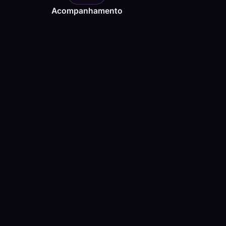
Acompanhamento