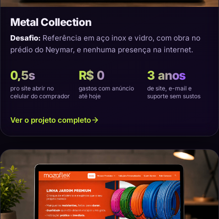
Metal Collection
Desafio:
Referência em aço inox e vidro, com obra no
prédio do Neymar, e nenhuma presença na internet.
0,5s
R$ 0
3 anos
pro site abrir no
gastos com anúncio
de site, e-mail e
celular do comprador
até hoje
suporte sem sustos
Ver o projeto completo