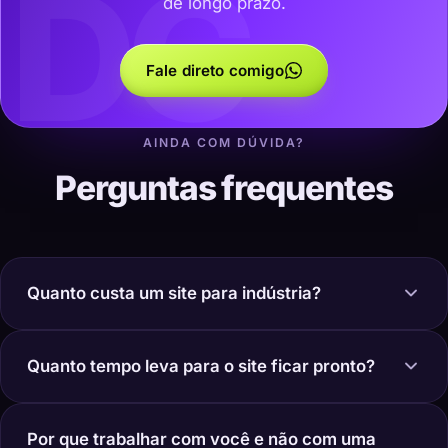
DC
de longo prazo.
Fale direto comigo
AINDA COM DÚVIDA?
Perguntas frequentes
Quanto custa um site para indústria?
Quanto tempo leva para o site ficar pronto?
Por que trabalhar com você e não com uma