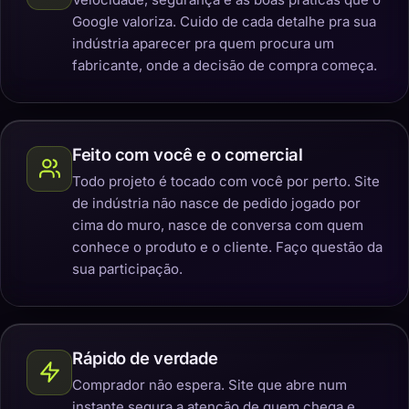
Google valoriza. Cuido de cada detalhe pra sua
indústria aparecer pra quem procura um
fabricante, onde a decisão de compra começa.
Feito com você e o comercial
Todo projeto é tocado com você por perto. Site
de indústria não nasce de pedido jogado por
cima do muro, nasce de conversa com quem
conhece o produto e o cliente. Faço questão da
sua participação.
Rápido de verdade
Comprador não espera. Site que abre num
instante segura a atenção de quem chega e