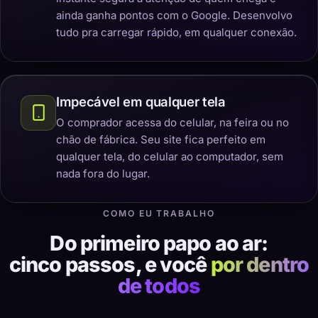
ainda ganha pontos com o Google. Desenvolvo
tudo pra carregar rápido, em qualquer conexão.
Impecável em qualquer tela
O comprador acessa do celular, na feira ou no
chão de fábrica. Seu site fica perfeito em
qualquer tela, do celular ao computador, sem
nada fora do lugar.
COMO EU TRABALHO
Do primeiro papo ao ar:
cinco passos, e você
por dentro
de todos