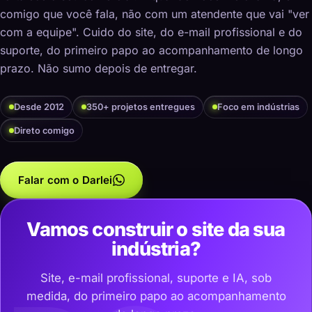
comigo que você fala, não com um atendente que vai "ver
com a equipe". Cuido do site, do e-mail profissional e do
suporte, do primeiro papo ao acompanhamento de longo
prazo. Não sumo depois de entregar.
Desde 2012
350+ projetos entregues
Foco em indústrias
Direto comigo
Falar com o Darlei
Vamos construir o site da sua
indústria?
Site, e-mail profissional, suporte e IA, sob
medida, do primeiro papo ao acompanhamento