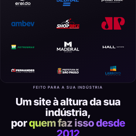
FEITO PARA A SUA INDÚSTRIA
Um site à altura da sua
indústria,
por
quem faz isso desde
2012