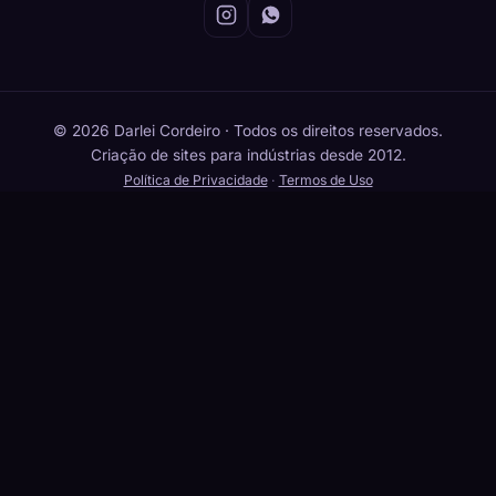
© 2026 Darlei Cordeiro · Todos os direitos reservados.
Criação de sites para indústrias desde 2012.
Política de Privacidade
·
Termos de Uso