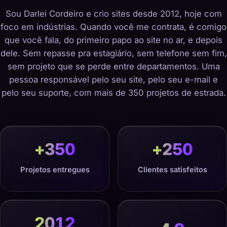
Sou Darlei Cordeiro e crio sites desde 2012, hoje com
foco em indústrias. Quando você me contrata, é comigo
que você fala, do primeiro papo ao site no ar, e depois
dele. Sem repasse pra estagiário, sem telefone sem fim,
sem projeto que se perde entre departamentos. Uma
pessoa responsável pelo seu site, pelo seu e-mail e
pelo seu suporte, com mais de 350 projetos de estrada.
+
350
+
250
Projetos entregues
Clientes satisfeitos
2012