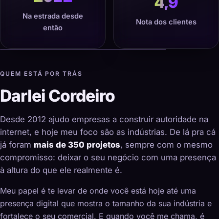
4,9
Na estrada desde
Nota dos clientes
então
QUEM ESTÁ POR TRÁS
Darlei Cordeiro
Desde 2012 ajudo empresas a construir autoridade na
internet, e hoje meu foco são as indústrias. De lá pra cá
já foram
mais de 350 projetos
, sempre com o mesmo
compromisso: deixar o seu negócio com uma presença
à altura do que ele realmente é.
Meu papel é te levar de onde você está hoje até uma
presença digital que mostra o tamanho da sua indústria e
fortalece o seu comercial. E quando você me chama, é