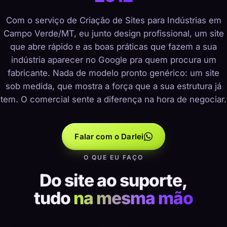
Com o serviço de Criação de Sites para Indústrias em
Campo Verde/MT, eu junto design profissional, um site
que abre rápido e as boas práticas que fazem a sua
indústria aparecer no Google pra quem procura um
fabricante. Nada de modelo pronto genérico: um site
sob medida, que mostra a força que a sua estrutura já
tem. O comercial sente a diferença na hora de negociar.
Falar com o Darlei
O QUE EU FAÇO
Do site ao suporte,
tudo
na mesma mão