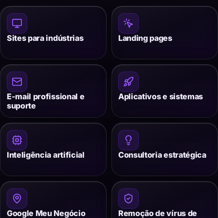
Sites para indústrias
Landing pages
E-mail profissional e
Aplicativos e sistemas
suporte
Inteligência artificial
Consultoria estratégica
Google Meu Negócio
Remoção de vírus de