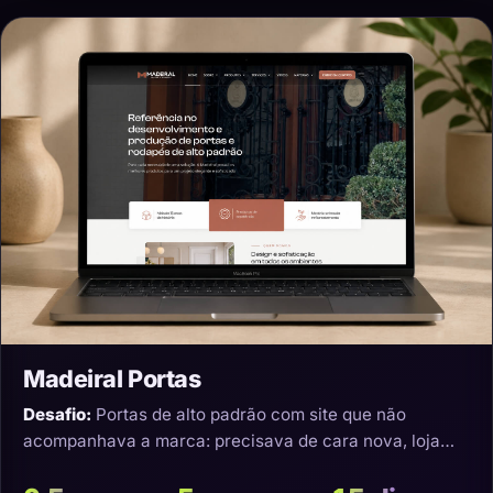
Madeiral Portas
Desafio:
Portas de alto padrão com site que não
acompanhava a marca: precisava de cara nova, loja
virtual e transporte que não estragasse o produto.