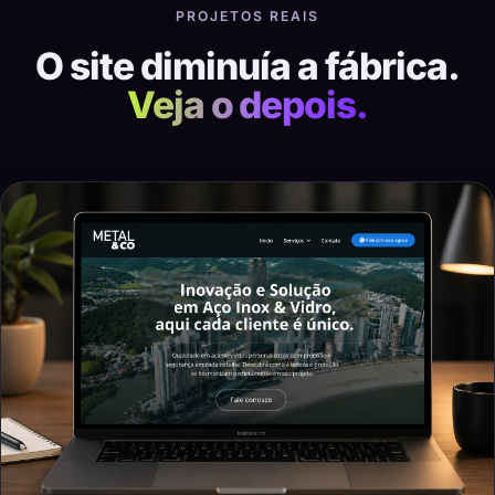
PROJETOS REAIS
O site diminuía a fábrica.
Veja o depois.