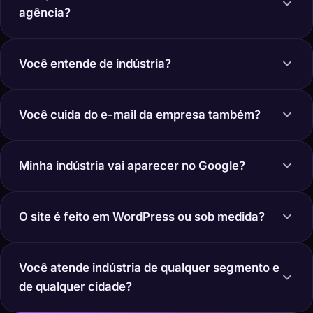
agência?
Você entende de indústria?
Você cuida do e-mail da empresa também?
Minha indústria vai aparecer no Google?
O site é feito em WordPress ou sob medida?
Você atende indústria de qualquer segmento e
de qualquer cidade?