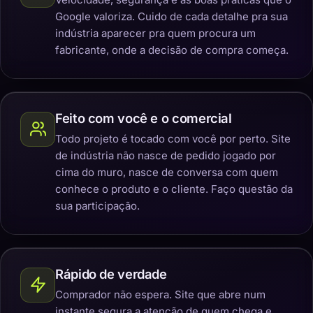
Google valoriza. Cuido de cada detalhe pra sua
indústria aparecer pra quem procura um
fabricante, onde a decisão de compra começa.
Feito com você e o comercial
Todo projeto é tocado com você por perto. Site
de indústria não nasce de pedido jogado por
cima do muro, nasce de conversa com quem
conhece o produto e o cliente. Faço questão da
sua participação.
Rápido de verdade
Comprador não espera. Site que abre num
instante segura a atenção de quem chega e