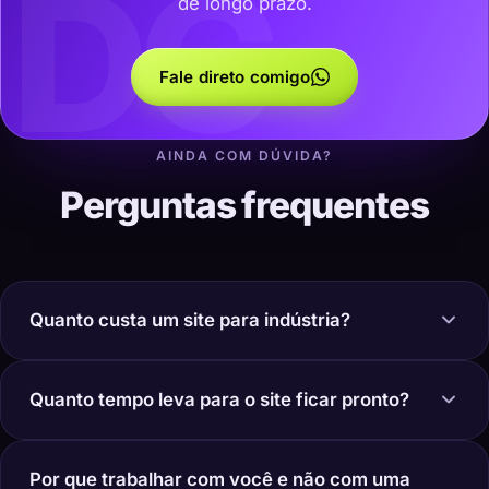
DC
de longo prazo.
Fale direto comigo
AINDA COM DÚVIDA?
Perguntas frequentes
Quanto custa um site para indústria?
Quanto tempo leva para o site ficar pronto?
Por que trabalhar com você e não com uma