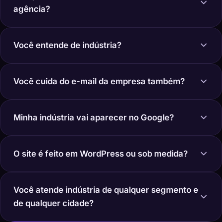
agência?
Você entende de indústria?
Você cuida do e-mail da empresa também?
Minha indústria vai aparecer no Google?
O site é feito em WordPress ou sob medida?
Você atende indústria de qualquer segmento e
de qualquer cidade?