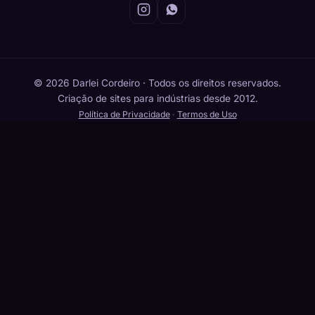
© 2026 Darlei Cordeiro · Todos os direitos reservados.
Criação de sites para indústrias desde 2012.
Política de Privacidade
·
Termos de Uso