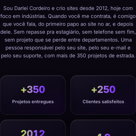
Sou Darlei Cordeiro e crio sites desde 2012, hoje com
foco em indústrias. Quando você me contrata, é comigo
que você fala, do primeiro papo ao site no ar, e depois
dele. Sem repasse pra estagiário, sem telefone sem fim,
sem projeto que se perde entre departamentos. Uma
pessoa responsável pelo seu site, pelo seu e-mail e
pelo seu suporte, com mais de 350 projetos de estrada.
+
350
+
250
Projetos entregues
Clientes satisfeitos
2012