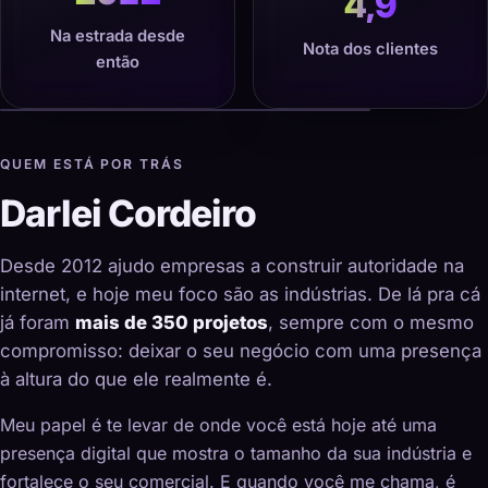
4,9
Na estrada desde
Nota dos clientes
então
QUEM ESTÁ POR TRÁS
Darlei Cordeiro
Desde 2012 ajudo empresas a construir autoridade na
internet, e hoje meu foco são as indústrias. De lá pra cá
já foram
mais de 350 projetos
, sempre com o mesmo
compromisso: deixar o seu negócio com uma presença
à altura do que ele realmente é.
Meu papel é te levar de onde você está hoje até uma
presença digital que mostra o tamanho da sua indústria e
fortalece o seu comercial. E quando você me chama, é