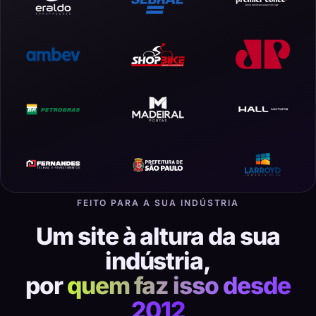
FEITO PARA A SUA INDÚSTRIA
Um site à altura da sua
indústria,
por
quem faz isso desde
2012