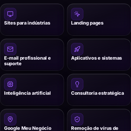
Sites para indústrias
Landing pages
E-mail profissional e
Aplicativos e sistemas
suporte
Inteligência artificial
Consultoria estratégica
Google Meu Negócio
Remoção de vírus de