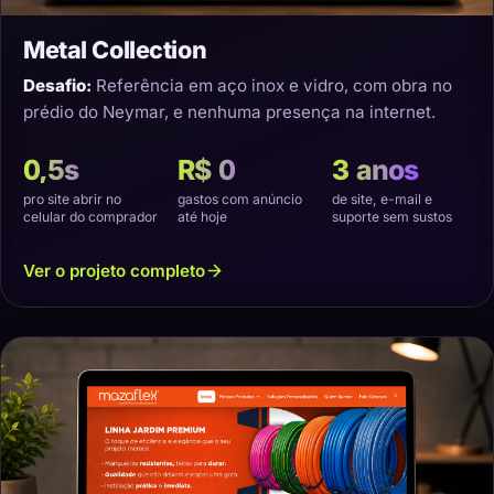
Metal Collection
Desafio:
Referência em aço inox e vidro, com obra no
prédio do Neymar, e nenhuma presença na internet.
0,5s
R$ 0
3 anos
pro site abrir no
gastos com anúncio
de site, e-mail e
celular do comprador
até hoje
suporte sem sustos
Ver o projeto completo