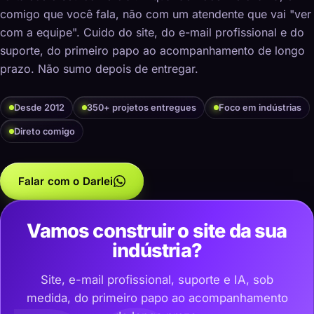
comigo que você fala, não com um atendente que vai "ver
com a equipe". Cuido do site, do e-mail profissional e do
suporte, do primeiro papo ao acompanhamento de longo
prazo. Não sumo depois de entregar.
Desde 2012
350+ projetos entregues
Foco em indústrias
Direto comigo
Falar com o Darlei
Vamos construir o site da sua
indústria?
Site, e-mail profissional, suporte e IA, sob
medida, do primeiro papo ao acompanhamento