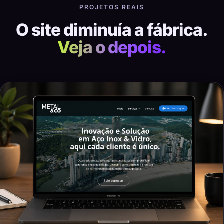
PROJETOS REAIS
O site diminuía a fábrica.
Veja o depois.