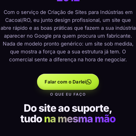
Com o serviço de Criação de Sites para Indústrias em
Cacoal/RO, eu junto design profissional, um site que
abre rápido e as boas práticas que fazem a sua indústria
aparecer no Google pra quem procura um fabricante.
Nada de modelo pronto genérico: um site sob medida,
que mostra a força que a sua estrutura já tem. O
comercial sente a diferença na hora de negociar.
Falar com o Darlei
O QUE EU FAÇO
Do site ao suporte,
tudo
na mesma mão