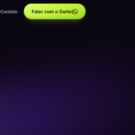
Contato
Falar com o Darlei