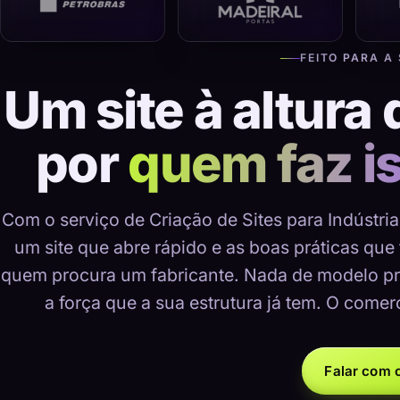
FEITO PARA A
Um site à altura 
por
quem faz i
Com o serviço de Criação de Sites para Indústri
um site que abre rápido e as boas práticas que
quem procura um fabricante. Nada de modelo pr
a força que a sua estrutura já tem. O comer
Falar com o