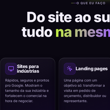
O QUE EU FAÇO
Do site ao s
tudo
na mes
Sites para
Landing pages
indústrias
Rápidos, seguros e prontos
Uma página com um
pro Google. Mostram o
objetivo só: transformar a
tamanho da sua indústria e
visita em pedido de
fortalecem o comercial na
orçamento, distribuidor ou
hora de negociar.
representante.