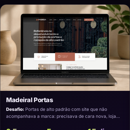
Madeiral Portas
Desafio:
Portas de alto padrão com site que não
acompanhava a marca: precisava de cara nova, loja
virtual e transporte que não estragasse o produto.