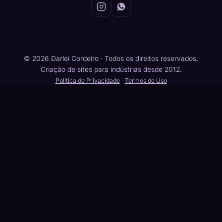
© 2026 Darlei Cordeiro · Todos os direitos reservados.
Criação de sites para indústrias desde 2012.
Política de Privacidade
·
Termos de Uso