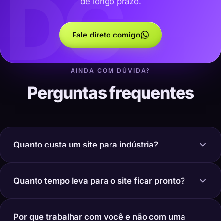
DC
de longo prazo.
Fale direto comigo
AINDA COM DÚVIDA?
Perguntas frequentes
Quanto custa um site para indústria?
Quanto tempo leva para o site ficar pronto?
Por que trabalhar com você e não com uma