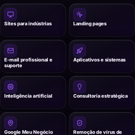
Sites para indústrias
Landing pages
E-mail profissional e
Aplicativos e sistemas
suporte
Inteligência artificial
Consultoria estratégica
Google Meu Negócio
Remoção de vírus de