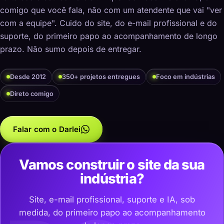
comigo que você fala, não com um atendente que vai "ver
com a equipe". Cuido do site, do e-mail profissional e do
suporte, do primeiro papo ao acompanhamento de longo
prazo. Não sumo depois de entregar.
Desde 2012
350+ projetos entregues
Foco em indústrias
Direto comigo
Falar com o Darlei
Vamos construir o site da sua
indústria?
Site, e-mail profissional, suporte e IA, sob
medida, do primeiro papo ao acompanhamento