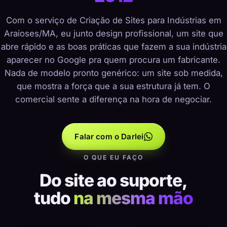
Com o serviço de Criação de Sites para Indústrias em
Araioses/MA, eu junto design profissional, um site que
abre rápido e as boas práticas que fazem a sua indústria
aparecer no Google pra quem procura um fabricante.
Nada de modelo pronto genérico: um site sob medida,
que mostra a força que a sua estrutura já tem. O
comercial sente a diferença na hora de negociar.
Falar com o Darlei
O QUE EU FAÇO
Do site ao suporte,
tudo
na mesma mão