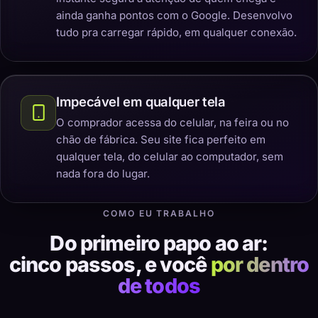
ainda ganha pontos com o Google. Desenvolvo
tudo pra carregar rápido, em qualquer conexão.
Impecável em qualquer tela
O comprador acessa do celular, na feira ou no
chão de fábrica. Seu site fica perfeito em
qualquer tela, do celular ao computador, sem
nada fora do lugar.
COMO EU TRABALHO
Do primeiro papo ao ar:
cinco passos, e você
por dentro
de todos