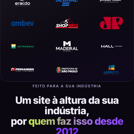
FEITO PARA A SUA INDÚSTRIA
Um site à altura da sua
indústria,
por
quem faz isso desde
2012