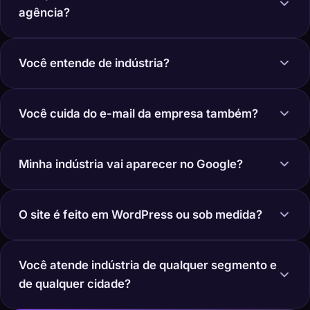
agência?
Você entende de indústria?
Você cuida do e-mail da empresa também?
Minha indústria vai aparecer no Google?
O site é feito em WordPress ou sob medida?
Você atende indústria de qualquer segmento e
de qualquer cidade?