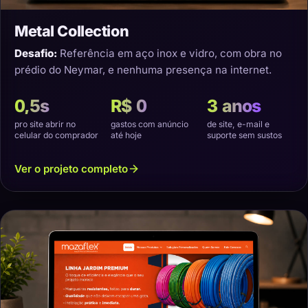
Metal Collection
Desafio:
Referência em aço inox e vidro, com obra no
prédio do Neymar, e nenhuma presença na internet.
0,5s
R$ 0
3 anos
pro site abrir no
gastos com anúncio
de site, e-mail e
celular do comprador
até hoje
suporte sem sustos
Ver o projeto completo