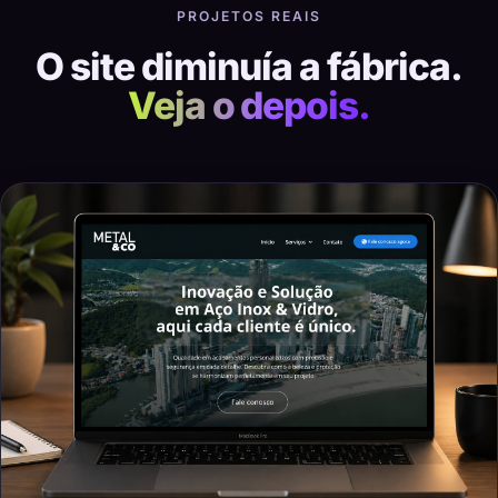
PROJETOS REAIS
O site diminuía a fábrica.
Veja o depois.