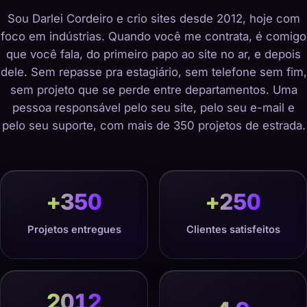
Sou Darlei Cordeiro e crio sites desde 2012, hoje com
foco em indústrias. Quando você me contrata, é comigo
que você fala, do primeiro papo ao site no ar, e depois
dele. Sem repasse pra estagiário, sem telefone sem fim,
sem projeto que se perde entre departamentos. Uma
pessoa responsável pelo seu site, pelo seu e-mail e
pelo seu suporte, com mais de 350 projetos de estrada.
+
350
+
250
Projetos entregues
Clientes satisfeitos
2012