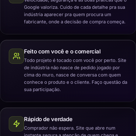
Google valoriza. Cuido de cada detalhe pra sua
indústria aparecer pra quem procura um
fabricante, onde a decisão de compra começa.
Feito com você e o comercial
Todo projeto é tocado com você por perto. Site
de indústria não nasce de pedido jogado por
cima do muro, nasce de conversa com quem
conhece o produto e o cliente. Faço questão da
sua participação.
Rápido de verdade
Comprador não espera. Site que abre num
instante segura a atenção de quem chega e