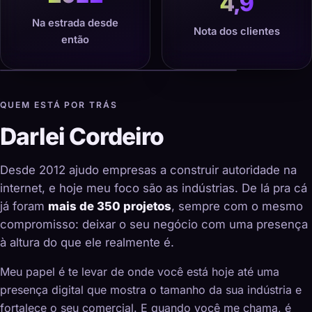
4,9
Na estrada desde
Nota dos clientes
então
QUEM ESTÁ POR TRÁS
Darlei Cordeiro
Desde 2012 ajudo empresas a construir autoridade na
internet, e hoje meu foco são as indústrias. De lá pra cá
já foram
mais de 350 projetos
, sempre com o mesmo
compromisso: deixar o seu negócio com uma presença
à altura do que ele realmente é.
Meu papel é te levar de onde você está hoje até uma
presença digital que mostra o tamanho da sua indústria e
fortalece o seu comercial. E quando você me chama, é