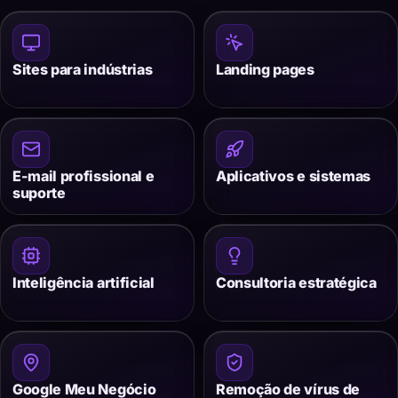
Sites para indústrias
Landing pages
E-mail profissional e
Aplicativos e sistemas
suporte
Inteligência artificial
Consultoria estratégica
Google Meu Negócio
Remoção de vírus de