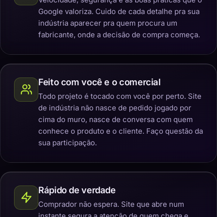
Google valoriza. Cuido de cada detalhe pra sua
indústria aparecer pra quem procura um
fabricante, onde a decisão de compra começa.
Feito com você e o comercial
Todo projeto é tocado com você por perto. Site
de indústria não nasce de pedido jogado por
cima do muro, nasce de conversa com quem
conhece o produto e o cliente. Faço questão da
sua participação.
Rápido de verdade
Comprador não espera. Site que abre num
instante segura a atenção de quem chega e