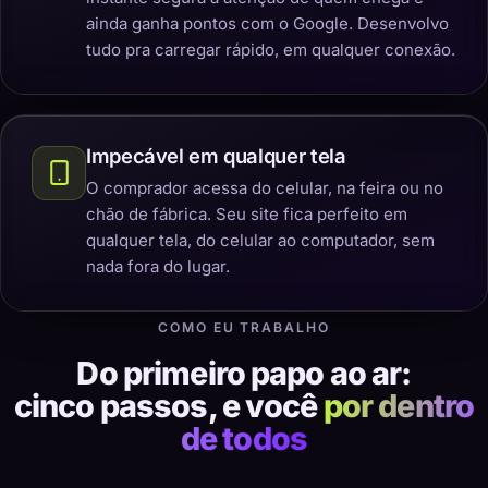
ainda ganha pontos com o Google. Desenvolvo
tudo pra carregar rápido, em qualquer conexão.
Impecável em qualquer tela
O comprador acessa do celular, na feira ou no
chão de fábrica. Seu site fica perfeito em
qualquer tela, do celular ao computador, sem
nada fora do lugar.
COMO EU TRABALHO
Do primeiro papo ao ar:
cinco passos, e você
por dentro
de todos