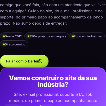
comigo que você fala, não com um atendente que vai "ver
com a equipe". Cuido do site, do e-mail profissional e do
suporte, do primeiro papo ao acompanhamento de longo
prazo. Não sumo depois de entregar.
Desde 2012
350+ projetos entregues
Foco em indústrias
Direto comigo
Falar com o Darlei
Vamos construir o site da sua
indústria?
Site, e-mail profissional, suporte e IA, sob
medida, do primeiro papo ao acompanhamento