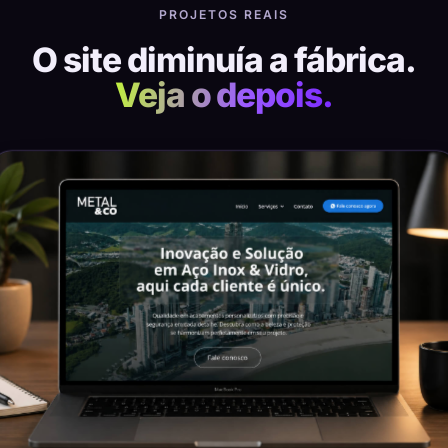
PROJETOS REAIS
O site diminuía a fábrica.
Veja o depois.