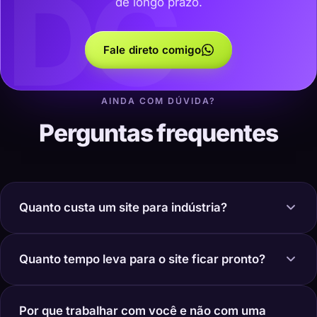
DC
de longo prazo.
Fale direto comigo
AINDA COM DÚVIDA?
Perguntas frequentes
Quanto custa um site para indústria?
Quanto tempo leva para o site ficar pronto?
Por que trabalhar com você e não com uma