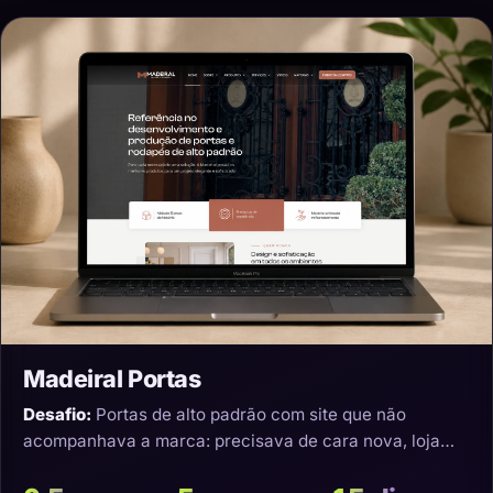
Madeiral Portas
Desafio:
Portas de alto padrão com site que não
acompanhava a marca: precisava de cara nova, loja
virtual e transporte que não estragasse o produto.