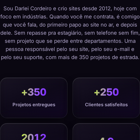
Sou Darlei Cordeiro e crio sites desde 2012, hoje com
foco em indústrias. Quando você me contrata, é comigo
que você fala, do primeiro papo ao site no ar, e depois
dele. Sem repasse pra estagiário, sem telefone sem fim,
sem projeto que se perde entre departamentos. Uma
pessoa responsável pelo seu site, pelo seu e-mail e
pelo seu suporte, com mais de 350 projetos de estrada.
+
350
+
250
Projetos entregues
Clientes satisfeitos
2012