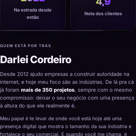
4,9
Na estrada desde
Nota dos clientes
então
QUEM ESTÁ POR TRÁS
Darlei Cordeiro
Desde 2012 ajudo empresas a construir autoridade na
internet, e hoje meu foco são as indústrias. De lá pra cá
já foram
mais de 350 projetos
, sempre com o mesmo
compromisso: deixar o seu negócio com uma presença
à altura do que ele realmente é.
Meu papel é te levar de onde você está hoje até uma
presença digital que mostra o tamanho da sua indústria e
fortalece o seu comercial. E quando você me chama, é