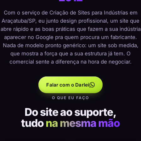
Com o serviço de Criação de Sites para Indústrias em
Araçatuba/SP, eu junto design profissional, um site que
abre rápido e as boas práticas que fazem a sua indústria
aparecer no Google pra quem procura um fabricante.
Nada de modelo pronto genérico: um site sob medida,
que mostra a força que a sua estrutura já tem. O
comercial sente a diferença na hora de negociar.
Falar com o Darlei
O QUE EU FAÇO
Do site ao suporte,
tudo
na mesma mão