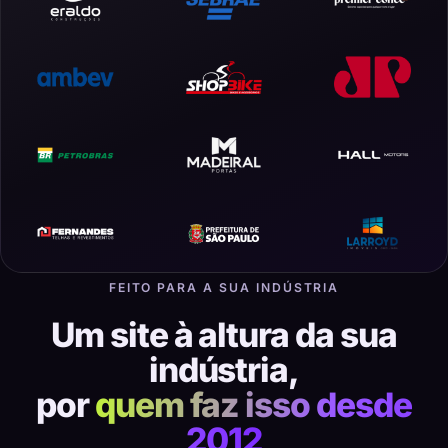
FEITO PARA A SUA INDÚSTRIA
Um site à altura da sua
indústria,
por
quem faz isso desde
2012