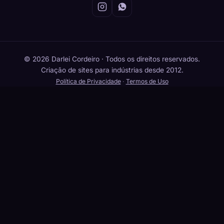
© 2026 Darlei Cordeiro · Todos os direitos reservados.
Criação de sites para indústrias desde 2012.
Política de Privacidade
·
Termos de Uso