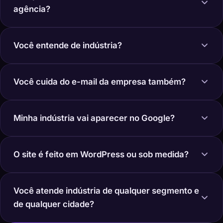
agência?
Você entende de indústria?
Você cuida do e-mail da empresa também?
Minha indústria vai aparecer no Google?
O site é feito em WordPress ou sob medida?
Você atende indústria de qualquer segmento e
de qualquer cidade?