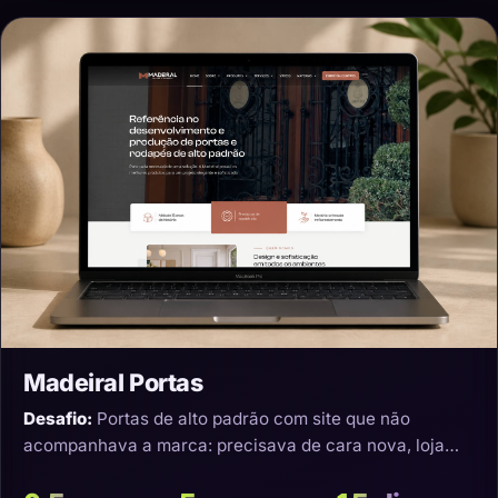
Madeiral Portas
Desafio:
Portas de alto padrão com site que não
acompanhava a marca: precisava de cara nova, loja
virtual e transporte que não estragasse o produto.