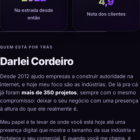
4,9
Na estrada desde
Nota dos clientes
então
QUEM ESTÁ POR TRÁS
Darlei Cordeiro
Desde 2012 ajudo empresas a construir autoridade na
internet, e hoje meu foco são as indústrias. De lá pra cá
já foram
mais de 350 projetos
, sempre com o mesmo
compromisso: deixar o seu negócio com uma presença
à altura do que ele realmente é.
Meu papel é te levar de onde você está hoje até uma
presença digital que mostra o tamanho da sua indústria e
fortalece o seu comercial. E quando você me chama, é