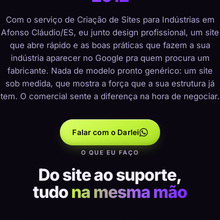
Com o serviço de Criação de Sites para Indústrias em
Afonso Cláudio/ES, eu junto design profissional, um site
que abre rápido e as boas práticas que fazem a sua
indústria aparecer no Google pra quem procura um
fabricante. Nada de modelo pronto genérico: um site
sob medida, que mostra a força que a sua estrutura já
tem. O comercial sente a diferença na hora de negociar.
Falar com o Darlei
O QUE EU FAÇO
Do site ao suporte,
tudo
na mesma mão