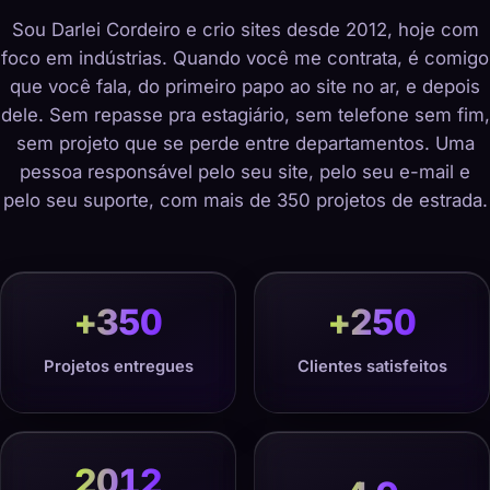
Sou Darlei Cordeiro e crio sites desde 2012, hoje com
foco em indústrias. Quando você me contrata, é comigo
que você fala, do primeiro papo ao site no ar, e depois
dele. Sem repasse pra estagiário, sem telefone sem fim,
sem projeto que se perde entre departamentos. Uma
pessoa responsável pelo seu site, pelo seu e-mail e
pelo seu suporte, com mais de 350 projetos de estrada.
+
350
+
250
Projetos entregues
Clientes satisfeitos
2012