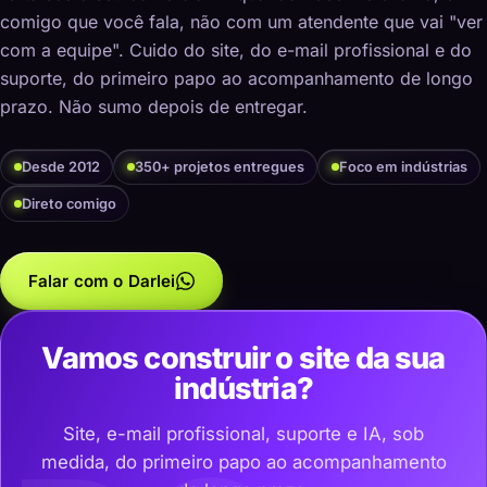
comigo que você fala, não com um atendente que vai "ver
com a equipe". Cuido do site, do e-mail profissional e do
suporte, do primeiro papo ao acompanhamento de longo
prazo. Não sumo depois de entregar.
Desde 2012
350+ projetos entregues
Foco em indústrias
Direto comigo
Falar com o Darlei
Vamos construir o site da sua
indústria?
Site, e-mail profissional, suporte e IA, sob
medida, do primeiro papo ao acompanhamento