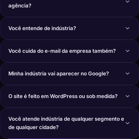
agência?
Você entende de indústria?
Você cuida do e-mail da empresa também?
Minha indústria vai aparecer no Google?
O site é feito em WordPress ou sob medida?
Você atende indústria de qualquer segmento e
de qualquer cidade?