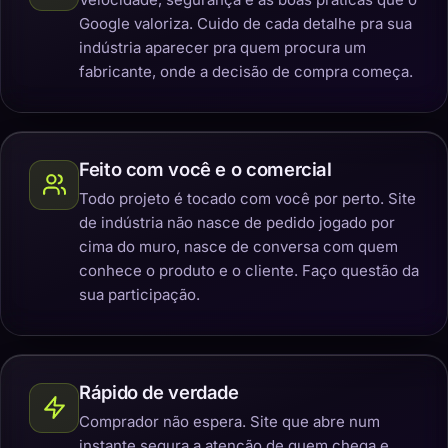
Google valoriza. Cuido de cada detalhe pra sua
indústria aparecer pra quem procura um
fabricante, onde a decisão de compra começa.
Feito com você e o comercial
Todo projeto é tocado com você por perto. Site
de indústria não nasce de pedido jogado por
cima do muro, nasce de conversa com quem
conhece o produto e o cliente. Faço questão da
sua participação.
Rápido de verdade
Comprador não espera. Site que abre num
instante segura a atenção de quem chega e