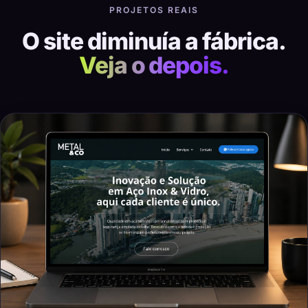
PROJETOS REAIS
O site diminuía a fábrica.
Veja o depois.