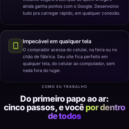
ainda ganha pontos com o Google. Desenvolvo
tudo pra carregar rápido, em qualquer conexão.
Impecável em qualquer tela
O comprador acessa do celular, na feira ou no
chão de fábrica. Seu site fica perfeito em
qualquer tela, do celular ao computador, sem
nada fora do lugar.
COMO EU TRABALHO
Do primeiro papo ao ar:
cinco passos, e você
por dentro
de todos