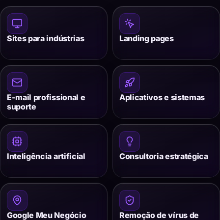
Sites para indústrias
Landing pages
E-mail profissional e
Aplicativos e sistemas
suporte
Inteligência artificial
Consultoria estratégica
Google Meu Negócio
Remoção de vírus de