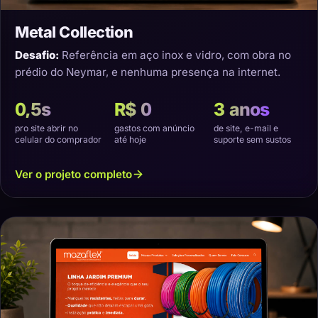
Metal Collection
Desafio:
Referência em aço inox e vidro, com obra no
prédio do Neymar, e nenhuma presença na internet.
0,5s
R$ 0
3 anos
pro site abrir no
gastos com anúncio
de site, e-mail e
celular do comprador
até hoje
suporte sem sustos
Ver o projeto completo