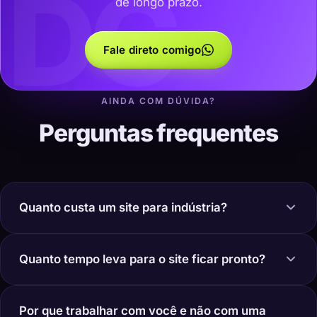
DC
de longo prazo.
Fale direto comigo
AINDA COM DÚVIDA?
Perguntas frequentes
Quanto custa um site para indústria?
Quanto tempo leva para o site ficar pronto?
Por que trabalhar com você e não com uma