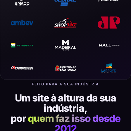
FEITO PARA A SUA INDÚSTRIA
Um site à altura da sua
indústria,
por
quem faz isso desde
2012