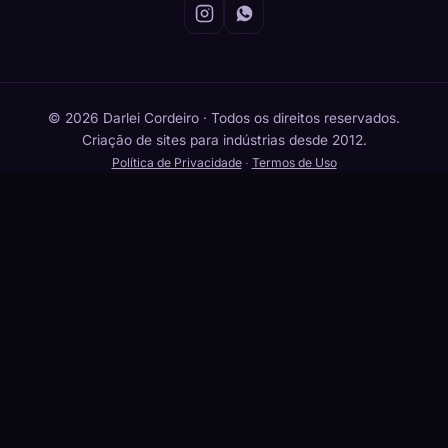
© 2026 Darlei Cordeiro · Todos os direitos reservados.
Criação de sites para indústrias desde 2012.
Política de Privacidade
·
Termos de Uso